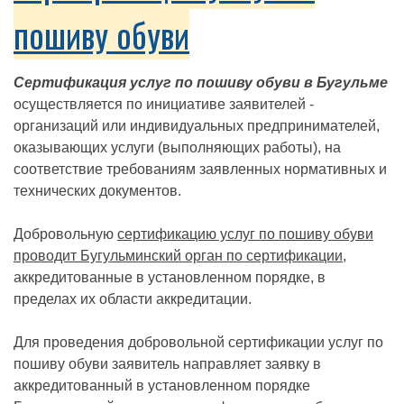
пошиву обуви
Сертификация услуг по пошиву обуви в Бугульме
осуществляется по инициативе заявителей -
организаций или индивидуальных предпринимателей,
оказывающих услуги (выполняющих работы), на
соответствие требованиям заявленных нормативных и
технических документов.
Добровольную
сертификацию услуг по пошиву обуви
проводит Бугульминский орган по сертификации
,
аккредитованные в установленном порядке, в
пределах их области аккредитации.
Для проведения добровольной сертификации услуг по
пошиву обуви заявитель направляет заявку в
аккредитованный в установленном порядке