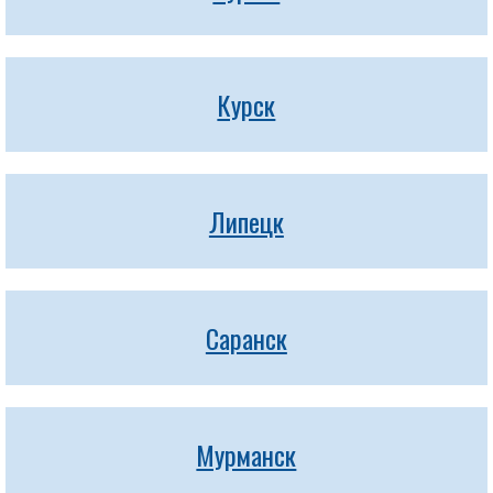
Курск
Липецк
Саранск
Мурманск