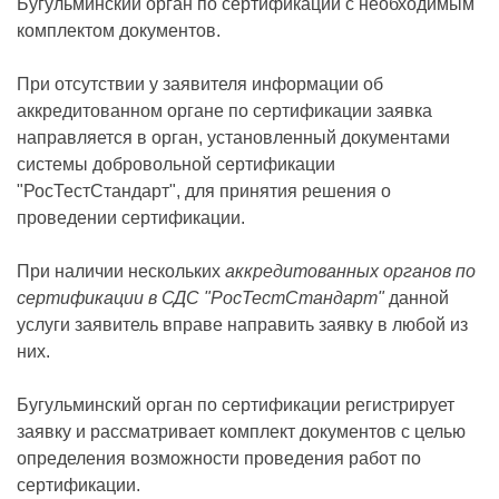
Бугульминский орган по сертификации с необходимым
комплектом документов.
При отсутствии у заявителя информации об
аккредитованном органе по сертификации заявка
направляется в орган, установленный документами
системы добровольной сертификации
"РосТестСтандарт", для принятия решения о
проведении сертификации.
При наличии нескольких
аккредитованных органов по
сертификации в СДС "РосТестСтандарт"
данной
услуги заявитель вправе направить заявку в любой из
них.
Бугульминский орган по сертификации регистрирует
заявку и рассматривает комплект документов с целью
определения возможности проведения работ по
сертификации.