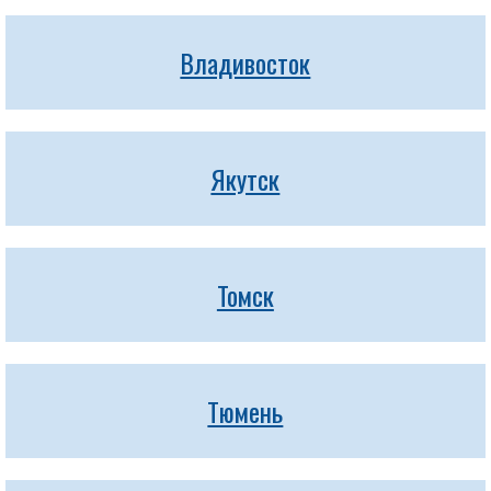
Владивосток
Якутск
Томск
Тюмень