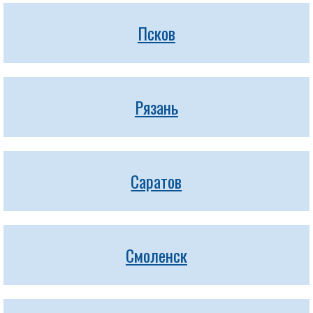
Псков
Рязань
Саратов
Смоленск