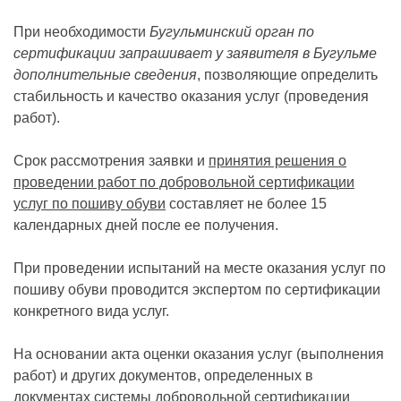
При необходимости
Бугульминский орган по
сертификации запрашивает у заявителя в Бугульме
дополнительные сведения
, позволяющие определить
стабильность и качество оказания услуг (проведения
работ).
Срок рассмотрения заявки и
принятия решения о
проведении работ по добровольной сертификации
услуг по пошиву обуви
составляет не более 15
календарных дней после ее получения.
При проведении испытаний на месте оказания услуг по
пошиву обуви проводится экспертом по сертификации
конкретного вида услуг.
На основании акта оценки оказания услуг (выполнения
работ) и других документов, определенных в
документах системы добровольной сертификации