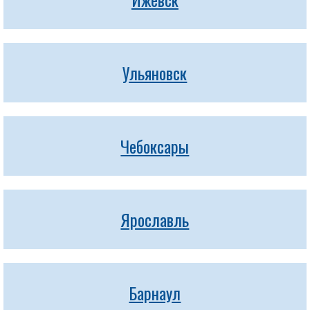
Ульяновск
Чебоксары
Ярославль
Барнаул