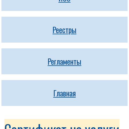
Реестры
Регламенты
Главная