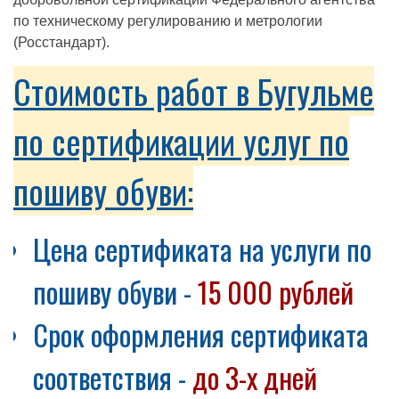
по техническому регулированию и метрологии
(Росстандарт).
Стоимость работ в Бугульме
по сертификации услуг по
пошиву обуви:
Цена сертификата на услуги по
пошиву обуви -
15 000 рублей
Срок оформления сертификата
соответствия -
до 3-х дней