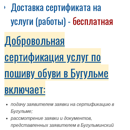
Доставка сертификата на
услуги (работы) -
бесплатная
Добровольная
сертификация услуг по
пошиву обуви в Бугульме
включает:
подачу заявителем заявки на сертификацию в
Бугульме;
рассмотрение заявки и документов,
представленных заявителем в Бугульминский