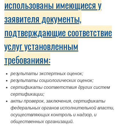
использованы имеющиеся у
заявителя документы,
подтверждающие соответствие
услуг установленным
требованиям:
результаты экспертных оценок;
результаты социологических оценок;
сертификаты соответствия других систем
сертификации;
акты проверок, заключения, сертификаты
федеральных органов исполнительной власти,
осуществляющих контроль и надзор, и
общественных организаций.