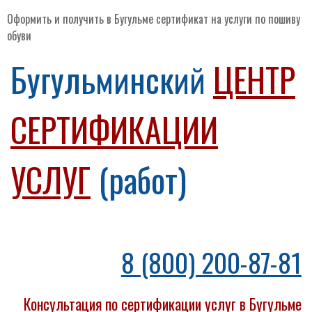
Оформить и получить в Бугульме сертификат на услуги по пошиву
обуви
Бугульминский
ЦЕНТР
СЕРТИФИКАЦИИ
УСЛУГ
(работ)
8 (800) 200-87-81
Консультация по сертификации услуг в Бугульме