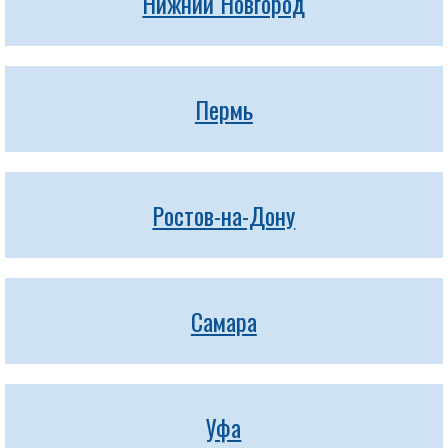
Нижний Новгород
Пермь
Ростов-на-Дону
Самара
Уфа