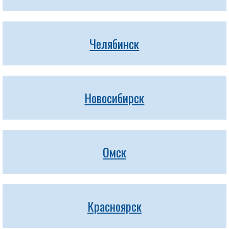
Челябинск
Новосибирск
Омск
Красноярск