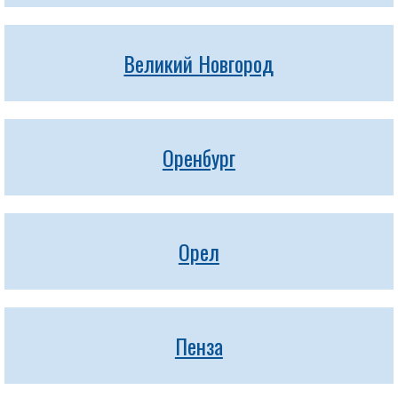
Великий Новгород
Оренбург
Орел
Пенза