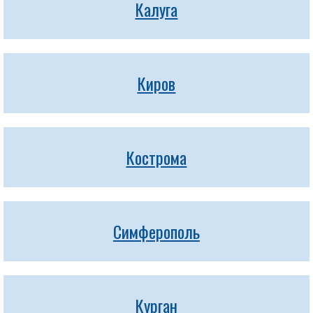
Калуга
Киров
Кострома
Симферополь
Курган