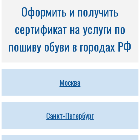
Оформить и получить
сертификат на услуги по
пошиву обуви в городах РФ
Москва
Санкт-Петербург