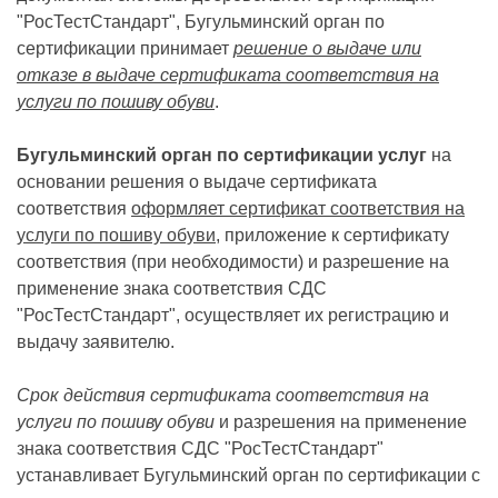
"РосТестСтандарт", Бугульминский орган по
сертификации принимает
решение о выдаче или
отказе в выдаче сертификата соответствия на
услуги по пошиву обуви
.
Бугульминский орган по сертификации услуг
на
основании решения о выдаче сертификата
соответствия
оформляет сертификат соответствия на
услуги по пошиву обуви
, приложение к сертификату
соответствия (при необходимости) и разрешение на
применение знака соответствия СДС
"РосТестСтандарт", осуществляет их регистрацию и
выдачу заявителю.
Срок действия сертификата соответствия на
услуги по пошиву обуви
и разрешения на применение
знака соответствия СДС "РосТестСтандарт"
устанавливает Бугульминский орган по сертификации с