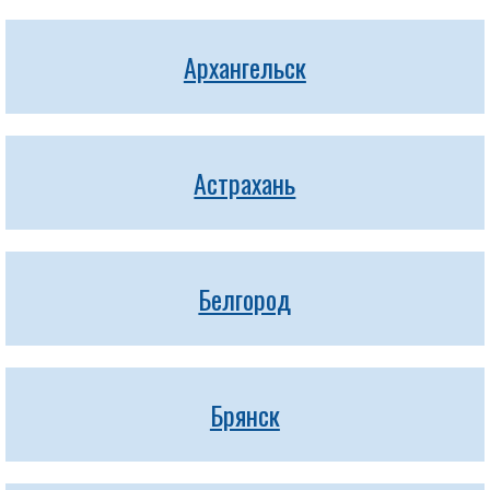
Архангельск
Астрахань
Белгород
Брянск