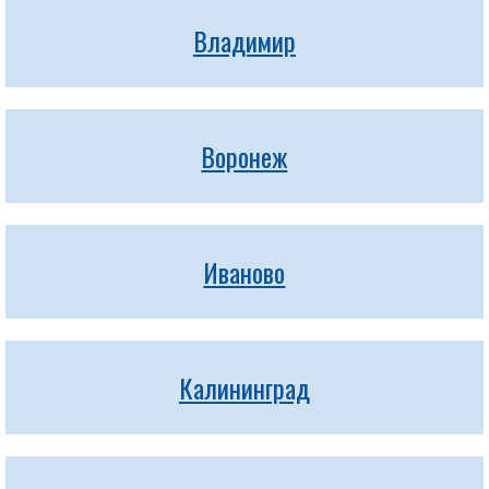
Владимир
Воронеж
Иваново
Калининград