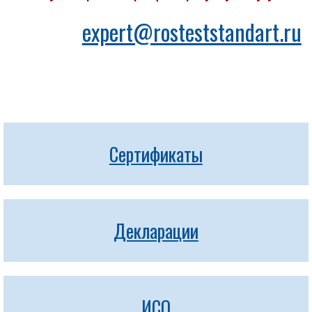
expert@rosteststandart.ru
Сертификаты
Декларации
ИСО