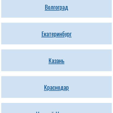
Волгоград
Екатеринбург
Казань
Краснодар