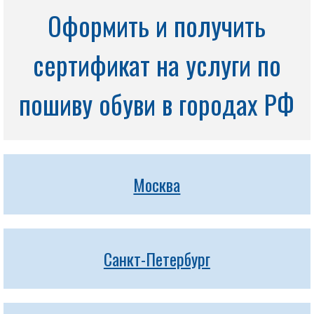
Оформить и получить
сертификат на услуги по
пошиву обуви в городах РФ
Москва
Санкт-Петербург