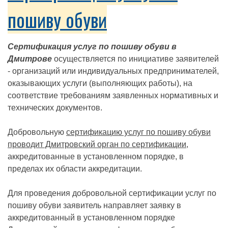
пошиву обуви
Сертификация услуг по пошиву обуви в
Дмитрове
осуществляется по инициативе заявителей
- организаций или индивидуальных предпринимателей,
оказывающих услуги (выполняющих работы), на
соответствие требованиям заявленных нормативных и
технических документов.
Добровольную
сертификацию услуг по пошиву обуви
проводит Дмитровский орган по сертификации
,
аккредитованные в установленном порядке, в
пределах их области аккредитации.
Для проведения добровольной сертификации услуг по
пошиву обуви заявитель направляет заявку в
аккредитованный в установленном порядке