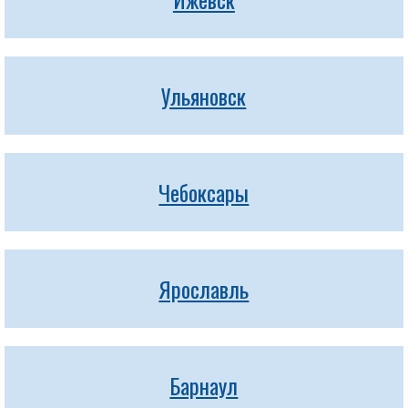
Ульяновск
Чебоксары
Ярославль
Барнаул