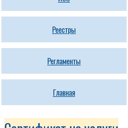
Реестры
Регламенты
Главная