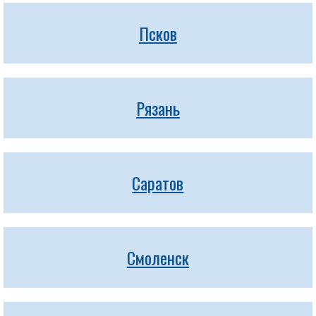
Псков
Рязань
Саратов
Смоленск