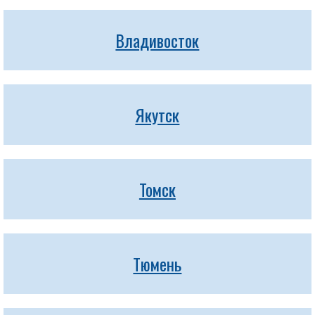
Владивосток
Якутск
Томск
Тюмень