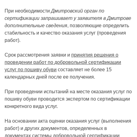
При необходимости
Дмитровский орган по
сертификации запрашивает у заявителя в Дмитрове
дополнительные сведения
, позволяющие определить
стабильность и качество оказания услуг (проведения
работ).
Срок рассмотрения заявки и
принятия решения о
проведении работ по добровольной сертификации
услуг по пошиву обуви
составляет не более 15
календарных дней после ее получения.
При проведении испытаний на месте оказания услуг по
пошиву обуви проводится экспертом по сертификации
конкретного вида услуг.
На основании акта оценки оказания услуг (выполнения
работ) и других документов, определенных в
документах системы добровольной сертификации