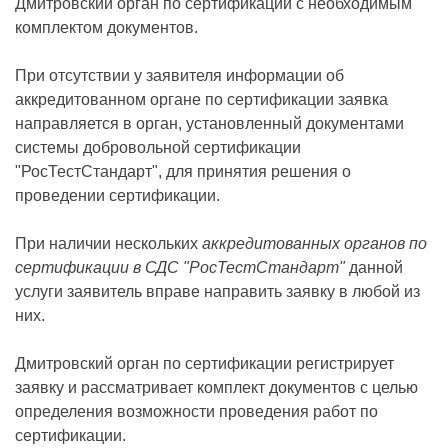
Дмитровский орган по сертификации с необходимым
комплектом документов.
При отсутствии у заявителя информации об
аккредитованном органе по сертификации заявка
направляется в орган, установленный документами
системы добровольной сертификации
"РосТестСтандарт", для принятия решения о
проведении сертификации.
При наличии нескольких
аккредитованных органов по
сертификации в СДС "РосТестСтандарт"
данной
услуги заявитель вправе направить заявку в любой из
них.
Дмитровский орган по сертификации регистрирует
заявку и рассматривает комплект документов с целью
определения возможности проведения работ по
сертификации.