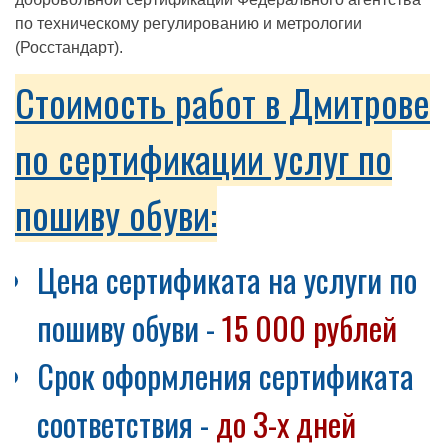
по техническому регулированию и метрологии
(Росстандарт).
Стоимость работ в Дмитрове
по сертификации услуг по
пошиву обуви:
Цена сертификата на услуги по
пошиву обуви -
15 000 рублей
Срок оформления сертификата
соответствия -
до 3-х дней