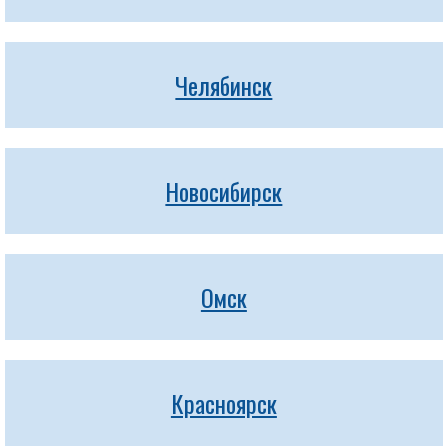
Челябинск
Новосибирск
Омск
Красноярск