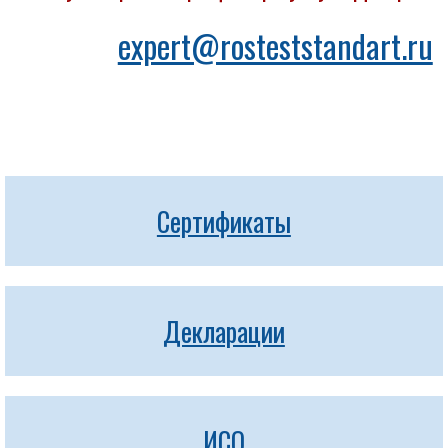
expert@rosteststandart.ru
Сертификаты
Декларации
ИСО