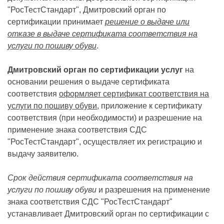
"РосТестСтандарт", Дмитровский орган по
сертификации принимает
решение о выдаче или
отказе в выдаче сертификата соответствия на
услуги по пошиву обуви
.
Дмитровский орган по сертификации услуг
на
основании решения о выдаче сертификата
соответствия
оформляет сертификат соответствия на
услуги по пошиву обуви
, приложение к сертификату
соответствия (при необходимости) и разрешение на
применение знака соответствия СДС
"РосТестСтандарт", осуществляет их регистрацию и
выдачу заявителю.
Срок действия сертификата соответствия на
услуги по пошиву обуви
и разрешения на применение
знака соответствия СДС "РосТестСтандарт"
устанавливает Дмитровский орган по сертификации с