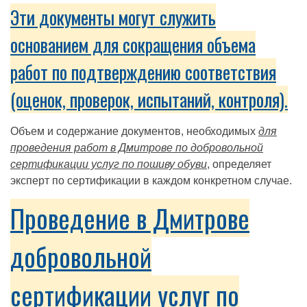
Эти документы могут служить
основанием для сокращения объема
работ по подтверждению соответствия
(оценок, проверок, испытаний, контроля).
Объем и содержание документов, необходимых
для
проведения работ в Дмитрове по добровольной
сертификации услуг по пошиву обуви
, определяет
эксперт по сертификации в каждом конкретном случае.
Проведение в Дмитрове
добровольной
сертификации услуг по