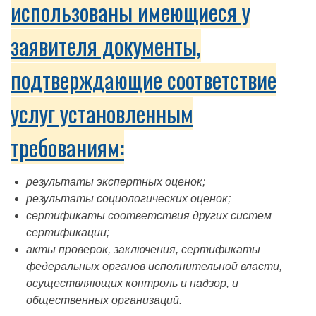
использованы имеющиеся у
заявителя документы,
подтверждающие соответствие
услуг установленным
требованиям:
результаты экспертных оценок;
результаты социологических оценок;
сертификаты соответствия других систем
сертификации;
акты проверок, заключения, сертификаты
федеральных органов исполнительной власти,
осуществляющих контроль и надзор, и
общественных организаций.