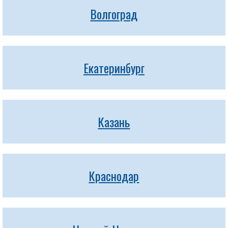
Волгоград
Екатеринбург
Казань
Краснодар