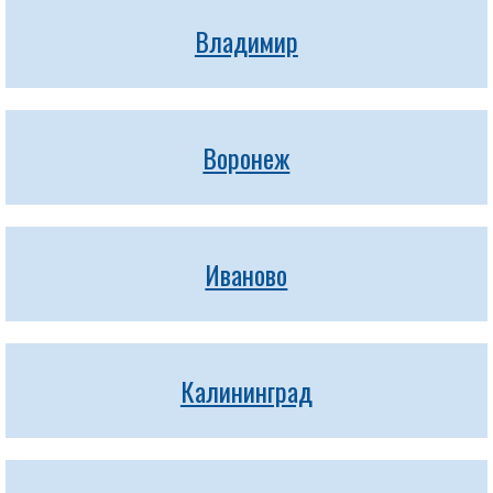
Владимир
Воронеж
Иваново
Калининград