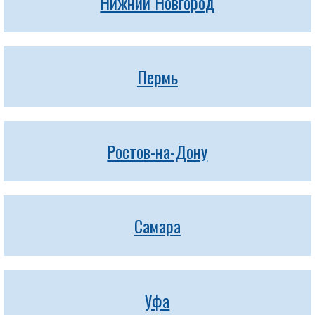
Нижний Новгород
Пермь
Ростов-на-Дону
Самара
Уфа