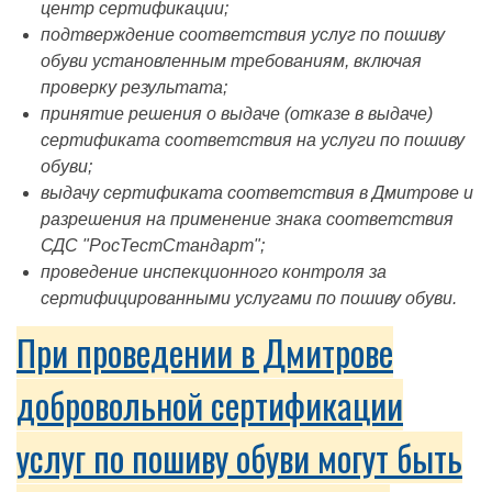
центр сертификации;
подтверждение соответствия услуг по пошиву
обуви установленным требованиям, включая
проверку результата;
принятие решения о выдаче (отказе в выдаче)
сертификата соответствия на услуги по пошиву
обуви;
выдачу сертификата соответствия в Дмитрове и
разрешения на применение знака соответствия
СДС "РосТестСтандарт";
проведение инспекционного контроля за
сертифицированными услугами по пошиву обуви.
При проведении в Дмитрове
добровольной сертификации
услуг по пошиву обуви могут быть