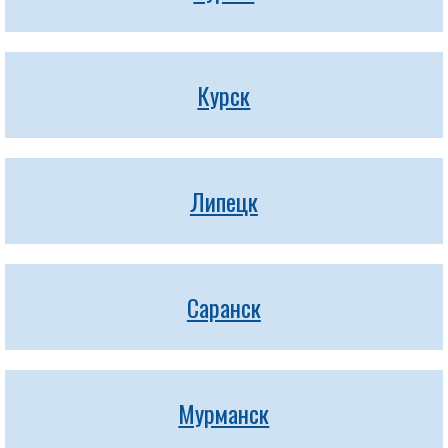
Курск
Липецк
Саранск
Мурманск