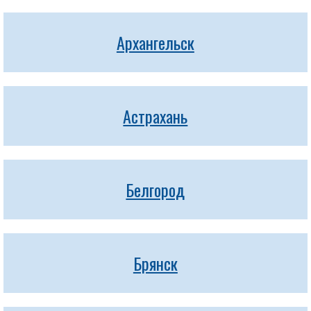
Архангельск
Астрахань
Белгород
Брянск