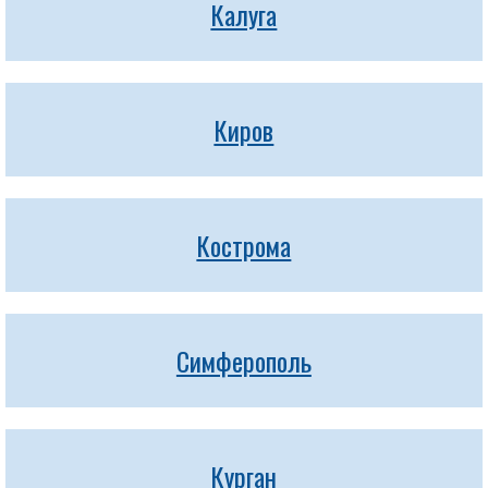
Калуга
Киров
Кострома
Симферополь
Курган