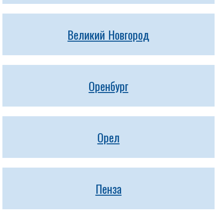
Великий Новгород
Оренбург
Орел
Пенза