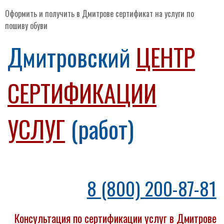
Оформить и получить в Дмитрове сертификат на услуги по
пошиву обуви
Дмитровский
ЦЕНТР
СЕРТИФИКАЦИИ
УСЛУГ
(работ)
8 (800) 200-87-81
Консультация по сертификации услуг в Дмитрове