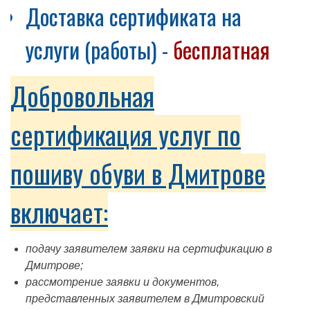
Доставка сертификата на
услуги (работы) -
бесплатная
Добровольная
сертификация услуг по
пошиву обуви в Дмитрове
включает:
подачу заявителем заявки на сертификацию в
Дмитрове;
рассмотрение заявки и документов,
представленных заявителем в Дмитровский