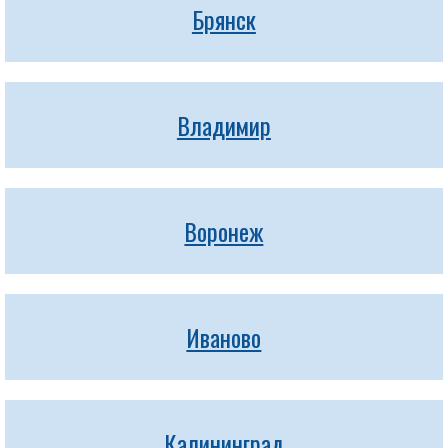
Брянск
Владимир
Воронеж
Иваново
Калининград