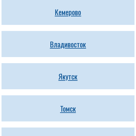
Кемерово
Владивосток
Якутск
Томск