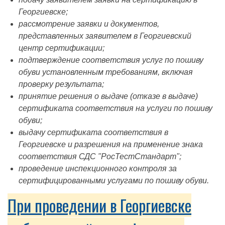
Георгиевске;
рассмотрение заявки и документов,
представленных заявителем в Георгиевский
центр сертификации;
подтверждение соответствия услуг по пошиву
обуви установленным требованиям, включая
проверку результата;
принятие решения о выдаче (отказе в выдаче)
сертификата соответствия на услуги по пошиву
обуви;
выдачу сертификата соответствия в
Георгиевске и разрешения на применение знака
соответствия СДС "РосТестСтандарт";
проведение инспекционного контроля за
сертифицированными услугами по пошиву обуви.
При проведении в Георгиевске