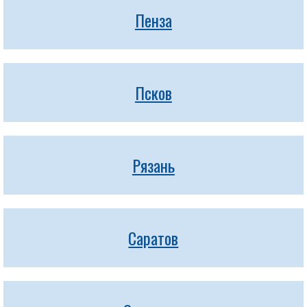
Пенза
Псков
Рязань
Саратов