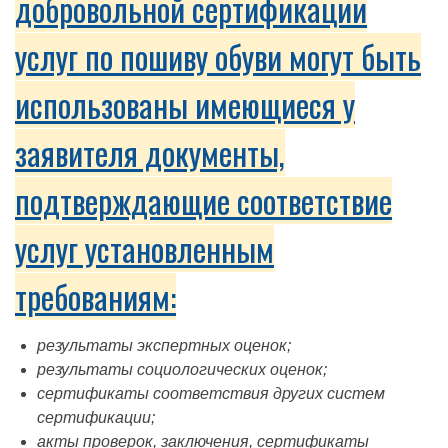
добровольной сертификации
услуг по пошиву обуви могут быть
использованы имеющиеся у
заявителя документы,
подтверждающие соответствие
услуг установленным
требованиям:
результаты экспертных оценок;
результаты социологических оценок;
сертификаты соответствия других систем
сертификации;
акты проверок, заключения, сертификаты