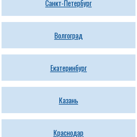
Санкт-Петербург
Волгоград
Екатеринбург
Казань
Краснодар