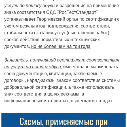
услуги по пошиву обуви
и разрешения на применение
знака соответствия СДС "РосТестСтандарт"
устанавливает Георгиевский орган по сертификации с
учетом результатов подтверждения соответствия,
стабильности оказания услуг (выполнения работ),
сроков действия нормативных и технических
документов,
но не более чем на три года
.
Заявитель, получивший сертификат соответствия
на услуги по пошиву обуви
, имеет право маркировать
свою документацию, квитанции, заключаемые
договоры, наряд-заказы знаком соответствия системы
добровольной сертификации, а также использовать
знак соответствия в целях рекламы, в
информационных материалах, вывесках и стендах.
Схемы, применяемые при