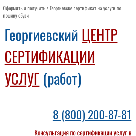
Оформить и получить в Георгиевске сертификат на услуги по
пошиву обуви
Георгиевский
ЦЕНТР
СЕРТИФИКАЦИИ
УСЛУГ
(работ)
8 (800) 200-87-81
Консультация по сертификации услуг в