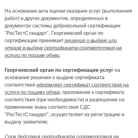
На основании акта оценки оказания услуг (выполнения
работ) и других документов, определенных в
документах системы добровольной сертификации
"РосТестСтандарт", Георгиевский орган по
сертификации принимает
решение о выдаче или
отказе в выдаче сертификата соответствия на
услуги по пошиву обуви
.
Георгиевский орган по сертификации услуг
на
основании решения о выдаче сертификата
соответствия
оформляет сертификат соответствия на
услуги по пошиву обуви
, приложение к сертификату
соответствия (при необходимости) и разрешение на
применение знака соответствия СДС
"РосТестСтандарт", осуществляет их регистрацию и
выдачу заявителю.
Срок действия сертификата соответствия на