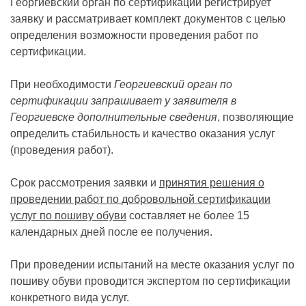
Георгиевский орган по сертификации регистрирует
заявку и рассматривает комплект документов с целью
определения возможности проведения работ по
сертификации.
При необходимости
Георгиевский орган по
сертификации запрашивает у заявителя в
Георгиевске дополнительные сведения
, позволяющие
определить стабильность и качество оказания услуг
(проведения работ).
Срок рассмотрения заявки и
принятия решения о
проведении работ по добровольной сертификации
услуг по пошиву обуви
составляет не более 15
календарных дней после ее получения.
При проведении испытаний на месте оказания услуг по
пошиву обуви проводится экспертом по сертификации
конкретного вида услуг.