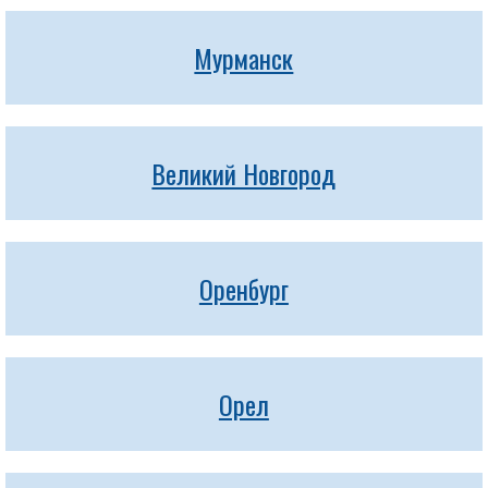
Мурманск
Великий Новгород
Оренбург
Орел