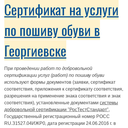
Сертификат на услуги
по пошиву обуви в
Георгиевске
При
проведении работ по добровольной
сертификации услуг (работ) по пошиву обуви
используют формы документов (заявки, сертификат
соответствия, приложения к сертификату соответствия,
разрешения на применение знака соответствия и знак
соответствия), установленные документами
системы
добровольной сертификации "РосТестСтандарт"
,
Государственный регистрационный номер РОСС
RU.З1527.04ИЖР0, дата регистрации 24.06.2016 г. в