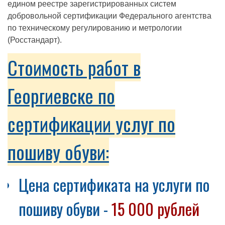
едином реестре зарегистрированных систем
добровольной сертификации Федерального агентства
по техническому регулированию и метрологии
(Росстандарт).
Стоимость работ в
Георгиевске по
сертификации услуг по
пошиву обуви:
Цена сертификата на услуги по
пошиву обуви -
15 000 рублей