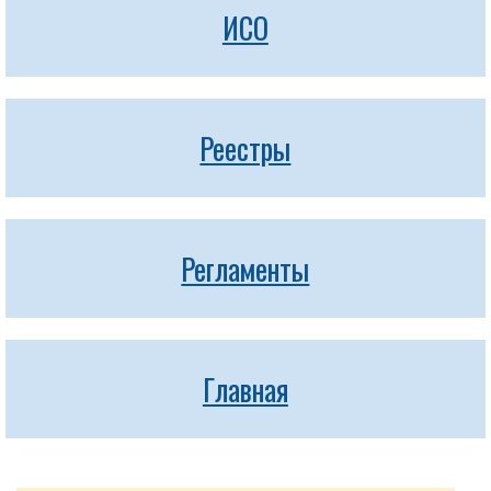
ИСО
Реестры
Регламенты
Главная