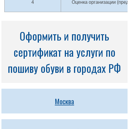
4
Оценка организации (пред
Оформить и получить
сертификат на услуги по
пошиву обуви в городах РФ
Москва