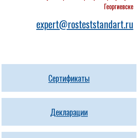
Георгиевске
expert@rosteststandart.ru
Сертификаты
Декларации