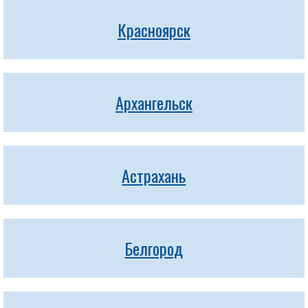
Красноярск
Архангельск
Астрахань
Белгород