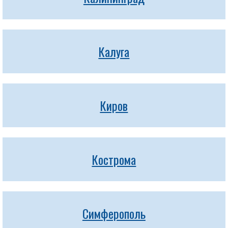
Калуга
Киров
Кострома
Симферополь