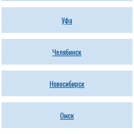
Уфа
Челябинск
Новосибирск
Омск