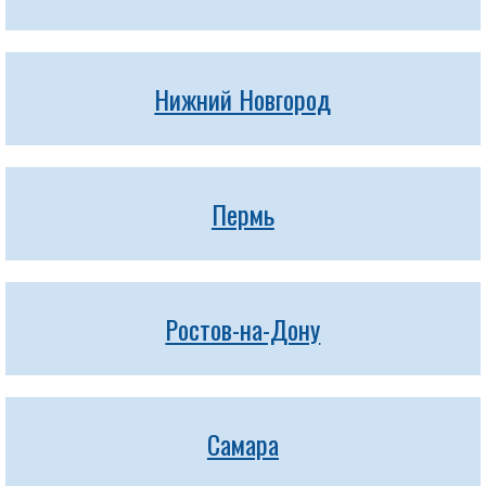
Нижний Новгород
Пермь
Ростов-на-Дону
Самара