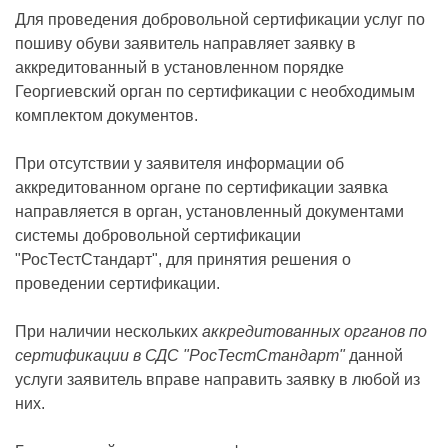
Для проведения добровольной сертификации услуг по
пошиву обуви заявитель направляет заявку в
аккредитованный в установленном порядке
Георгиевский орган по сертификации с необходимым
комплектом документов.
При отсутствии у заявителя информации об
аккредитованном органе по сертификации заявка
направляется в орган, установленный документами
системы добровольной сертификации
"РосТестСтандарт", для принятия решения о
проведении сертификации.
При наличии нескольких
аккредитованных органов по
сертификации в СДС "РосТестСтандарт"
данной
услуги заявитель вправе направить заявку в любой из
них.