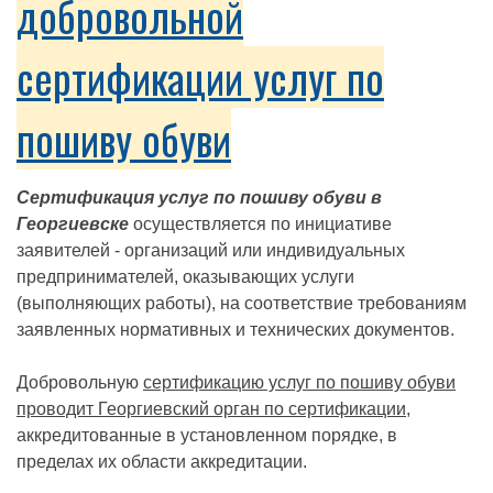
добровольной
сертификации услуг по
пошиву обуви
Сертификация услуг по пошиву обуви в
Георгиевске
осуществляется по инициативе
заявителей - организаций или индивидуальных
предпринимателей, оказывающих услуги
(выполняющих работы), на соответствие требованиям
заявленных нормативных и технических документов.
Добровольную
сертификацию услуг по пошиву обуви
проводит Георгиевский орган по сертификации
,
аккредитованные в установленном порядке, в
пределах их области аккредитации.