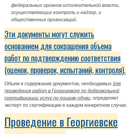
федеральных органов исполнительной власти,
осуществляющих контроль и надзор, и
общественных организаций.
Эти документы могут служить
основанием для сокращения объема
работ по подтверждению соответствия
(оценок, проверок, испытаний, контроля).
Объем и содержание документов, необходимых
для
проведения работ в Георгиевске по добровольной
сертификации услуг по пошиву обуви
, определяет
эксперт по сертификации в каждом конкретном случае.
Проведение в Георгиевске