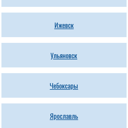
Ижевск
Ульяновск
Чебоксары
Ярославль