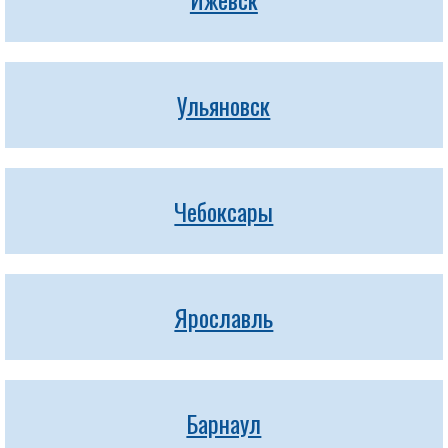
Ульяновск
Чебоксары
Ярославль
Барнаул