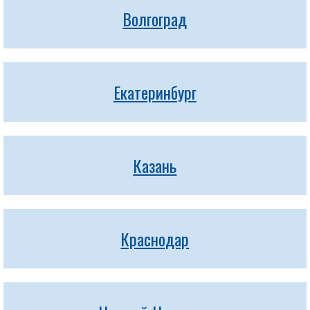
Волгоград
Екатеринбург
Казань
Краснодар