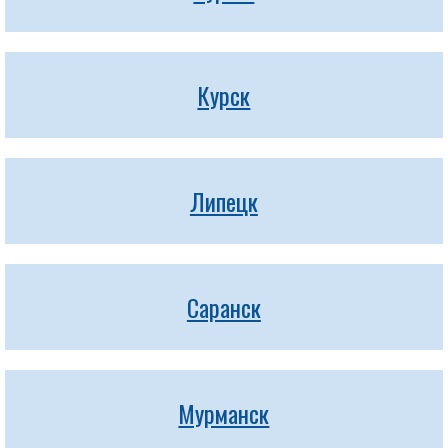
Курск
Липецк
Саранск
Мурманск