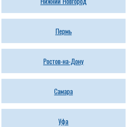
Нижний Новгород
Пермь
Ростов-на-Дону
Самара
Уфа