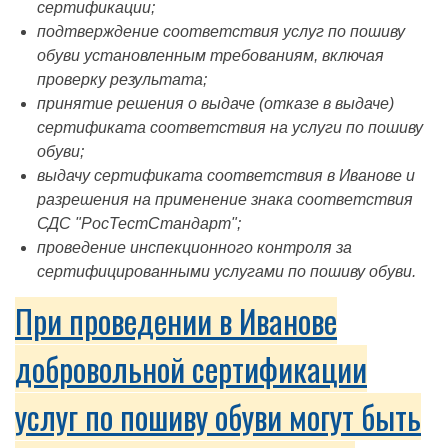
сертификации;
подтверждение соответствия услуг по пошиву
обуви установленным требованиям, включая
проверку результата;
принятие решения о выдаче (отказе в выдаче)
сертификата соответствия на услуги по пошиву
обуви;
выдачу сертификата соответствия в Иванове и
разрешения на применение знака соответствия
СДС "РосТестСтандарт";
проведение инспекционного контроля за
сертифицированными услугами по пошиву обуви.
При проведении в Иванове
добровольной сертификации
услуг по пошиву обуви могут быть