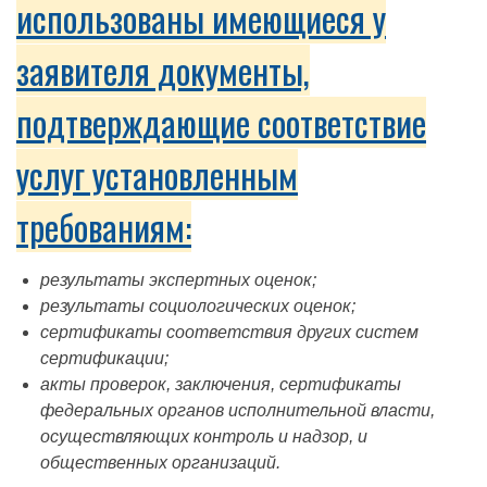
использованы имеющиеся у
заявителя документы,
подтверждающие соответствие
услуг установленным
требованиям:
результаты экспертных оценок;
результаты социологических оценок;
сертификаты соответствия других систем
сертификации;
акты проверок, заключения, сертификаты
федеральных органов исполнительной власти,
осуществляющих контроль и надзор, и
общественных организаций.