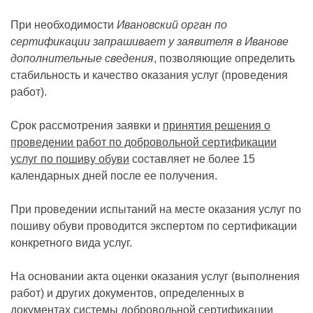
При необходимости
Ивановский орган по
сертификации запрашивает у заявителя в Иванове
дополнительные сведения
, позволяющие определить
стабильность и качество оказания услуг (проведения
работ).
Срок рассмотрения заявки и
принятия решения о
проведении работ по добровольной сертификации
услуг по пошиву обуви
составляет не более 15
календарных дней после ее получения.
При проведении испытаний на месте оказания услуг по
пошиву обуви проводится экспертом по сертификации
конкретного вида услуг.
На основании акта оценки оказания услуг (выполнения
работ) и других документов, определенных в
документах системы добровольной сертификации