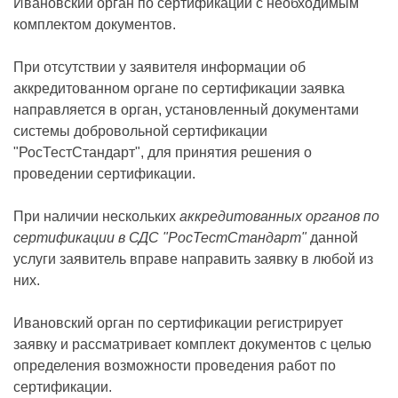
Ивановский орган по сертификации с необходимым
комплектом документов.
При отсутствии у заявителя информации об
аккредитованном органе по сертификации заявка
направляется в орган, установленный документами
системы добровольной сертификации
"РосТестСтандарт", для принятия решения о
проведении сертификации.
При наличии нескольких
аккредитованных органов по
сертификации в СДС "РосТестСтандарт"
данной
услуги заявитель вправе направить заявку в любой из
них.
Ивановский орган по сертификации регистрирует
заявку и рассматривает комплект документов с целью
определения возможности проведения работ по
сертификации.