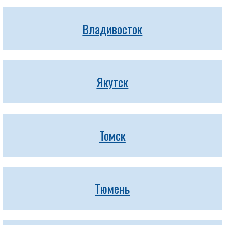
Владивосток
Якутск
Томск
Тюмень