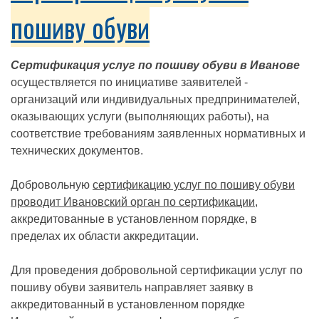
пошиву обуви
Сертификация услуг по пошиву обуви в Иванове
осуществляется по инициативе заявителей -
организаций или индивидуальных предпринимателей,
оказывающих услуги (выполняющих работы), на
соответствие требованиям заявленных нормативных и
технических документов.
Добровольную
сертификацию услуг по пошиву обуви
проводит Ивановский орган по сертификации
,
аккредитованные в установленном порядке, в
пределах их области аккредитации.
Для проведения добровольной сертификации услуг по
пошиву обуви заявитель направляет заявку в
аккредитованный в установленном порядке