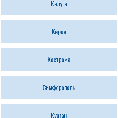
Калуга
Киров
Кострома
Симферополь
Курган