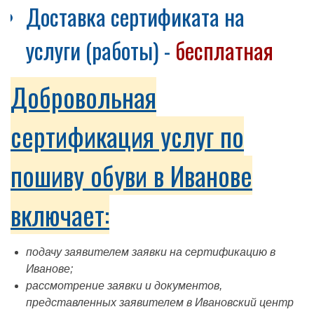
Доставка сертификата на
услуги (работы) -
бесплатная
Добровольная
сертификация услуг по
пошиву обуви в Иванове
включает:
подачу заявителем заявки на сертификацию в
Иванове;
рассмотрение заявки и документов,
представленных заявителем в Ивановский центр