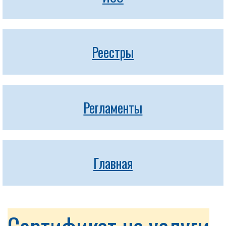
Реестры
Регламенты
Главная