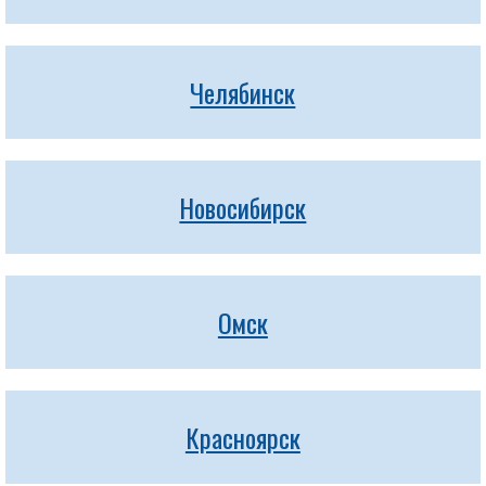
Челябинск
Новосибирск
Омск
Красноярск