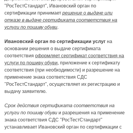
"РосТестСтандарт", Ивановский орган по
сертификации принимает
решение о выдаче или
отказе в выдаче сертификата соответствия на
услуги по пошиву обуви
.
Ивановский орган по сертификации услуг
на
основании решения о выдаче сертификата
соответствия
оформляет сертификат соответствия на
услуги по пошиву обуви
, приложение к сертификату
соответствия (при необходимости) и разрешение на
применение знака соответствия СДС
"РосТестСтандарт", осуществляет их регистрацию и
выдачу заявителю.
Срок действия сертификата соответствия на
услуги по пошиву обуви
и разрешения на применение
знака соответствия СДС "РосТестСтандарт"
устанавливает Ивановский орган по сертификации с