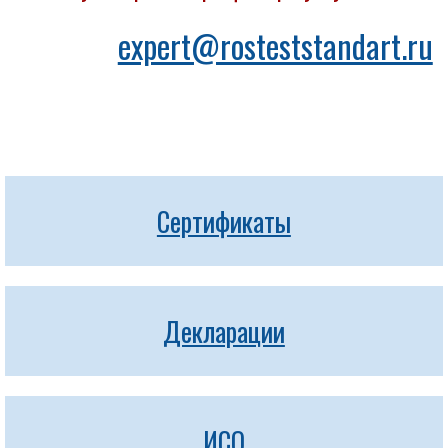
expert@rosteststandart.ru
Сертификаты
Декларации
ИСО