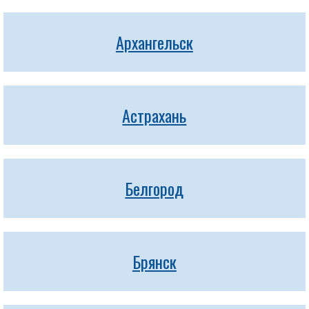
Архангельск
Астрахань
Белгород
Брянск