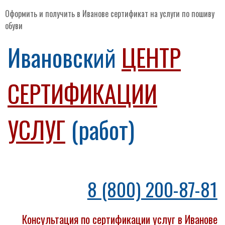
Оформить и получить в Иванове сертификат на услуги по пошиву
обуви
Ивановский
ЦЕНТР
СЕРТИФИКАЦИИ
УСЛУГ
(работ)
8 (800) 200-87-81
Консультация по сертификации услуг в Иванове