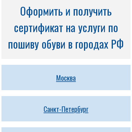
Оформить и получить
сертификат на услуги по
пошиву обуви в городах РФ
Москва
Санкт-Петербург