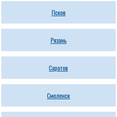
Псков
Рязань
Саратов
Смоленск