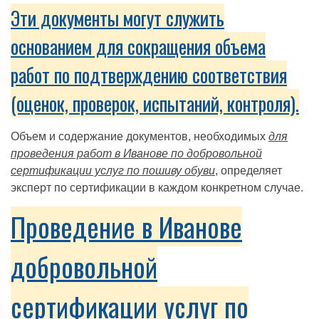
Эти документы могут служить
основанием для сокращения объема
работ по подтверждению соответствия
(оценок, проверок, испытаний, контроля).
Объем и содержание документов, необходимых
для
проведения работ в Иванове по добровольной
сертификации услуг по пошиву обуви
, определяет
эксперт по сертификации в каждом конкретном случае.
Проведение в Иванове
добровольной
сертификации услуг по