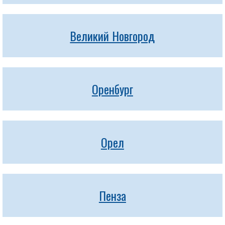
Великий Новгород
Оренбург
Орел
Пенза