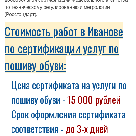
по техническому регулированию и метрологии
(Росстандарт).
Стоимость работ в Иванове
по сертификации услуг по
пошиву обуви:
Цена сертификата на услуги по
пошиву обуви -
15 000 рублей
Срок оформления сертификата
соответствия -
до 3-х дней