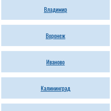
Владимир
Воронеж
Иваново
Калининград