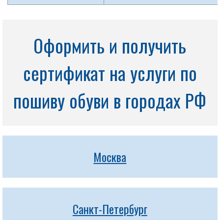
Оформить и получить
сертификат на услуги по
пошиву обуви в городах РФ
Москва
Санкт-Петербург