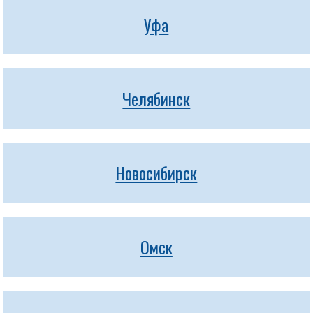
Уфа
Челябинск
Новосибирск
Омск