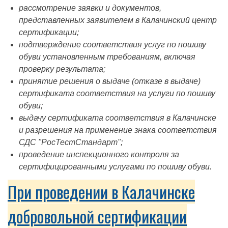
рассмотрение заявки и документов,
представленных заявителем в Калачинский центр
сертификации;
подтверждение соответствия услуг по пошиву
обуви установленным требованиям, включая
проверку результата;
принятие решения о выдаче (отказе в выдаче)
сертификата соответствия на услуги по пошиву
обуви;
выдачу сертификата соответствия в Калачинске
и разрешения на применение знака соответствия
СДС "РосТестСтандарт";
проведение инспекционного контроля за
сертифицированными услугами по пошиву обуви.
При проведении в Калачинске
добровольной сертификации