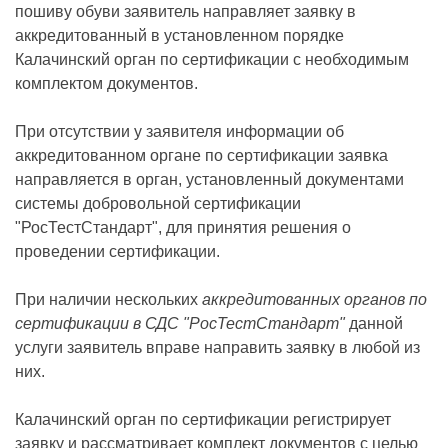
пошиву обуви заявитель направляет заявку в
аккредитованный в установленном порядке
Калачинский орган по сертификации с необходимым
комплектом документов.
При отсутствии у заявителя информации об
аккредитованном органе по сертификации заявка
направляется в орган, установленный документами
системы добровольной сертификации
"РосТестСтандарт", для принятия решения о
проведении сертификации.
При наличии нескольких
аккредитованных органов по
сертификации в СДС "РосТестСтандарт"
данной
услуги заявитель вправе направить заявку в любой из
них.
Калачинский орган по сертификации регистрирует
заявку и рассматривает комплект документов с целью