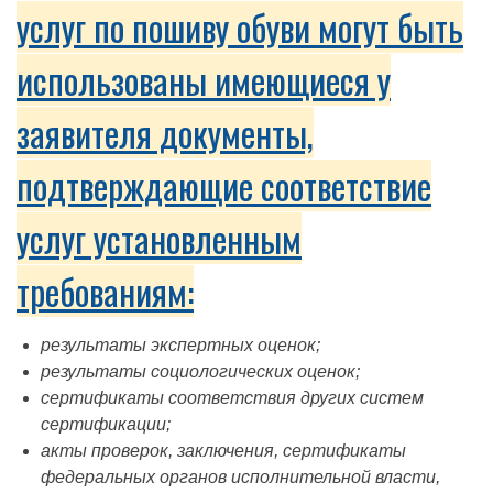
услуг по пошиву обуви могут быть
использованы имеющиеся у
заявителя документы,
подтверждающие соответствие
услуг установленным
требованиям:
результаты экспертных оценок;
результаты социологических оценок;
сертификаты соответствия других систем
сертификации;
акты проверок, заключения, сертификаты
федеральных органов исполнительной власти,