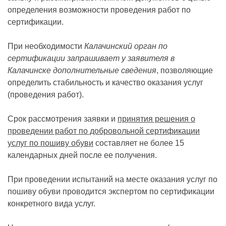
определения возможности проведения работ по
сертификации.
При необходимости
Калачинский орган по
сертификации запрашивает у заявителя в
Калачинске дополнительные сведения
, позволяющие
определить стабильность и качество оказания услуг
(проведения работ).
Срок рассмотрения заявки и
принятия решения о
проведении работ по добровольной сертификации
услуг по пошиву обуви
составляет не более 15
календарных дней после ее получения.
При проведении испытаний на месте оказания услуг по
пошиву обуви проводится экспертом по сертификации
конкретного вида услуг.