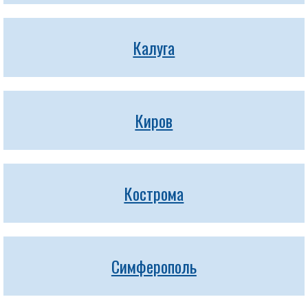
Калуга
Киров
Кострома
Симферополь