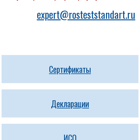
expert@rosteststandart.ru
Сертификаты
Декларации
ИСО