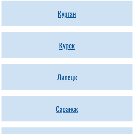
Курган
Курск
Липецк
Саранск