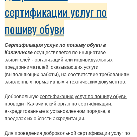
сертификации услуг по
пошиву обуви
Сертификация услуг по пошиву обуви в
Калачинске
осуществляется по инициативе
заявителей - организаций или индивидуальных
предпринимателей, оказывающих услуги
(выполняющих работы), на соответствие требованиям
заявленных нормативных и технических документов.
Добровольную
сертификацию услуг по пошиву обуви
проводит Калачинский орган по сертификации
,
аккредитованные в установленном порядке, в
пределах их области аккредитации.
Для проведения добровольной сертификации услуг по