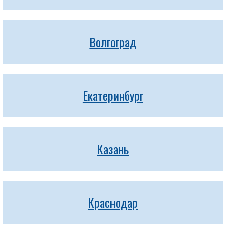
Волгоград
Екатеринбург
Казань
Краснодар