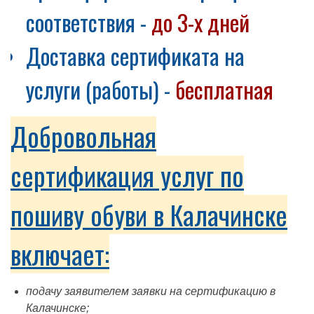
соответствия -
до 3-х дней
Доставка сертификата на
услуги (работы) -
бесплатная
Добровольная
сертификация услуг по
пошиву обуви в Калачинске
включает:
подачу заявителем заявки на сертификацию в
Калачинске;