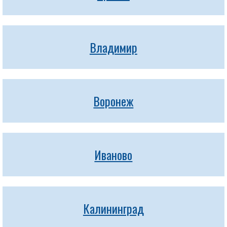
Владимир
Воронеж
Иваново
Калининград