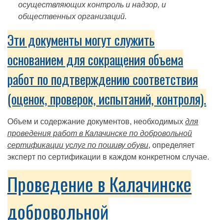
осуществляющих контроль и надзор, и
общественных организаций.
Эти документы могут служить
основанием для сокращения объема
работ по подтверждению соответствия
(оценок, проверок, испытаний, контроля).
Объем и содержание документов, необходимых
для
проведения работ в Калачинске по добровольной
сертификации услуг по пошиву обуви
, определяет
эксперт по сертификации в каждом конкретном случае.
Проведение в Калачинске
добровольной