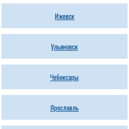
Ижевск
Ульяновск
Чебоксары
Ярославль