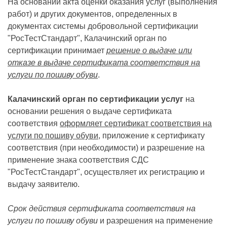
На основании акта оценки оказания услуг (выполнения
работ) и других документов, определенных в
документах системы добровольной сертификации
"РосТестСтандарт", Калачинский орган по
сертификации принимает
решение о выдаче или
отказе в выдаче сертификата соответствия на
услуги по пошиву обуви
.
Калачинский орган по сертификации услуг
на
основании решения о выдаче сертификата
соответствия
оформляет сертификат соответствия на
услуги по пошиву обуви
, приложение к сертификату
соответствия (при необходимости) и разрешение на
применение знака соответствия СДС
"РосТестСтандарт", осуществляет их регистрацию и
выдачу заявителю.
Срок действия сертификата соответствия на
услуги по пошиву обуви
и разрешения на применение