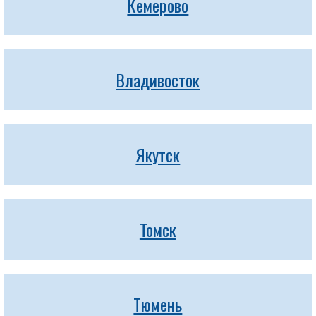
Кемерово
Владивосток
Якутск
Томск
Тюмень