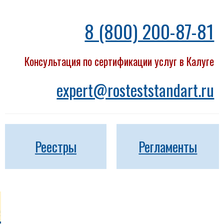
8 (800) 200-87-81
Консультация по сертификации услуг в Калуге
expert@rosteststandart.ru
Реестры
Регламенты
е