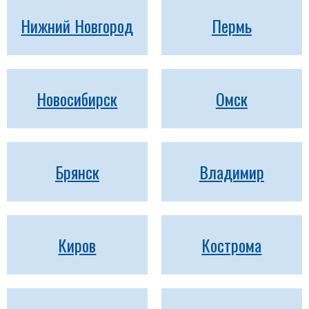
Нижний Новгород
Пермь
Новосибирск
Омск
Брянск
Владимир
Киров
Кострома