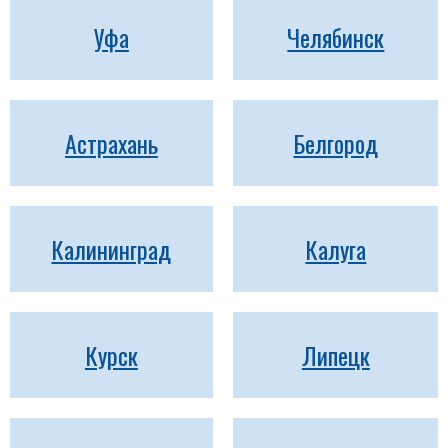
Уфа
Челябинск
Астрахань
Белгород
Калининград
Калуга
Курск
Липецк