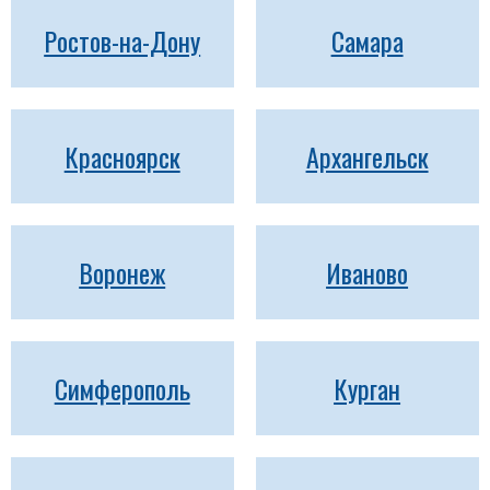
Ростов-на-Дону
Самара
Красноярск
Архангельск
Воронеж
Иваново
Симферополь
Курган