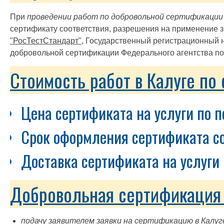
При
проведении работ по добровольной сертификации у
сертификату соответствия, разрешения на применение з
"РосТестСтандарт"
, Государственный регистрационный 
добровольной сертификации Федерального агентства по 
Стоимость работ в Калуге по
Цена сертификата на услуги по п
Срок оформления сертификата со
Доставка сертификата на услуги 
Добровольная сертификация у
подачу заявителем заявки на сертификацию в Калуг