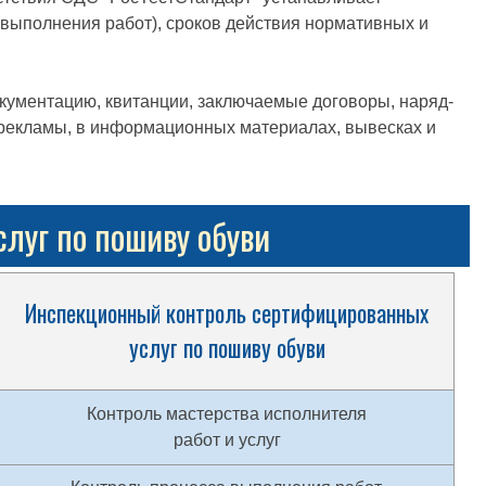
 (выполнения работ), сроков действия нормативных и
окументацию, квитанции, заключаемые договоры, наряд-
х рекламы, в информационных материалах, вывесках и
луг по пошиву обуви
Инспекционный контроль сертифицированных
услуг по пошиву обуви
Контроль мастерства исполнителя
работ и услуг