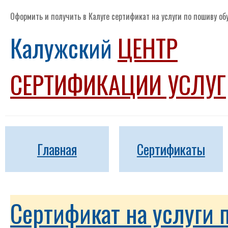
Оформить и получить в Калуге сертификат на услуги по пошиву об
Калужский
ЦЕНТР
СЕРТИФИКАЦИИ УСЛУГ
Главная
Сертификаты
Сертификат на услуги 