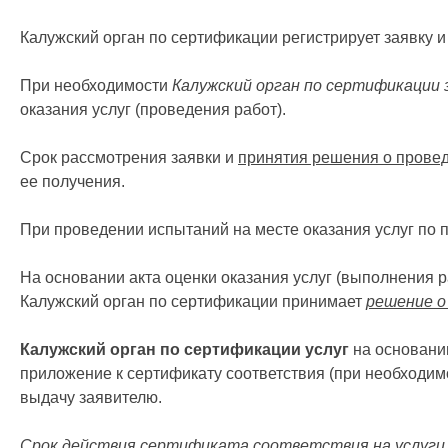
Калужский орган по сертификации регистрирует заявку 
При необходимости
Калужский орган по сертификации 
оказания услуг (проведения работ).
Срок рассмотрения заявки и
принятия решения о провед
ее получения.
При проведении испытаний на месте оказания услуг по п
На основании акта оценки оказания услуг (выполнения 
Калужский орган по сертификации принимает
решение о
Калужский орган по сертификации услуг
на основани
приложение к сертификату соответствия (при необходим
выдачу заявителю.
Срок действия сертификата соответствия на услуги 