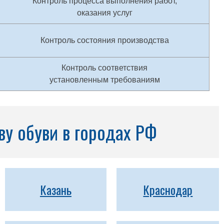
Контроль процесса выполнения работ,
оказания услуг
Контроль состояния производства
Контроль соответствия
установленным требованиям
ву обуви в городах РФ
Казань
Краснодар