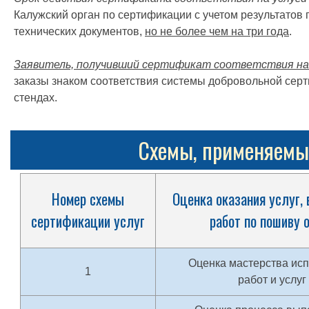
Калужский орган по сертификации с учетом результатов 
технических документов,
но не более чем на три года
.
Заявитель, получивший сертификат соответствия на 
заказы знаком соответствия системы добровольной серт
стендах.
Схемы, применяемые
Номер схемы
Оценка оказания услуг,
сертификации услуг
работ по пошиву 
Оценка мастерства ис
1
работ и услуг