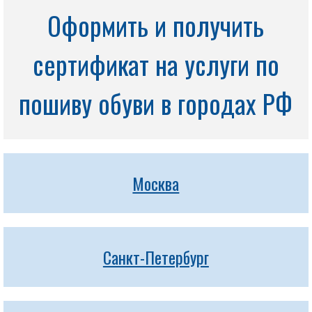
Оформить и получить
сертификат на услуги по
пошиву обуви в городах РФ
Москва
Санкт-Петербург