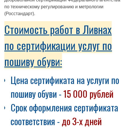
по техническому регулированию и метрологии
(Росстандарт).
Стоимость работ в Ливнах
по сертификации услуг по
пошиву обуви:
Цена сертификата на услуги по
пошиву обуви -
15 000 рублей
Срок оформления сертификата
соответствия -
до 3-х дней