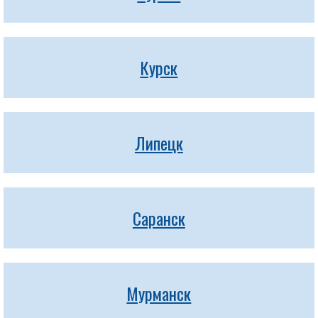
Курск
Липецк
Саранск
Мурманск