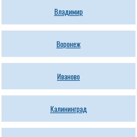
Владимир
Воронеж
Иваново
Калининград