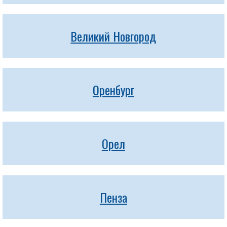
Великий Новгород
Оренбург
Орел
Пенза