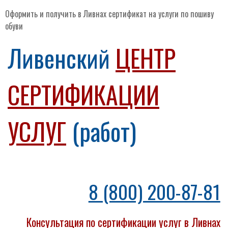
Оформить и получить в Ливнах сертификат на услуги по пошиву
обуви
Ливенский
ЦЕНТР
СЕРТИФИКАЦИИ
УСЛУГ
(работ)
8 (800) 200-87-81
Консультация по сертификации услуг в Ливнах