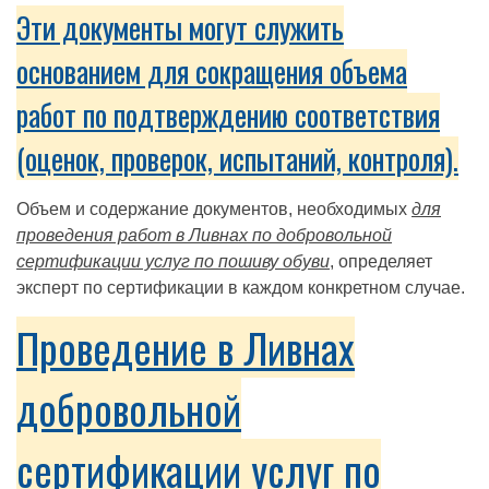
Эти документы могут служить
основанием для сокращения объема
работ по подтверждению соответствия
(оценок, проверок, испытаний, контроля).
Объем и содержание документов, необходимых
для
проведения работ в Ливнах по добровольной
сертификации услуг по пошиву обуви
, определяет
эксперт по сертификации в каждом конкретном случае.
Проведение в Ливнах
добровольной
сертификации услуг по