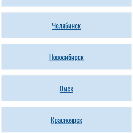
Челябинск
Новосибирск
Омск
Красноярск