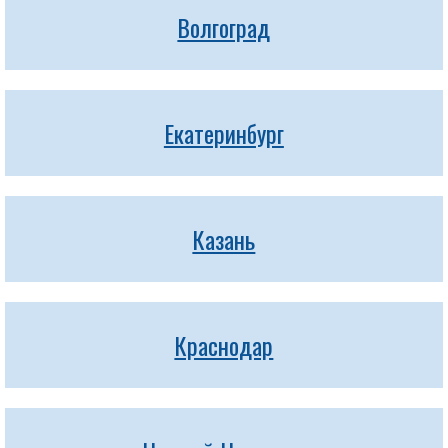
Волгоград
Екатеринбург
Казань
Краснодар