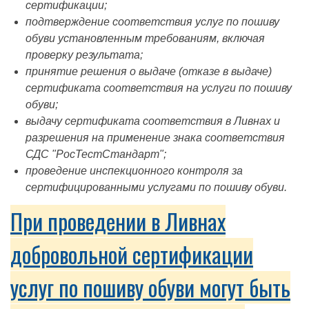
сертификации;
подтверждение соответствия услуг по пошиву
обуви установленным требованиям, включая
проверку результата;
принятие решения о выдаче (отказе в выдаче)
сертификата соответствия на услуги по пошиву
обуви;
выдачу сертификата соответствия в Ливнах и
разрешения на применение знака соответствия
СДС "РосТестСтандарт";
проведение инспекционного контроля за
сертифицированными услугами по пошиву обуви.
При проведении в Ливнах
добровольной сертификации
услуг по пошиву обуви могут быть