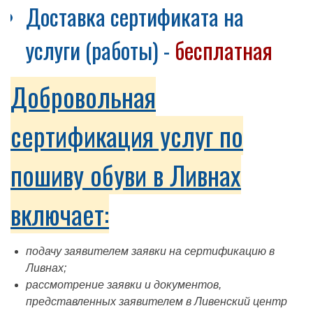
Доставка сертификата на
услуги (работы) -
бесплатная
Добровольная
сертификация услуг по
пошиву обуви в Ливнах
включает:
подачу заявителем заявки на сертификацию в
Ливнах;
рассмотрение заявки и документов,
представленных заявителем в Ливенский центр