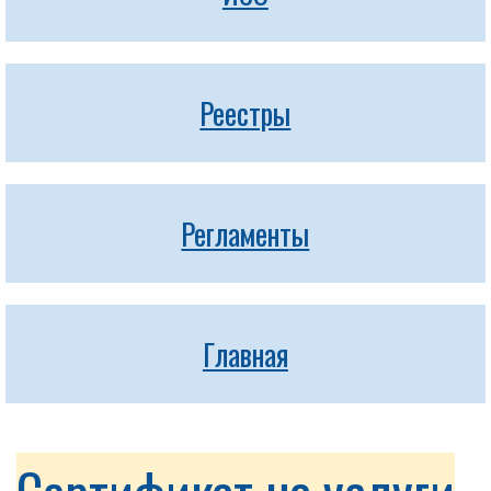
Реестры
Регламенты
Главная