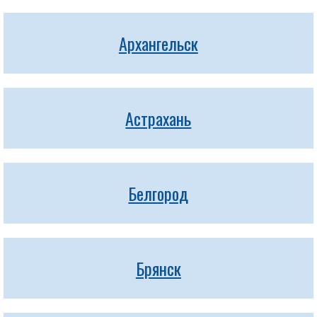
Архангельск
Астрахань
Белгород
Брянск