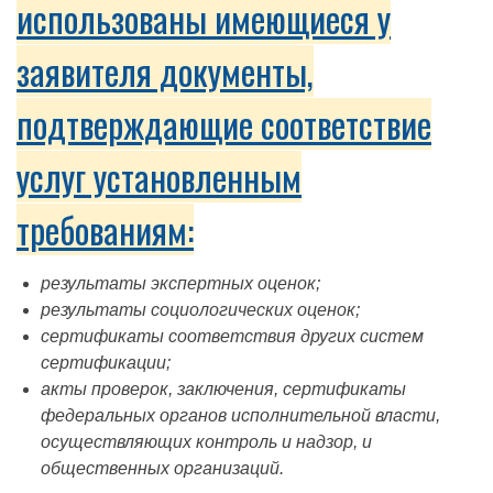
использованы имеющиеся у
заявителя документы,
подтверждающие соответствие
услуг установленным
требованиям:
результаты экспертных оценок;
результаты социологических оценок;
сертификаты соответствия других систем
сертификации;
акты проверок, заключения, сертификаты
федеральных органов исполнительной власти,
осуществляющих контроль и надзор, и
общественных организаций.