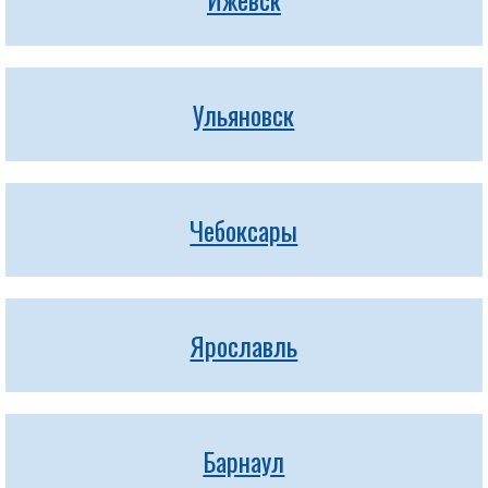
Ульяновск
Чебоксары
Ярославль
Барнаул