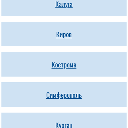
Калуга
Киров
Кострома
Симферополь
Курган