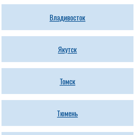
Владивосток
Якутск
Томск
Тюмень