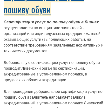
пошиву обуви
Сертификация услуг по пошиву обуви в Ливнах
осуществляется по инициативе заявителей -
организаций или индивидуальных предпринимателей,
оказывающих услуги (выполняющих работы), на
соответствие требованиям заявленных нормативных и
технических документов.
Добровольную
сертификацию услуг по пошиву обуви
проводит Ливенский орган по сертификации
,
аккредитованные в установленном порядке, в
пределах их области аккредитации.
Для проведения добровольной сертификации услуг по
пошиву обуви заявитель направляет заявку в
аккредитованный в установленном порядке Ливенский