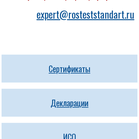
expert@rosteststandart.ru
Сертификаты
Декларации
ИСО