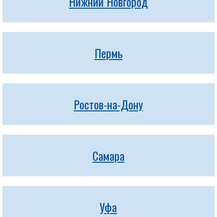
Нижний Новгород
Пермь
Ростов-на-Дону
Самара
Уфа