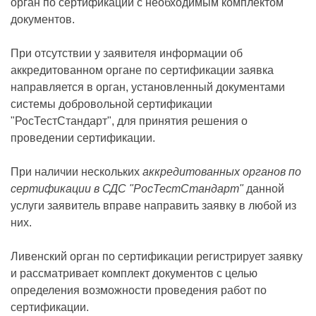
орган по сертификации с необходимым комплектом
документов.
При отсутствии у заявителя информации об
аккредитованном органе по сертификации заявка
направляется в орган, установленный документами
системы добровольной сертификации
"РосТестСтандарт", для принятия решения о
проведении сертификации.
При наличии нескольких
аккредитованных органов по
сертификации в СДС "РосТестСтандарт"
данной
услуги заявитель вправе направить заявку в любой из
них.
Ливенский орган по сертификации регистрирует заявку
и рассматривает комплект документов с целью
определения возможности проведения работ по
сертификации.