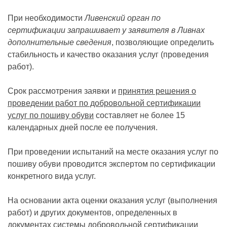
При необходимости
Ливенский орган по
сертификации запрашивает у заявителя в Ливнах
дополнительные сведения
, позволяющие определить
стабильность и качество оказания услуг (проведения
работ).
Срок рассмотрения заявки и
принятия решения о
проведении работ по добровольной сертификации
услуг по пошиву обуви
составляет не более 15
календарных дней после ее получения.
При проведении испытаний на месте оказания услуг по
пошиву обуви проводится экспертом по сертификации
конкретного вида услуг.
На основании акта оценки оказания услуг (выполнения
работ) и других документов, определенных в
документах системы добровольной сертификации