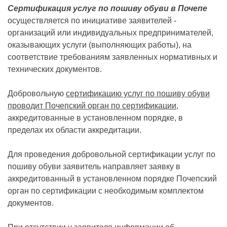
Сертификация услуг по пошиву обуви в Почепе
осуществляется по инициативе заявителей -
организаций или индивидуальных предпринимателей,
оказывающих услуги (выполняющих работы), на
соответствие требованиям заявленных нормативных и
технических документов.
Добровольную
сертификацию услуг по пошиву обуви
проводит Почепский орган по сертификации
,
аккредитованные в установленном порядке, в
пределах их области аккредитации.
Для проведения добровольной сертификации услуг по
пошиву обуви заявитель направляет заявку в
аккредитованный в установленном порядке Почепский
орган по сертификации с необходимым комплектом
документов.