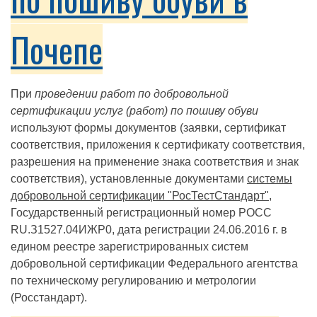
Почепе
При
проведении работ по добровольной
сертификации услуг (работ) по пошиву обуви
используют формы документов (заявки, сертификат
соответствия, приложения к сертификату соответствия,
разрешения на применение знака соответствия и знак
соответствия), установленные документами
системы
добровольной сертификации "РосТестСтандарт"
,
Государственный регистрационный номер РОСС
RU.З1527.04ИЖР0, дата регистрации 24.06.2016 г. в
едином реестре зарегистрированных систем
добровольной сертификации Федерального агентства
по техническому регулированию и метрологии
(Росстандарт).