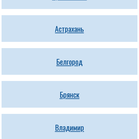
Астрахань
Белгород
Брянск
Владимир