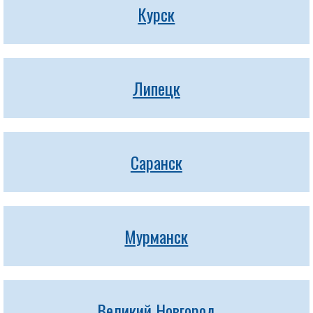
Курск
Липецк
Саранск
Мурманск
Великий Новгород