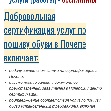
Добровольная
сертификация услуг по
пошиву обуви в Почепе
включает:
подачу заявителем заявки на сертификацию в
Почепе;
рассмотрение заявки и документов,
представленных заявителем в Почепский центр
сертификации;
подтверждение соответствия услуг по пошиву
обуви установленным требованиям, включая