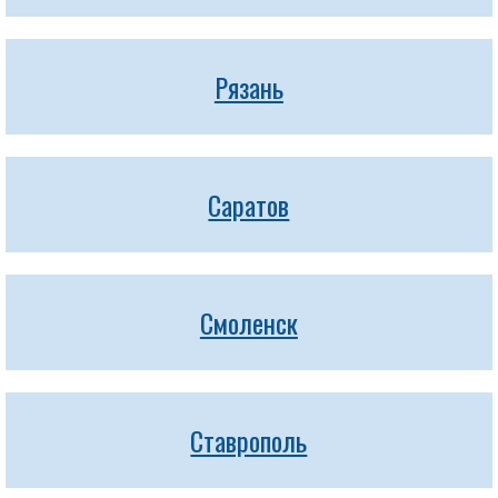
Рязань
Саратов
Смоленск
Ставрополь