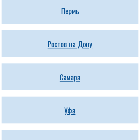
Пермь
Ростов-на-Дону
Самара
Уфа