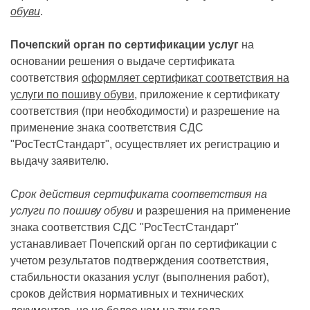
обуви
.
Почепский орган по сертификации услуг
на
основании решения о выдаче сертификата
соответствия
оформляет сертификат соответствия на
услуги по пошиву обуви
, приложение к сертификату
соответствия (при необходимости) и разрешение на
применение знака соответствия СДС
"РосТестСтандарт", осуществляет их регистрацию и
выдачу заявителю.
Срок действия сертификата соответствия на
услуги по пошиву обуви
и разрешения на применение
знака соответствия СДС "РосТестСтандарт"
устанавливает Почепский орган по сертификации с
учетом результатов подтверждения соответствия,
стабильности оказания услуг (выполнения работ),
сроков действия нормативных и технических