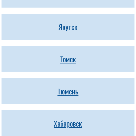
Якутск
Томск
Тюмень
Хабаровск