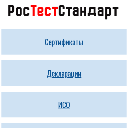
Сертификаты
Декларации
ИСО