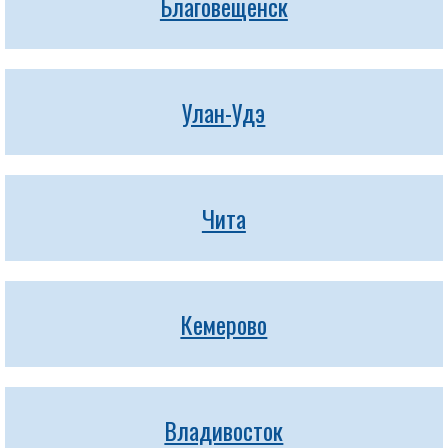
Благовещенск
Улан-Удэ
Чита
Кемерово
Владивосток