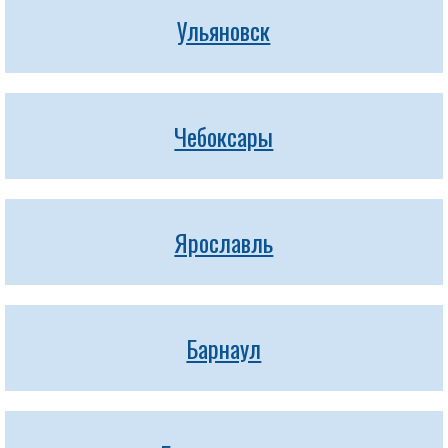
Ульяновск
Чебоксары
Ярославль
Барнаул