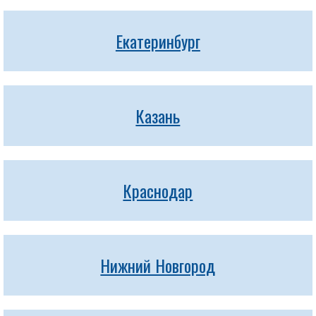
Екатеринбург
Казань
Краснодар
Нижний Новгород