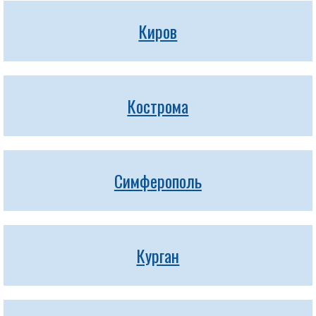
Киров
Кострома
Симферополь
Курган