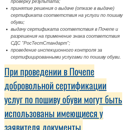
проверку результата;
принятие решения о выдаче (отказе в выдаче)
сертификата соответствия на услуги по пошиву
обуви;
выдачу сертификата соответствия в Почепе и
разрешения на применение знака соответствия
СДС "РосТестСтандарт";
проведение инспекционного контроля за
сертифицированными услугами по пошиву обуви.
При проведении в Почепе
добровольной сертификации
услуг по пошиву обуви могут быть
использованы имеющиеся у
заявителя документы,