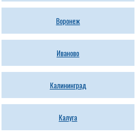
Воронеж
Иваново
Калининград
Калуга