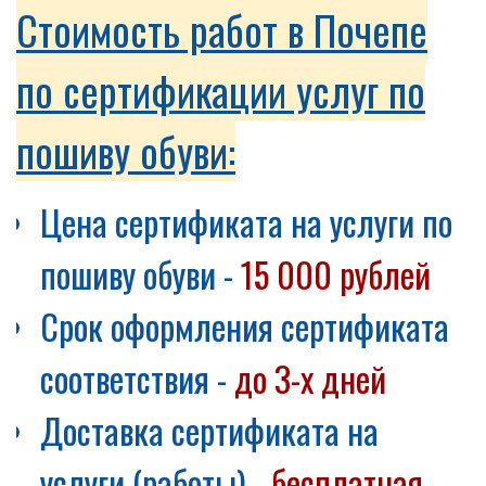
Стоимость работ в Почепе
по сертификации услуг по
пошиву обуви:
Цена сертификата на услуги по
пошиву обуви -
15 000 рублей
Срок оформления сертификата
соответствия -
до 3-х дней
Доставка сертификата на
услуги (работы) -
бесплатная