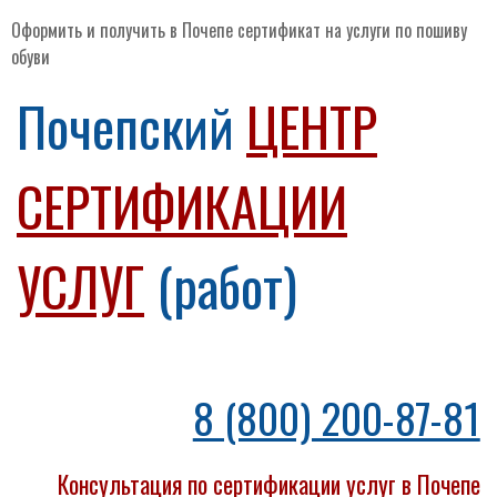
Оформить и получить в Почепе сертификат на услуги по пошиву
обуви
Почепский
ЦЕНТР
СЕРТИФИКАЦИИ
УСЛУГ
(работ)
8 (800) 200-87-81
Консультация по сертификации услуг в Почепе