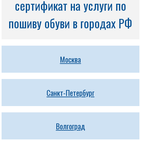
сертификат на услуги по
пошиву обуви в городах РФ
Москва
Санкт-Петербург
Волгоград