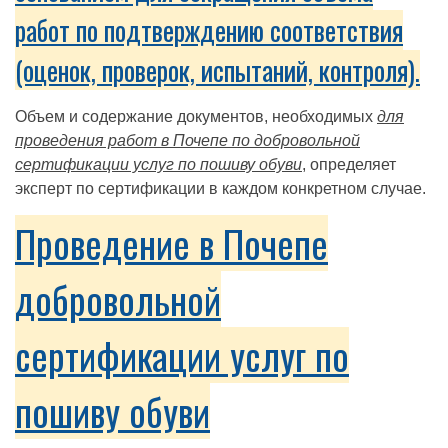
работ по подтверждению соответствия
(оценок, проверок, испытаний, контроля).
Объем и содержание документов, необходимых
для
проведения работ в Почепе по добровольной
сертификации услуг по пошиву обуви
, определяет
эксперт по сертификации в каждом конкретном случае.
Проведение в Почепе
добровольной
сертификации услуг по
пошиву обуви