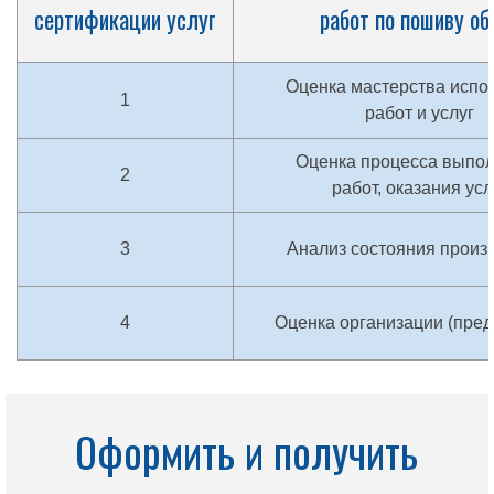
сертификации услуг
работ по пошиву об
Оценка мастерства испо
1
работ и услуг
Оценка процесса выпо
2
работ, оказания усл
3
Анализ состояния произ
4
Оценка организации (пред
Оформить и получить