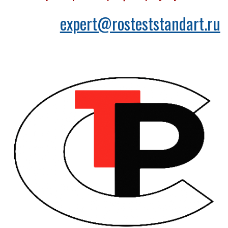
expert@rosteststandart.ru