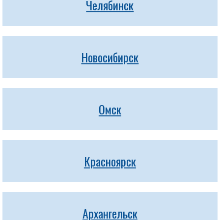
Челябинск
Новосибирск
Омск
Красноярск
Архангельск