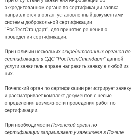
При отсутствии у заявителя информации об
аккредитованном органе по сертификации заявка
направляется в орган, установленный документами
системы добровольной сертификации
"РосТестСтандарт", для принятия решения о
проведении сертификации.
При наличии нескольких
аккредитованных органов по
сертификации в СДС "РосТестСтандарт"
данной
услуги заявитель вправе направить заявку в любой из
них.
Почепский орган по сертификации регистрирует заявку
и рассматривает комплект документов с целью
определения возможности проведения работ по
сертификации.
При необходимости
Почепский орган по
сертификации запрашивает у заявителя в Почепе