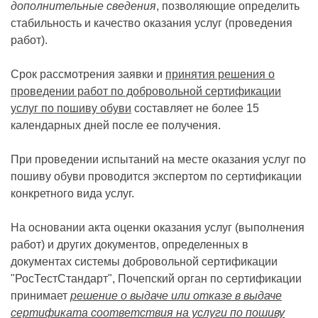
дополнительные сведения
, позволяющие определить
стабильность и качество оказания услуг (проведения
работ).
Срок рассмотрения заявки и
принятия решения о
проведении работ по добровольной сертификации
услуг по пошиву обуви
составляет не более 15
календарных дней после ее получения.
При проведении испытаний на месте оказания услуг по
пошиву обуви проводится экспертом по сертификации
конкретного вида услуг.
На основании акта оценки оказания услуг (выполнения
работ) и других документов, определенных в
документах системы добровольной сертификации
"РосТестСтандарт", Почепский орган по сертификации
принимает
решение о выдаче или отказе в выдаче
сертификата соответствия на услуги по пошиву