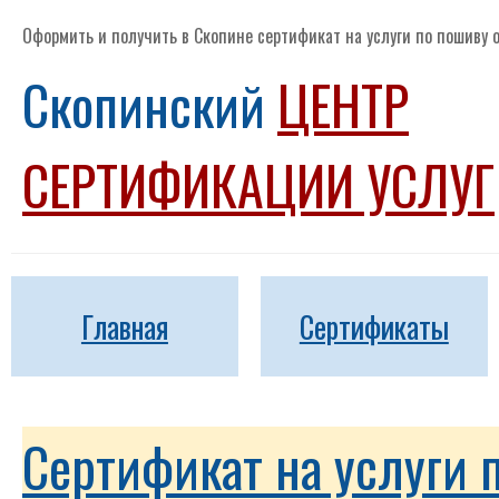
Оформить и получить в Скопине сертификат на услуги по пошиву 
Скопинский
ЦЕНТР
СЕРТИФИКАЦИИ УСЛУГ
Главная
Сертификаты
Сертификат на услуги 