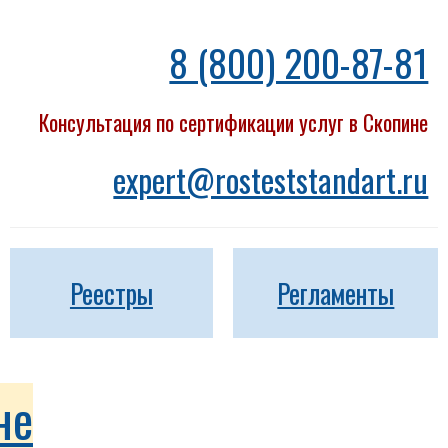
8 (800) 200-87-81
Консультация по сертификации услуг в Скопине
expert@rosteststandart.ru
Реестры
Регламенты
не