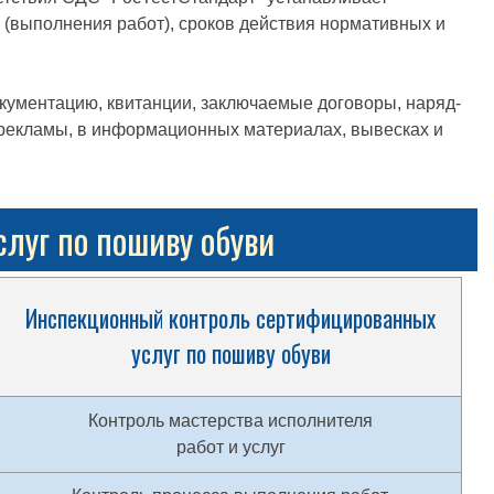
г (выполнения работ), сроков действия нормативных и
окументацию, квитанции, заключаемые договоры, наряд-
х рекламы, в информационных материалах, вывесках и
луг по пошиву обуви
Инспекционный контроль сертифицированных
услуг по пошиву обуви
Контроль мастерства исполнителя
работ и услуг