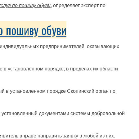
слуг по пошиву обуви
, определяет эксперт по
о пошиву обуви
и индивидуальных предпринимателей, оказывающих
е в установленном порядке, в пределах их области
ый в установленном порядке Скопинский орган по
н, установленный документами системы добровольной
явитель вправе направить заявку в любой из них.