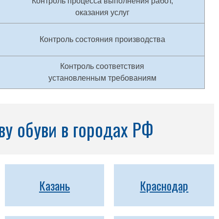
Контроль процесса выполнения работ,
оказания услуг
Контроль состояния производства
Контроль соответствия
установленным требованиям
ву обуви в городах РФ
Казань
Краснодар