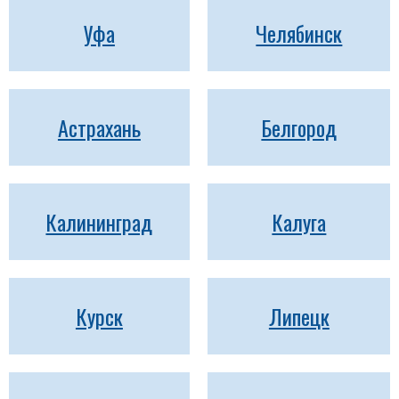
Уфа
Челябинск
Астрахань
Белгород
Калининград
Калуга
Курск
Липецк