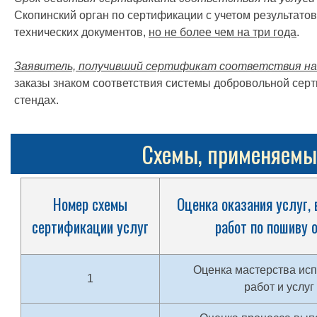
Скопинский орган по сертификации с учетом результатов
технических документов,
но не более чем на три года
.
Заявитель, получивший сертификат соответствия на 
заказы знаком соответствия системы добровольной серт
стендах.
Схемы, применяемые
Номер схемы
Оценка оказания услуг,
сертификации услуг
работ по пошиву 
Оценка мастерства ис
1
работ и услуг