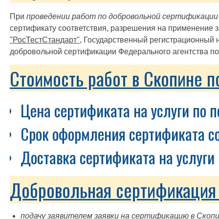
При
проведении работ по добровольной сертификации у
сертификату соответствия, разрешения на применение з
"РосТестСтандарт"
, Государственный регистрационный 
добровольной сертификации Федерального агентства по 
Стоимость работ в Скопине п
Цена сертификата на услуги по п
Срок оформления сертификата со
Доставка сертификата на услуги 
Добровольная сертификация у
подачу заявителем заявки на сертификацию в Скопи