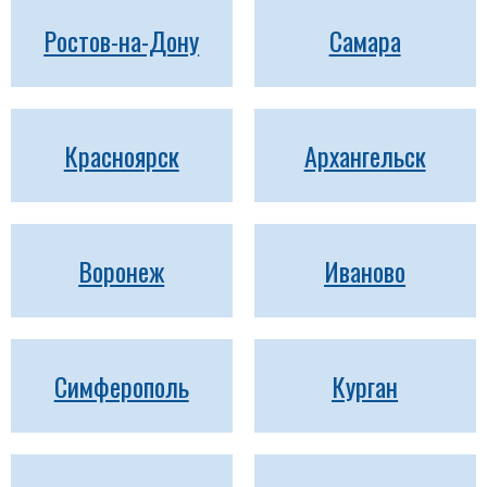
Ростов-на-Дону
Самара
Красноярск
Архангельск
Воронеж
Иваново
Симферополь
Курган