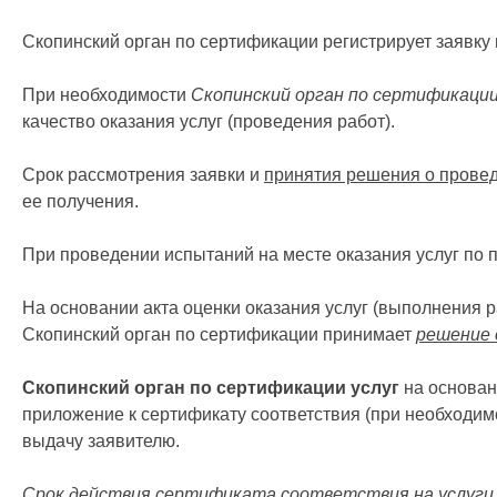
Скопинский орган по сертификации регистрирует заявку
При необходимости
Скопинский орган по сертификации
качество оказания услуг (проведения работ).
Срок рассмотрения заявки и
принятия решения о провед
ее получения.
При проведении испытаний на месте оказания услуг по п
На основании акта оценки оказания услуг (выполнения 
Скопинский орган по сертификации принимает
решение 
Скопинский орган по сертификации услуг
на основан
приложение к сертификату соответствия (при необходим
выдачу заявителю.
Срок действия сертификата соответствия на услуги 