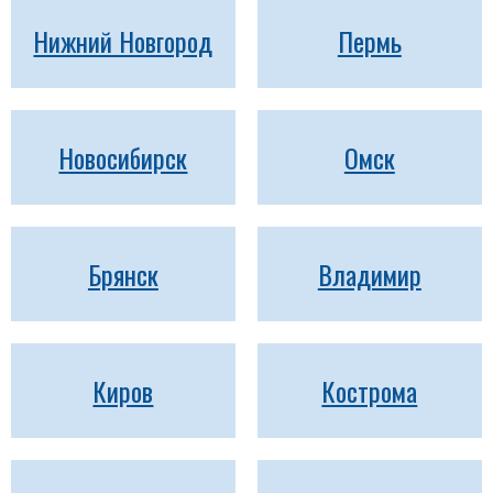
Нижний Новгород
Пермь
Новосибирск
Омск
Брянск
Владимир
Киров
Кострома