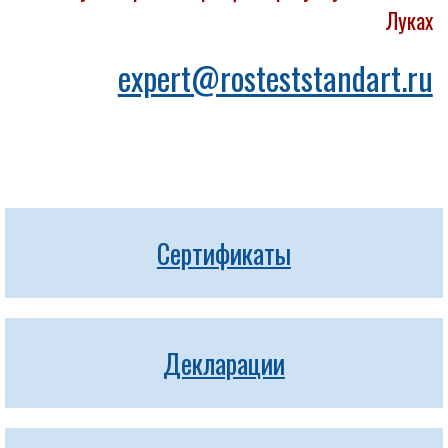
Луках
expert@rosteststandart.ru
Сертификаты
Декларации