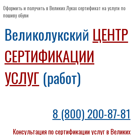
Оформить и получить в Великих Луках сертификат на услуги по
пошиву обуви
Великолукский
ЦЕНТР
СЕРТИФИКАЦИИ
УСЛУГ
(работ)
8 (800) 200-87-81
Консультация по сертификации услуг в Великих