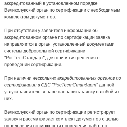
аккредитованный в установленном порядке
Великолукский орган по сертификации с необходимым
комплектом документов.
При отсутствии у заявителя информации об
аккредитованном органе по сертификации заявка
направляется в орган, установленный документами
системы добровольной сертификации
"РосТестСтандарт", для принятия решения о
проведении сертификации.
При наличии нескольких
аккредитованных органов по
сертификации в СДС "РосТестСтандарт"
данной
услуги заявитель вправе направить заявку в любой из
них.
Великолукский орган по сертификации регистрирует
заявку и рассматривает комплект документов с целью
определения возможности проведения работ по