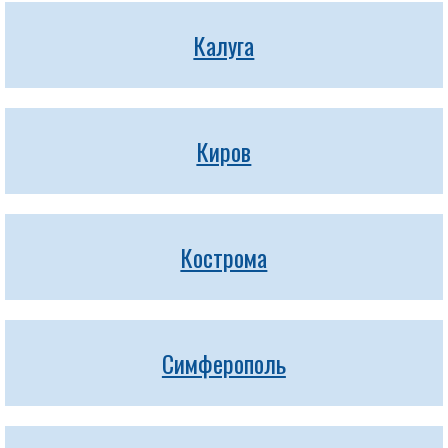
Калуга
Киров
Кострома
Симферополь