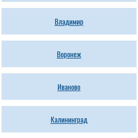
Владимир
Воронеж
Иваново
Калининград