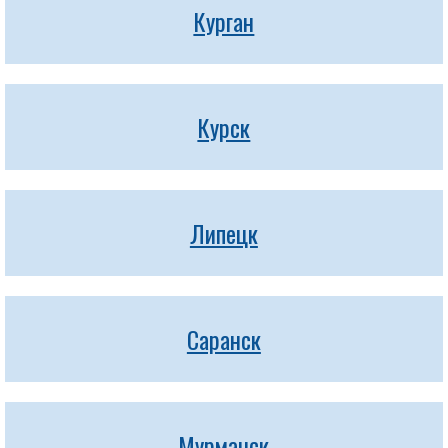
Курган
Курск
Липецк
Саранск
Мурманск