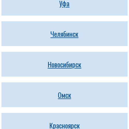
Уфа
Челябинск
Новосибирск
Омск
Красноярск