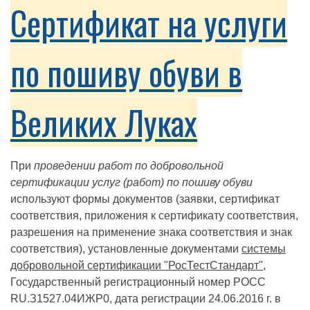
Сертификат на услуги
по пошиву обуви в
Великих Луках
При
проведении работ по добровольной
сертификации услуг (работ) по пошиву обуви
используют формы документов (заявки, сертификат
соответствия, приложения к сертификату соответствия,
разрешения на применение знака соответствия и знак
соответствия), установленные документами
системы
добровольной сертификации "РосТестСтандарт"
,
Государственный регистрационный номер РОСС
RU.З1527.04ИЖР0, дата регистрации 24.06.2016 г. в