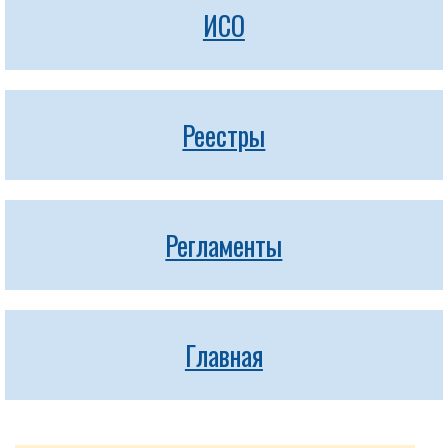
ИСО
Реестры
Регламенты
Главная