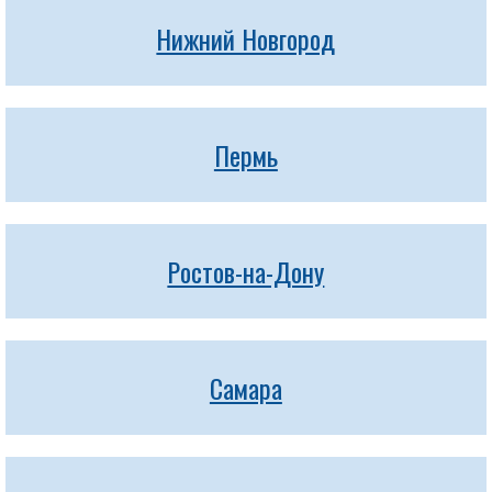
Нижний Новгород
Пермь
Ростов-на-Дону
Самара