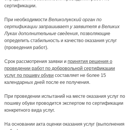
сертификации.
При необходимости
Великолукский орган по
сертификации запрашивает у заявителя в Великих
Луках дополнительные сведения
, позволяющие
определить стабильность и качество оказания услуг
(проведения работ).
Срок рассмотрения заявки и
принятия решения о
проведении работ по добровольной сертификации
услуг по пошиву обуви
составляет не более 15
календарных дней после ее получения.
При проведении испытаний на месте оказания услуг по
пошиву обуви проводится экспертом по сертификации
конкретного вида услуг.
На основании акта оценки оказания услуг (выполнения