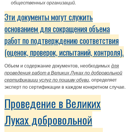
общественных организаций.
Эти документы могут служить
основанием для сокращения объема
работ по подтверждению соответствия
(оценок, проверок, испытаний, контроля).
Объем и содержание документов, необходимых
для
проведения работ в Великих Луках по добровольной
сертификации услуг по пошиву обуви
, определяет
эксперт по сертификации в каждом конкретном случае.
Проведение в Великих
Луках добровольной