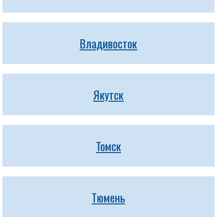
Владивосток
Якутск
Томск
Тюмень