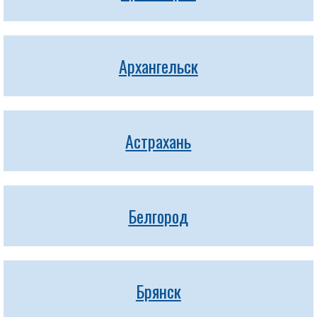
Архангельск
Астрахань
Белгород
Брянск