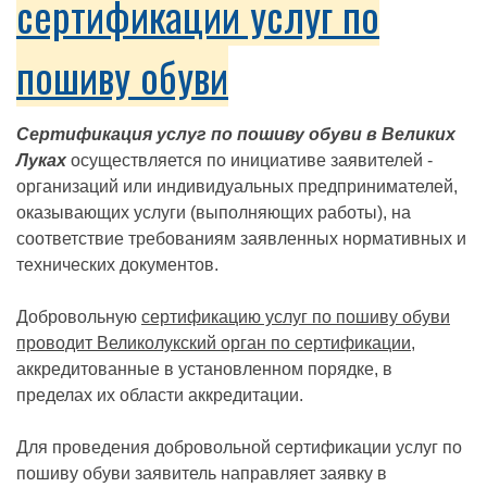
сертификации услуг по
пошиву обуви
Сертификация услуг по пошиву обуви в Великих
Луках
осуществляется по инициативе заявителей -
организаций или индивидуальных предпринимателей,
оказывающих услуги (выполняющих работы), на
соответствие требованиям заявленных нормативных и
технических документов.
Добровольную
сертификацию услуг по пошиву обуви
проводит Великолукский орган по сертификации
,
аккредитованные в установленном порядке, в
пределах их области аккредитации.
Для проведения добровольной сертификации услуг по
пошиву обуви заявитель направляет заявку в