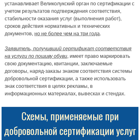
устанавливает Великолукский орган по сертификации с
учетом результатов подтверждения соответствия,
стабильности оказания услуг (выполнения работ),
сроков действия нормативных и технических
документов,
но не более чем на три года
.
Заявитель, получивший сертификат соответствия
на услуги по пошиву обуви
, имеет право маркировать
свою документацию, квитанции, заключаемые
договоры, наряд-заказы знаком соответствия системы
добровольной сертификации, а также использовать
знак соответствия в целях рекламы, в
информационных материалах, вывесках и стендах.
Схемы, применяемые при
добровольной сертификации услуг