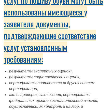
услуг по пошиву обуви могут быть
использованы имеющиеся у
заявителя документы,
подтверждающие соответствие
услуг установленным
требованиям:
результаты экспертных оценок;
результаты социологических оценок;
сертификаты соответствия других систем
сертификации;
акты проверок, заключения, сертификаты
федеральных органов исполнительной власти,
осуществляющих контроль и надзор, и