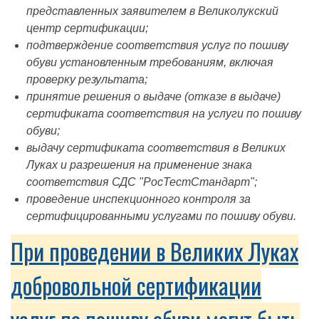
представленных заявителем в Великолукский
центр сертификации;
подтверждение соответствия услуг по пошиву
обуви установленным требованиям, включая
проверку результата;
принятие решения о выдаче (отказе в выдаче)
сертификата соответствия на услуги по пошиву
обуви;
выдачу сертификата соответствия в Великих
Луках и разрешения на применение знака
соответствия СДС "РосТестСтандарт";
проведение инспекционного контроля за
сертифицированными услугами по пошиву обуви.
При проведении в Великих Луках
добровольной сертификации