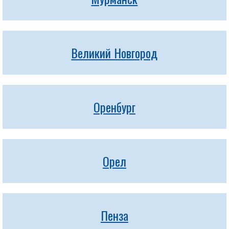
Великий Новгород
Оренбург
Орел
Пенза