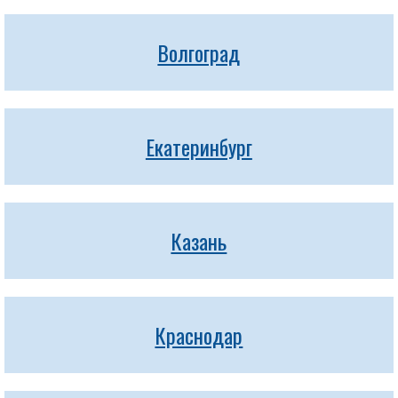
Волгоград
Екатеринбург
Казань
Краснодар