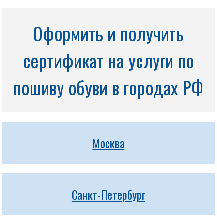
Оформить и получить
сертификат на услуги по
пошиву обуви в городах РФ
Москва
Санкт-Петербург