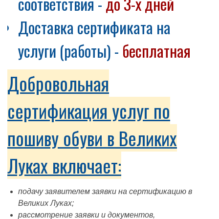
соответствия -
до 3-х дней
Доставка сертификата на
услуги (работы) -
бесплатная
Добровольная
сертификация услуг по
пошиву обуви в Великих
Луках включает:
подачу заявителем заявки на сертификацию в
Великих Луках;
рассмотрение заявки и документов,