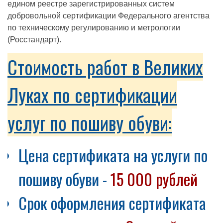
едином реестре зарегистрированных систем
добровольной сертификации Федерального агентства
по техническому регулированию и метрологии
(Росстандарт).
Стоимость работ в Великих
Луках по сертификации
услуг по пошиву обуви:
Цена сертификата на услуги по
пошиву обуви -
15 000 рублей
Срок оформления сертификата