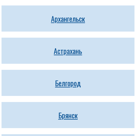
Архангельск
Астрахань
Белгород
Брянск