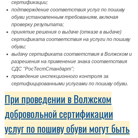
сертификации;
подтверждение соответствия услуг по пошиву
обуви установленным требованиям, включая
проверку результата;
принятие решения о выдаче (отказе в выдаче)
сертификата соответствия на услуги по пошиву
обуви;
выдачу сертификата соответствия в Волжском и
разрешения на применение знака соответствия
СДС "РосТестСтандарт";
проведение инспекционного контроля за
сертифицированными услугами по пошиву обуви.
При проведении в Волжском
добровольной сертификации
услуг по пошиву обуви могут быть