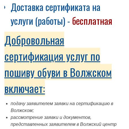
Доставка сертификата на
услуги (работы) -
бесплатная
Добровольная
сертификация услуг по
пошиву обуви в Волжском
включает:
подачу заявителем заявки на сертификацию в
Волжском;
рассмотрение заявки и документов,
представленных заявителем в Волжский центр