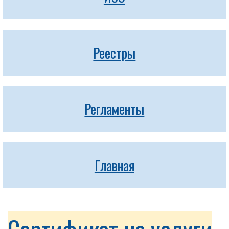
Реестры
Регламенты
Главная