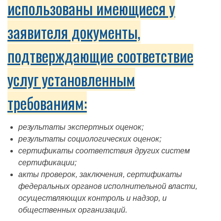
использованы имеющиеся у
заявителя документы,
подтверждающие соответствие
услуг установленным
требованиям:
результаты экспертных оценок;
результаты социологических оценок;
сертификаты соответствия других систем
сертификации;
акты проверок, заключения, сертификаты
федеральных органов исполнительной власти,
осуществляющих контроль и надзор, и
общественных организаций.