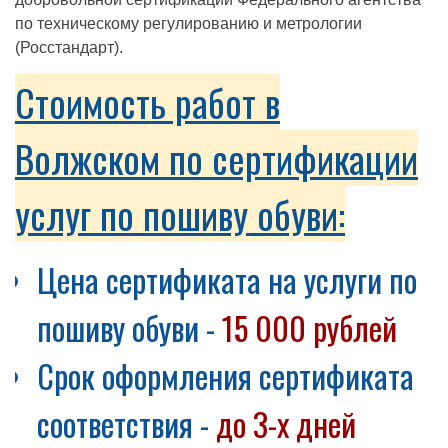
по техническому регулированию и метрологии
(Росстандарт).
Стоимость работ в
Волжском по сертификации
услуг по пошиву обуви:
Цена сертификата на услуги по
пошиву обуви -
15 000 рублей
Срок оформления сертификата
соответствия -
до 3-х дней