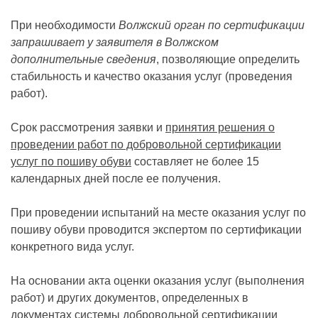
При необходимости
Волжский орган по сертификации
запрашивает у заявителя в Волжском
дополнительные сведения
, позволяющие определить
стабильность и качество оказания услуг (проведения
работ).
Срок рассмотрения заявки и
принятия решения о
проведении работ по добровольной сертификации
услуг по пошиву обуви
составляет не более 15
календарных дней после ее получения.
При проведении испытаний на месте оказания услуг по
пошиву обуви проводится экспертом по сертификации
конкретного вида услуг.
На основании акта оценки оказания услуг (выполнения
работ) и других документов, определенных в
документах системы добровольной сертификации