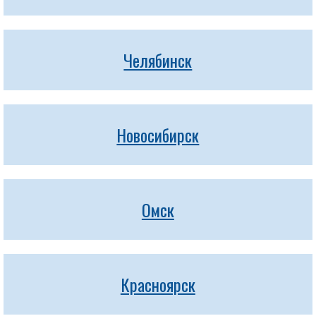
Челябинск
Новосибирск
Омск
Красноярск