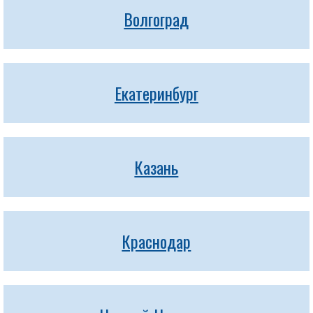
Волгоград
Екатеринбург
Казань
Краснодар