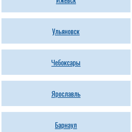
Ульяновск
Чебоксары
Ярославль
Барнаул