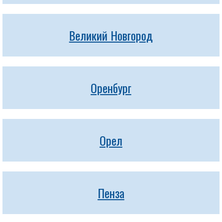
Великий Новгород
Оренбург
Орел
Пенза