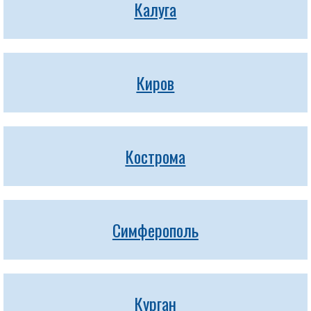
Калуга
Киров
Кострома
Симферополь
Курган