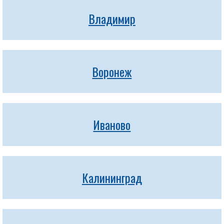
Владимир
Воронеж
Иваново
Калининград