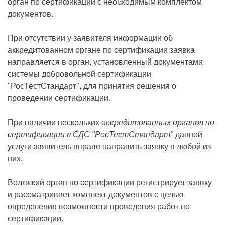
орган по сертификации с необходимым комплектом
документов.
При отсутствии у заявителя информации об
аккредитованном органе по сертификации заявка
направляется в орган, установленный документами
системы добровольной сертификации
"РосТестСтандарт", для принятия решения о
проведении сертификации.
При наличии нескольких
аккредитованных органов по
сертификации в СДС "РосТестСтандарт"
данной
услуги заявитель вправе направить заявку в любой из
них.
Волжский орган по сертификации регистрирует заявку
и рассматривает комплект документов с целью
определения возможности проведения работ по
сертификации.