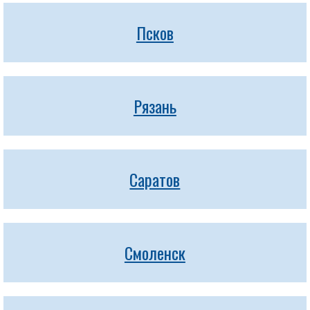
Псков
Рязань
Саратов
Смоленск