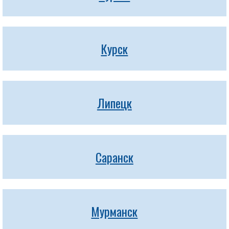
Курск
Липецк
Саранск
Мурманск