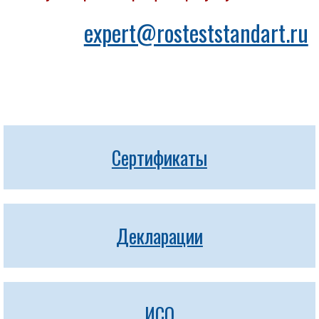
expert@rosteststandart.ru
Сертификаты
Декларации
ИСО