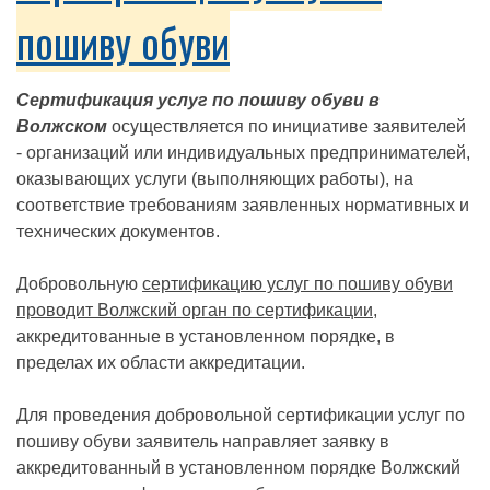
пошиву обуви
Сертификация услуг по пошиву обуви в
Волжском
осуществляется по инициативе заявителей
- организаций или индивидуальных предпринимателей,
оказывающих услуги (выполняющих работы), на
соответствие требованиям заявленных нормативных и
технических документов.
Добровольную
сертификацию услуг по пошиву обуви
проводит Волжский орган по сертификации
,
аккредитованные в установленном порядке, в
пределах их области аккредитации.
Для проведения добровольной сертификации услуг по
пошиву обуви заявитель направляет заявку в
аккредитованный в установленном порядке Волжский