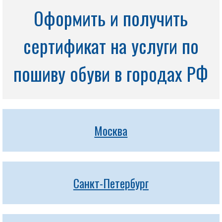
Оформить и получить
сертификат на услуги по
пошиву обуви в городах РФ
Москва
Санкт-Петербург