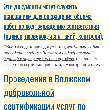
Эти документы могут служить
основанием для сокращения объема
работ по подтверждению соответствия
(оценок, проверок, испытаний, контроля).
Объем и содержание документов, необходимых
для
проведения работ в Волжском по добровольной
сертификации услуг по пошиву обуви
, определяет
эксперт по сертификации в каждом конкретном случае.
Проведение в Волжском
добровольной
сертификации услуг по