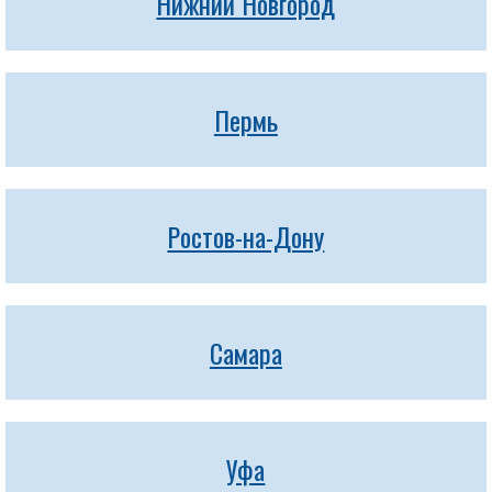
Нижний Новгород
Пермь
Ростов-на-Дону
Самара
Уфа