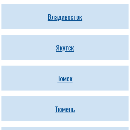
Владивосток
Якутск
Томск
Тюмень