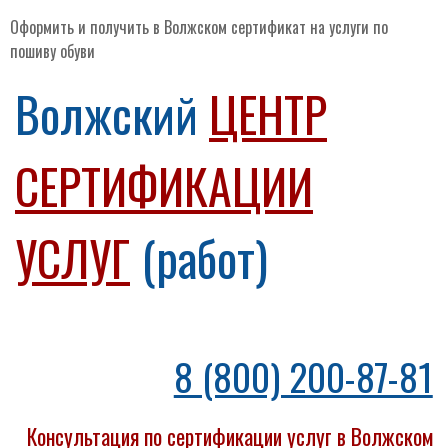
Оформить и получить в Волжском сертификат на услуги по
пошиву обуви
Волжский
ЦЕНТР
СЕРТИФИКАЦИИ
УСЛУГ
(работ)
8 (800) 200-87-81
Консультация по сертификации услуг в Волжском