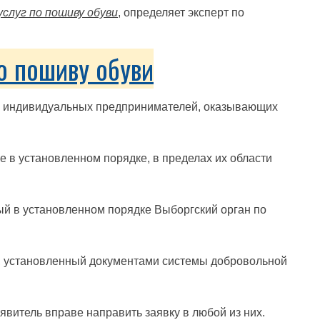
слуг по пошиву обуви
, определяет эксперт по
о пошиву обуви
ли индивидуальных предпринимателей, оказывающих
е в установленном порядке, в пределах их области
ый в установленном порядке Выборгский орган по
н, установленный документами системы добровольной
явитель вправе направить заявку в любой из них.