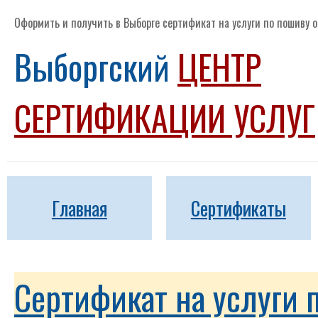
Оформить и получить в Выборге сертификат на услуги по пошиву о
Выборгский
ЦЕНТР
СЕРТИФИКАЦИИ УСЛУГ
Главная
Сертификаты
Сертификат на услуги 