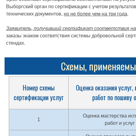
Выборгский орган по сертификации с учетом результатов
технических документов,
но не более чем на три года
.
Заявитель, получивший сертификат соответствия на 
заказы знаком соответствия системы добровольной серт
стендах.
Схемы, применяемые
Номер схемы
Оценка оказания услуг,
сертификации услуг
работ по пошиву 
Оценка мастерства ис
1
работ и услуг