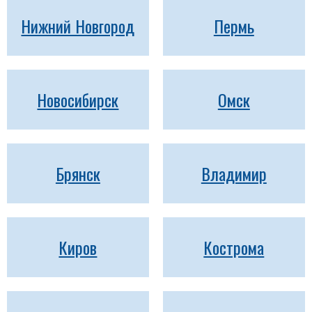
Нижний Новгород
Пермь
Новосибирск
Омск
Брянск
Владимир
Киров
Кострома