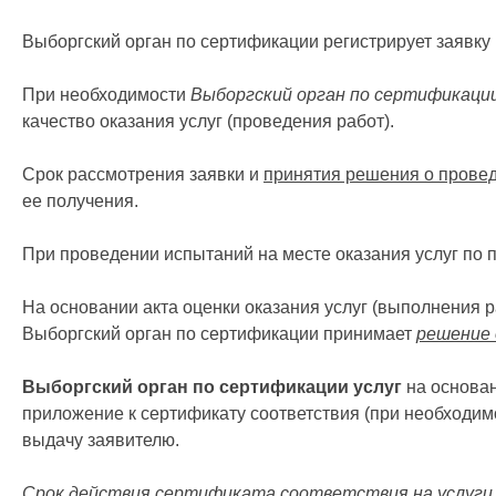
Выборгский орган по сертификации регистрирует заявку
При необходимости
Выборгский орган по сертификаци
качество оказания услуг (проведения работ).
Срок рассмотрения заявки и
принятия решения о провед
ее получения.
При проведении испытаний на месте оказания услуг по п
На основании акта оценки оказания услуг (выполнения 
Выборгский орган по сертификации принимает
решение 
Выборгский орган по сертификации услуг
на основан
приложение к сертификату соответствия (при необходим
выдачу заявителю.
Срок действия сертификата соответствия на услуги 