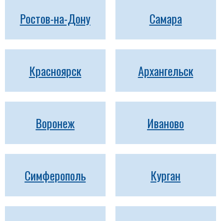
Ростов-на-Дону
Самара
Красноярск
Архангельск
Воронеж
Иваново
Симферополь
Курган