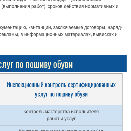
г (выполнения работ), сроков действия нормативных и
окументацию, квитанции, заключаемые договоры, наряд-
х рекламы, в информационных материалах, вывесках и
луг по пошиву обуви
Инспекционный контроль сертифицированных
услуг по пошиву обуви
Контроль мастерства исполнителя
работ и услуг