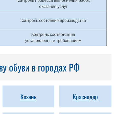
Контроль процесса выполнения работ,
оказания услуг
Контроль состояния производства
Контроль соответствия
установленным требованиям
ву обуви в городах РФ
Казань
Краснодар