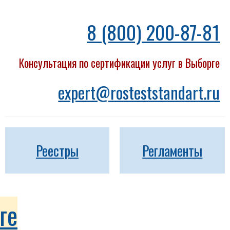
8 (800) 200-87-81
Консультация по сертификации услуг в Выборге
expert@rosteststandart.ru
Реестры
Регламенты
ге