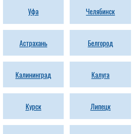
Уфа
Челябинск
Астрахань
Белгород
Калининград
Калуга
Курск
Липецк