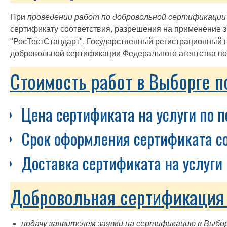
При
проведении работ по добровольной сертификации у
сертификату соответствия, разрешения на применение з
"РосТестСтандарт"
, Государственный регистрационный 
добровольной сертификации Федерального агентства по 
Стоимость работ в Выборге п
Цена сертификата на услуги по п
Срок оформления сертификата со
Доставка сертификата на услуги 
Добровольная сертификация у
подачу заявителем заявки на сертификацию в Выбор