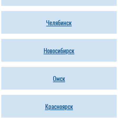
Челябинск
Новосибирск
Омск
Красноярск