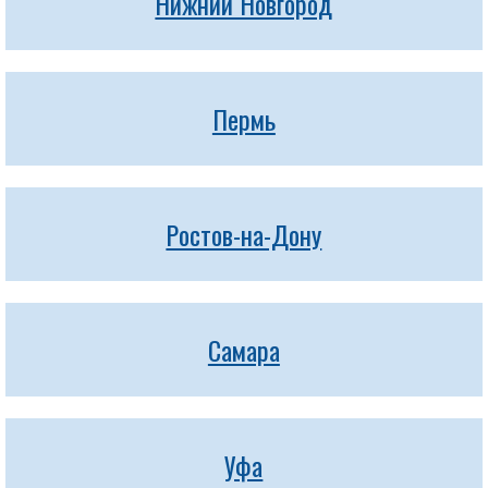
Нижний Новгород
Пермь
Ростов-на-Дону
Самара
Уфа