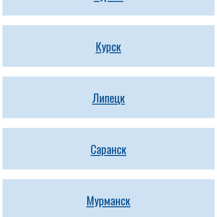
Курск
Липецк
Саранск
Мурманск