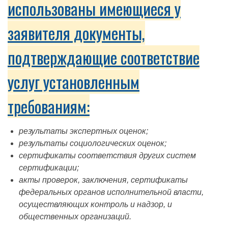
использованы имеющиеся у
заявителя документы,
подтверждающие соответствие
услуг установленным
требованиям:
результаты экспертных оценок;
результаты социологических оценок;
сертификаты соответствия других систем
сертификации;
акты проверок, заключения, сертификаты
федеральных органов исполнительной власти,
осуществляющих контроль и надзор, и
общественных организаций.