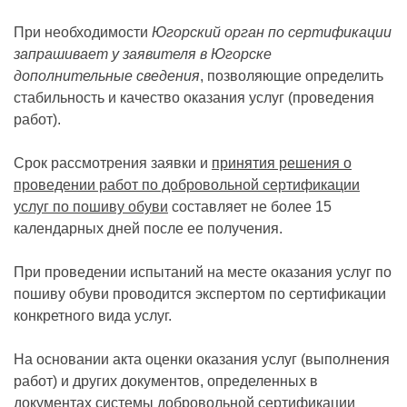
При необходимости
Югорский орган по сертификации
запрашивает у заявителя в Югорске
дополнительные сведения
, позволяющие определить
стабильность и качество оказания услуг (проведения
работ).
Срок рассмотрения заявки и
принятия решения о
проведении работ по добровольной сертификации
услуг по пошиву обуви
составляет не более 15
календарных дней после ее получения.
При проведении испытаний на месте оказания услуг по
пошиву обуви проводится экспертом по сертификации
конкретного вида услуг.
На основании акта оценки оказания услуг (выполнения
работ) и других документов, определенных в
документах системы добровольной сертификации