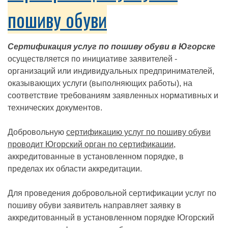
пошиву обуви
Сертификация услуг по пошиву обуви в Югорске
осуществляется по инициативе заявителей -
организаций или индивидуальных предпринимателей,
оказывающих услуги (выполняющих работы), на
соответствие требованиям заявленных нормативных и
технических документов.
Добровольную
сертификацию услуг по пошиву обуви
проводит Югорский орган по сертификации
,
аккредитованные в установленном порядке, в
пределах их области аккредитации.
Для проведения добровольной сертификации услуг по
пошиву обуви заявитель направляет заявку в
аккредитованный в установленном порядке Югорский