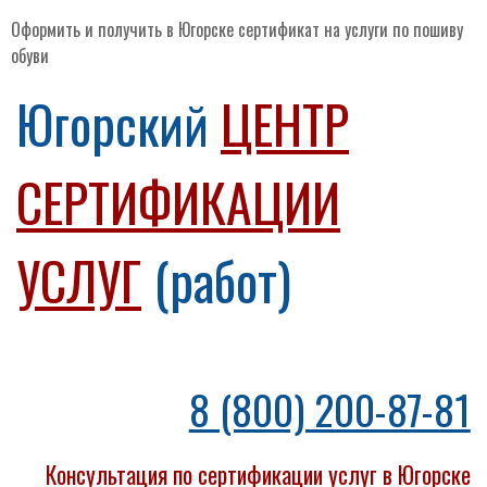
Оформить и получить в Югорске сертификат на услуги по пошиву
обуви
Югорский
ЦЕНТР
СЕРТИФИКАЦИИ
УСЛУГ
(работ)
8 (800) 200-87-81
Консультация по сертификации услуг в Югорске