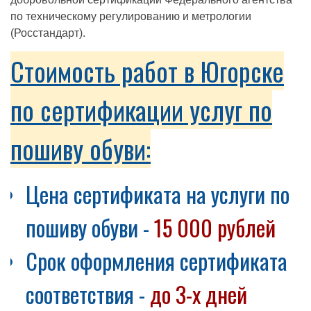
по техническому регулированию и метрологии
(Росстандарт).
Стоимость работ в Югорске
по сертификации услуг по
пошиву обуви:
Цена сертификата на услуги по
пошиву обуви -
15 000 рублей
Срок оформления сертификата
соответствия -
до 3-х дней