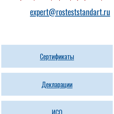
expert@rosteststandart.ru
Сертификаты
Декларации
ИСО