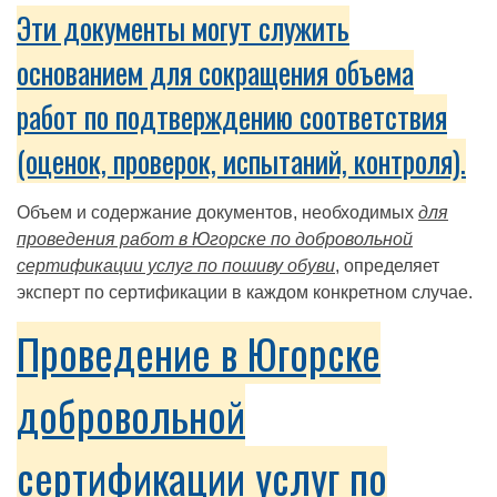
Эти документы могут служить
основанием для сокращения объема
работ по подтверждению соответствия
(оценок, проверок, испытаний, контроля).
Объем и содержание документов, необходимых
для
проведения работ в Югорске по добровольной
сертификации услуг по пошиву обуви
, определяет
эксперт по сертификации в каждом конкретном случае.
Проведение в Югорске
добровольной
сертификации услуг по