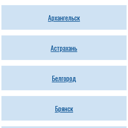
Архангельск
Астрахань
Белгород
Брянск