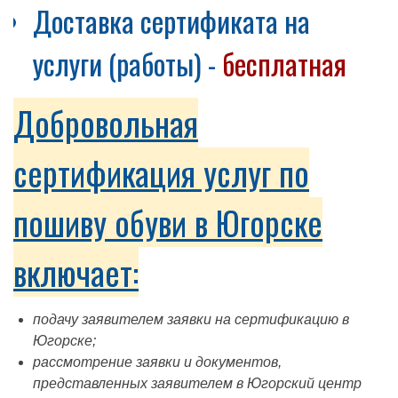
Доставка сертификата на
услуги (работы) -
бесплатная
Добровольная
сертификация услуг по
пошиву обуви в Югорске
включает:
подачу заявителем заявки на сертификацию в
Югорске;
рассмотрение заявки и документов,
представленных заявителем в Югорский центр