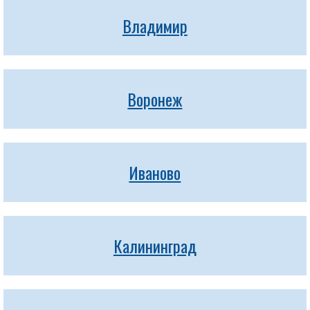
Владимир
Воронеж
Иваново
Калининград