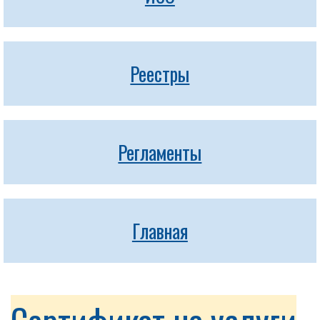
Реестры
Регламенты
Главная