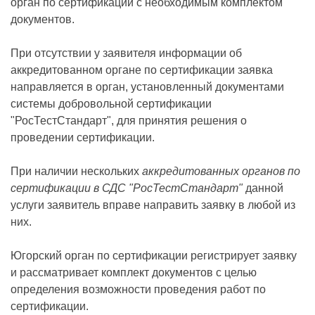
орган по сертификации с необходимым комплектом
документов.
При отсутствии у заявителя информации об
аккредитованном органе по сертификации заявка
направляется в орган, установленный документами
системы добровольной сертификации
"РосТестСтандарт", для принятия решения о
проведении сертификации.
При наличии нескольких
аккредитованных органов по
сертификации в СДС "РосТестСтандарт"
данной
услуги заявитель вправе направить заявку в любой из
них.
Югорский орган по сертификации регистрирует заявку
и рассматривает комплект документов с целью
определения возможности проведения работ по
сертификации.