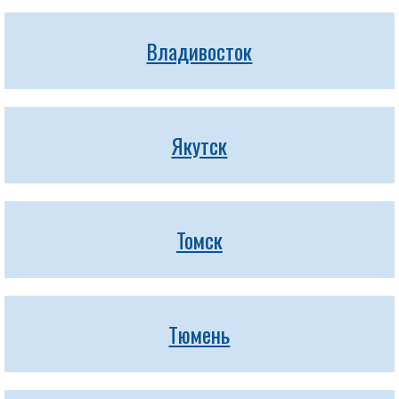
Владивосток
Якутск
Томск
Тюмень