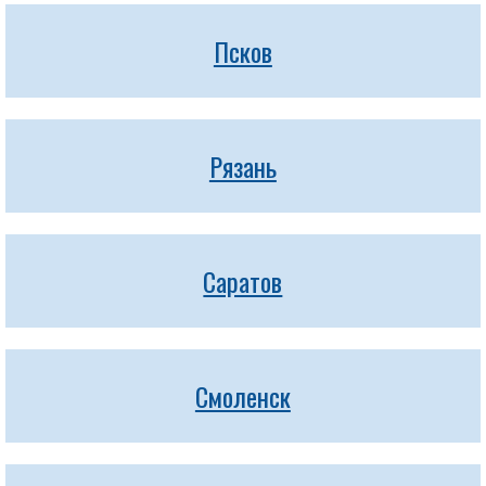
Псков
Рязань
Саратов
Смоленск