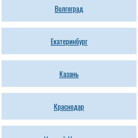
Волгоград
Екатеринбург
Казань
Краснодар