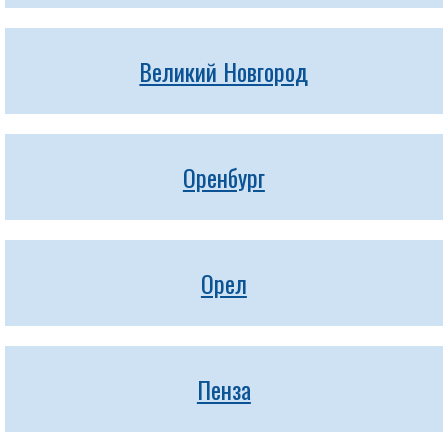
Великий Новгород
Оренбург
Орел
Пенза