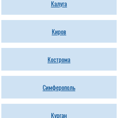
Калуга
Киров
Кострома
Симферополь
Курган