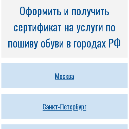
Оформить и получить
сертификат на услуги по
пошиву обуви в городах РФ
Москва
Санкт-Петербург