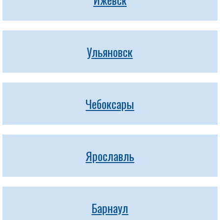
Ульяновск
Чебоксары
Ярославль
Барнаул