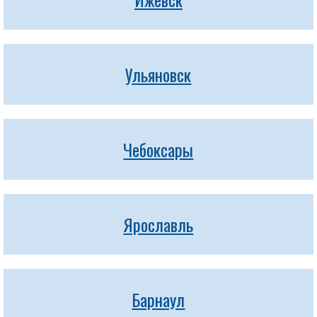
Ульяновск
Чебоксары
Ярославль
Барнаул