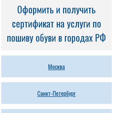
Оформить и получить
сертификат на услуги по
пошиву обуви в городах РФ
Москва
Санкт-Петербург