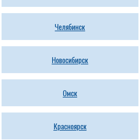
Челябинск
Новосибирск
Омск
Красноярск