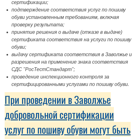
сертификации;
подтверждение соответствия услуг по пошиву
обуви установленным требованиям, включая
проверку результата;
принятие решения о выдаче (отказе в выдаче)
сертификата соответствия на услуги по пошиву
обуви;
выдачу сертификата соответствия в Заволжье и
разрешения на применение знака соответствия
СДС "РосТестСтандарт";
проведение инспекционного контроля за
сертифицированными услугами по пошиву обуви.
При проведении в Заволжье
добровольной сертификации
услуг по пошиву обуви могут быть