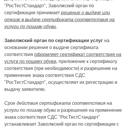
"РосТестСтандарт", Заволжский орган по
сертификации принимает
решение о выдаче или
отказе в выдаче сертификата соответствия на
услуги по пошиву обуви
.
Заволжский орган по сертификации услуг
на
основании решения о выдаче сертификата
соответствия
оформляет сертификат соответствия на
услуги по пошиву обуви
, приложение к сертификату
соответствия (при необходимости) и разрешение на
применение знака соответствия СДС
"РосТестСтандарт", осуществляет их регистрацию и
выдачу заявителю.
Срок действия сертификата соответствия на
услуги по пошиву обуви
и разрешения на применение
знака соответствия СДС "РосТестСтандарт"
устанавливает Заволжский орган по сертификации с