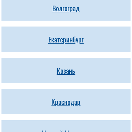
Волгоград
Екатеринбург
Казань
Краснодар