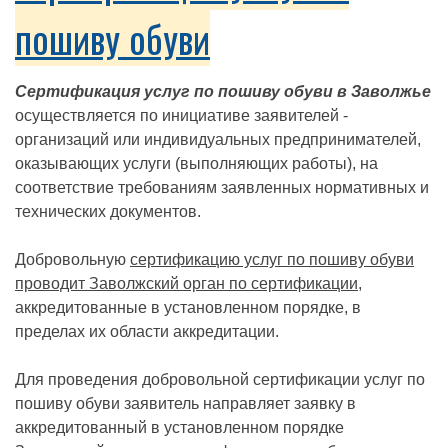
пошиву обуви
Сертификация услуг по пошиву обуви в Заволжье
осуществляется по инициативе заявителей -
организаций или индивидуальных предпринимателей,
оказывающих услуги (выполняющих работы), на
соответствие требованиям заявленных нормативных и
технических документов.
Добровольную
сертификацию услуг по пошиву обуви
проводит Заволжский орган по сертификации
,
аккредитованные в установленном порядке, в
пределах их области аккредитации.
Для проведения добровольной сертификации услуг по
пошиву обуви заявитель направляет заявку в
аккредитованный в установленном порядке