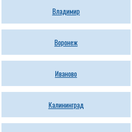
Владимир
Воронеж
Иваново
Калининград