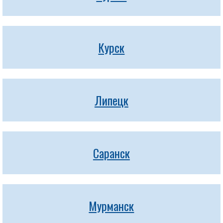
Курск
Липецк
Саранск
Мурманск