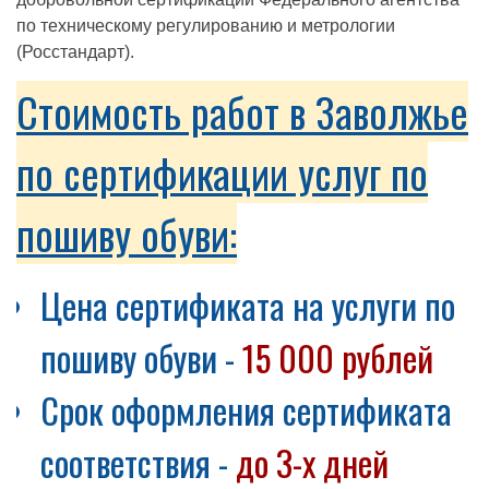
по техническому регулированию и метрологии
(Росстандарт).
Стоимость работ в Заволжье
по сертификации услуг по
пошиву обуви:
Цена сертификата на услуги по
пошиву обуви -
15 000 рублей
Срок оформления сертификата
соответствия -
до 3-х дней