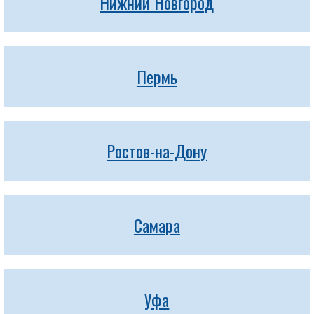
Нижний Новгород
Пермь
Ростов-на-Дону
Самара
Уфа