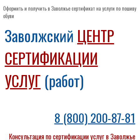
Оформить и получить в Заволжье сертификат на услуги по пошиву
обуви
Заволжский
ЦЕНТР
СЕРТИФИКАЦИИ
УСЛУГ
(работ)
8 (800) 200-87-81
Консультация по сертификации услуг в Заволжье