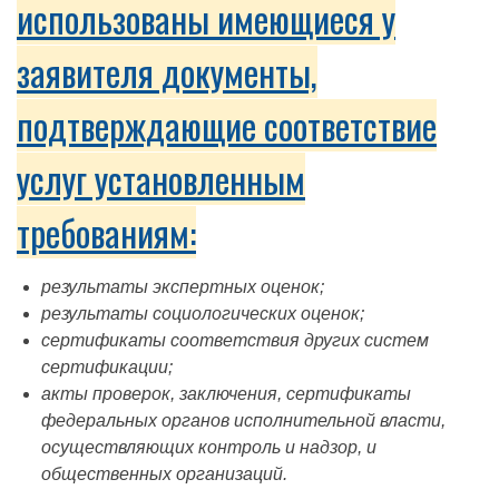
использованы имеющиеся у
заявителя документы,
подтверждающие соответствие
услуг установленным
требованиям:
результаты экспертных оценок;
результаты социологических оценок;
сертификаты соответствия других систем
сертификации;
акты проверок, заключения, сертификаты
федеральных органов исполнительной власти,
осуществляющих контроль и надзор, и
общественных организаций.