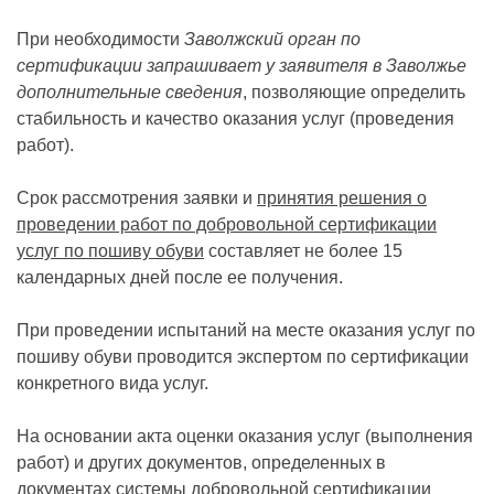
При необходимости
Заволжский орган по
сертификации запрашивает у заявителя в Заволжье
дополнительные сведения
, позволяющие определить
стабильность и качество оказания услуг (проведения
работ).
Срок рассмотрения заявки и
принятия решения о
проведении работ по добровольной сертификации
услуг по пошиву обуви
составляет не более 15
календарных дней после ее получения.
При проведении испытаний на месте оказания услуг по
пошиву обуви проводится экспертом по сертификации
конкретного вида услуг.
На основании акта оценки оказания услуг (выполнения
работ) и других документов, определенных в
документах системы добровольной сертификации