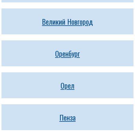
Великий Новгород
Оренбург
Орел
Пенза