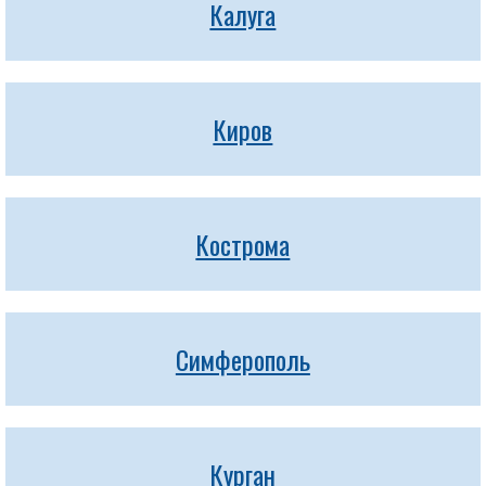
Калуга
Киров
Кострома
Симферополь
Курган