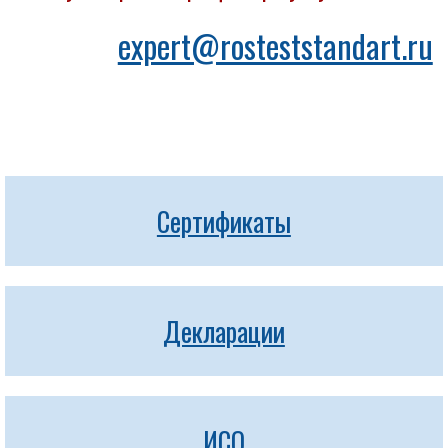
expert@rosteststandart.ru
Сертификаты
Декларации
ИСО