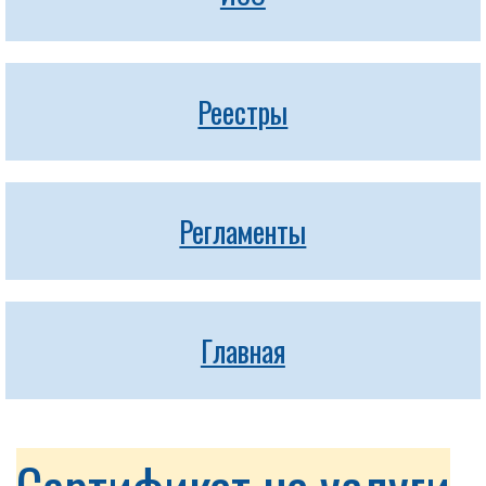
Реестры
Регламенты
Главная