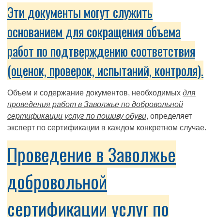
Эти документы могут служить
основанием для сокращения объема
работ по подтверждению соответствия
(оценок, проверок, испытаний, контроля).
Объем и содержание документов, необходимых
для
проведения работ в Заволжье по добровольной
сертификации услуг по пошиву обуви
, определяет
эксперт по сертификации в каждом конкретном случае.
Проведение в Заволжье
добровольной
сертификации услуг по