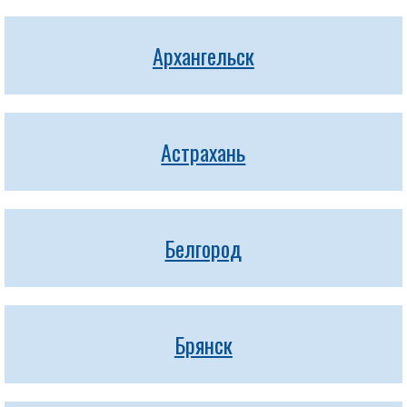
Архангельск
Астрахань
Белгород
Брянск