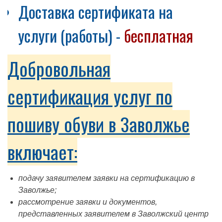
Доставка сертификата на
услуги (работы) -
бесплатная
Добровольная
сертификация услуг по
пошиву обуви в Заволжье
включает:
подачу заявителем заявки на сертификацию в
Заволжье;
рассмотрение заявки и документов,
представленных заявителем в Заволжский центр