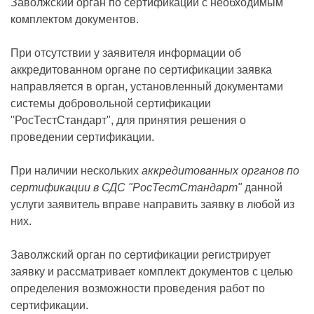
Заволжский орган по сертификации с необходимым
комплектом документов.
При отсутствии у заявителя информации об
аккредитованном органе по сертификации заявка
направляется в орган, установленный документами
системы добровольной сертификации
"РосТестСтандарт", для принятия решения о
проведении сертификации.
При наличии нескольких
аккредитованных органов по
сертификации в СДС "РосТестСтандарт"
данной
услуги заявитель вправе направить заявку в любой из
них.
Заволжский орган по сертификации регистрирует
заявку и рассматривает комплект документов с целью
определения возможности проведения работ по
сертификации.