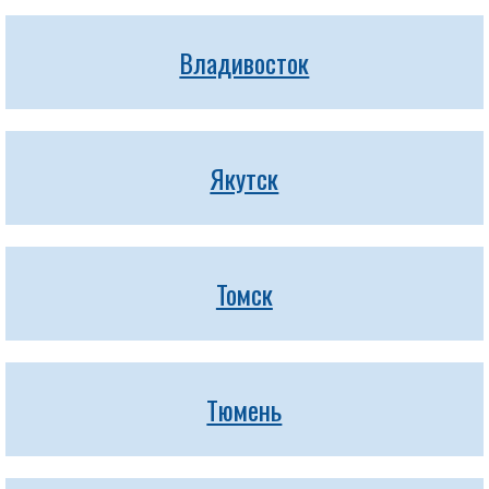
Владивосток
Якутск
Томск
Тюмень