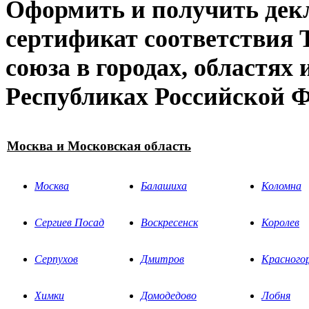
Оформить и получить дек
сертификат соответствия
союза в городах, областях 
Республиках Российской 
Москва и Московская область
Москва
Балашиха
Коломна
Сергиев Посад
Воскресенск
Королев
Серпухов
Дмитров
Красного
Химки
Домодедово
Лобня