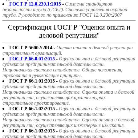
ГОСТ Р 12.0.230.1:2015
-
Система стандартов
безопасности труда (ССБТ). Система управления охраной
труда. Руководство по применению ГОСТ 12.0.230:2007
Сертификация ГОСТ Р "Оценки опыта и
деловой репутации"
ГОСТ Р 56002:2014 -
Оценка опыта и деловой репутации
строительных организаций.
ГОСТ Р 66.0.01:2015
-
Оценка опыта и деловой репутации
субъектов предпринимательской деятельности.
Национальная система стандартов. Общие положения,
требования и руководящие принципы.
ГОСТ Р 66.1.01:2015 -
Оценка опыта и деловой репутации
субъектов предпринимательской деятельности.
Национальная система стандартов. Оценка опыта и деловой
репутации лиц, осуществляющих архитектурно-
строительное проектирование.
ГОСТ Р 66.1.02:2015 -
Оценка опыта и деловой репутации
субъектов предпринимательской деятельности.
Национальная система стандартов. Оценка опыта и деловой
репутации лиц, осуществляющих инженерные изыскания.
ГОСТ Р 66.1.03:2015 -
Оценка опыта и деловой репутации
субъектов предпринимательской деятельности.