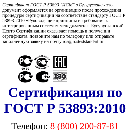
Сертификат ГОСТ Р 53893 "ИСМ" в Бугуруслане
- это
документ оформляется на организацию после прохождения
процедуры сертификации на соответствие стандарту ГОСТ Р
53893-2010 «Руководящие принципы и требования к
интегрированным системам менеджмента». Бугурусланский
Центр Сертификации оказывает помощь в получении
сертификата, позвоните нам по телефону или отправьте
заполненную заявку на почту ros@rosteststandart.ru
Сертификация по
ГОСТ Р 53893:2010
Телефон:
8 (800) 200-87-81