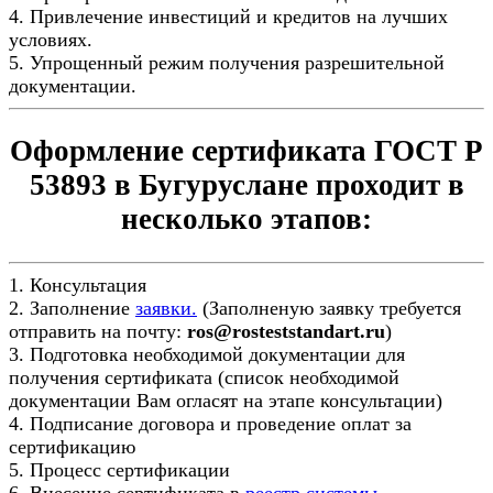
4. Привлечение инвестиций и кредитов на лучших
условиях.
5. Упрощенный режим получения разрешительной
документации.
Оформление сертификата ГОСТ Р
53893 в Бугуруслане проходит в
несколько этапов:
1. Консультация
2. Заполнение
заявки.
(Заполненую заявку требуется
отправить на почту:
ros@rosteststandart.ru
)
3. Подготовка необходимой документации для
получения сертификата (список необходимой
документации Вам огласят на этапе консультации)
4. Подписание договора и проведение оплат за
сертификацию
5. Процесс сертификации
6. Внесение сертификата в
реестр системы