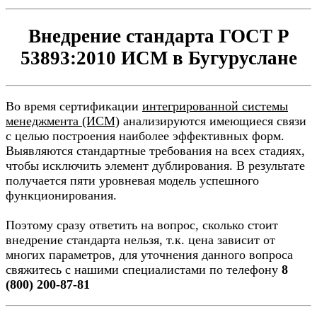
Внедрение стандарта ГОСТ Р
53893:2010 ИСМ в Бугуруслане
Во время сертификации
интегрированной системы
менеджмента (ИСМ)
анализируются имеющиеся связи
с целью построения наиболее эффективных форм.
Выявляются стандартные требования на всех стадиях,
чтобы исключить элемент дублирования. В результате
получается пяти уровневая модель успешного
функционирования.
Поэтому сразу ответить на вопрос, сколько стоит
внедрение стандарта нельзя, т.к. цена зависит от
многих параметров, для уточнения данного вопроса
свяжитесь с нашими специалистами по телефону
8
(800) 200-87-81