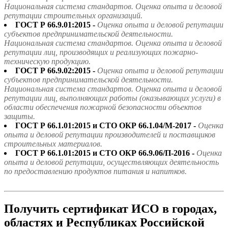
Национальная система стандартов. Оценка опыта и деловой
репутации строительных организаций.
ГОСТ Р 66.9.01:2015 -
Оценка опыта и деловой репутации
субъектов предпринимательской деятельности.
Национальная система стандартов. Оценка опыта и деловой
репутации лиц, производящих и реализующих пожарно-
техническую продукцию.
ГОСТ Р 66.9.02:2015 -
Оценка опыта и деловой репутации
субъектов предпринимательской деятельности.
Национальная система стандартов. Оценка опыта и деловой
репутации лиц, выполняющих работы (оказывающих услуги) в
области обеспечения пожарной безопасности объектов
защиты.
ГОСТ Р 66.1.01:2015 и СТО ОКР 66.1.04/М-2017 -
Оценка
опыта и деловой репутации производителей и поставщиков
строительных материалов.
ГОСТ Р 66.1.01:2015 и СТО ОКР 66.9.06/П-2016 -
Оценка
опыта и деловой репутации, осуществляющих деятельность
по предоставлению продуктов питания и напитков.
Получить сертификат ИСО в городах,
областях и Республиках Российской