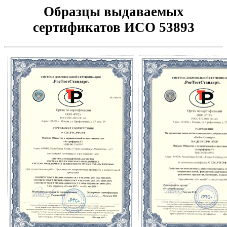
Образцы выдаваемых
сертификатов ИСО 53893