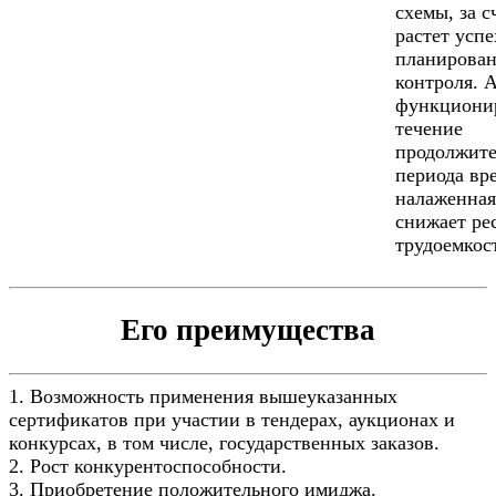
схемы, за с
растет успе
планирован
контроля. А
функциони
течение
продолжите
периода вр
налаженная
снижает ре
трудоемкос
Его преимущества
1. Возможность применения вышеуказанных
сертификатов при участии в тендерах, аукционах и
конкурсах, в том числе, государственных заказов.
2. Рост конкурентоспособности.
3. Приобретение положительного имиджа.