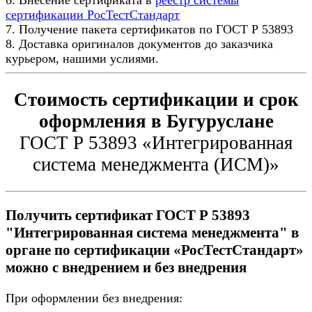
сертификации РосТестСтандарт
7. Получение пакета сертификатов по ГОСТ Р 53893
8. Доставка оригиналов документов до заказчика
курьером, нашими услиями.
Стоимость сертификации и срок
оформления в Бугуруслане
ГОСТ Р 53893 «Интегрированная
система менеджмента (ИСМ)»
Получить сертификат ГОСТ Р 53893
"Интегрированная система менеджмента" в
органе по сертификации «РосТестСтандарт»
можно с внедрением и без внедрения
При оформлении без внедрения: