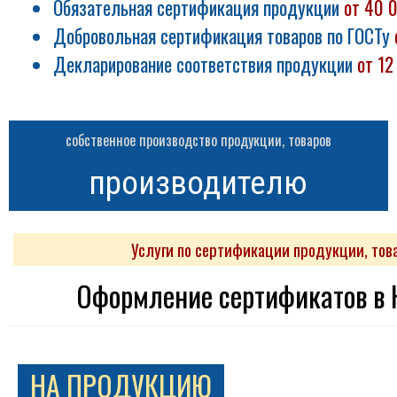
Обязательная сертификация продукции
от 40 
Добровольная сертификация товаров по ГОСТу
Декларирование соответствия продукции
от 12
собственное производство продукции, товаров
производителю
Услуги по сертификации продукции, това
Оформление сертификатов в Ю
НА ПРОДУКЦИЮ