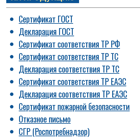
Сертификат ГОСТ
Декларация ГОСТ
Сертификат соответствия ТР РФ
Сертификат соответствия ТР ТС
Декларация соответствия ТР ТС
Сертификат соответствия ТР ЕАЭС
Декларация соответствия ТР ЕАЭС
Сертификат пожарной безопасности
Отказное письмо
СГР (Роспотребнадзор)