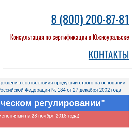
8 (800) 200-87-81
Консультация по сертификации в Южноуральске
КОНТАКТЫ
рждению соотвествиия продукции строго на основании
оссийской Федерации № 184 от 27 декабря 2002 года
ическом регулировании"
зменениями на 28 ноября 2018 года)