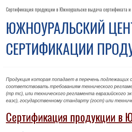
Сертификация продукции в Южноуральске выдача сертификата и
ЮЖНОУРАЛЬСКИЙ ЦЕНТ
СЕРТИФИКАЦИИ ПРОД
Продукция которая попадает в перечень подлежащих 
соответствовать требованиям технического реглам
(тр тс), или технического регламента евразийского э
еаэс), государственному стандарту (гост) или технич
Сертификация продукции в 