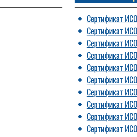
Сертификат ИС
Сертификат ИС
Сертификат ИС
Сертификат ИСО
Сертификат ИС
Сертификат ИСО
Сертификат ИС
Сертификат ИС
Сертификат ИС
Сертификат ИС