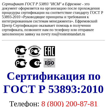
Сертификат ГОСТ Р 53893 "ИСМ" в Ефремове
- это
документ оформляется на организацию после прохождения
процедуры сертификации на соответствие стандарту ГОСТ Р
53893-2010 «Руководящие принципы и требования к
интегрированным системам менеджмента». Ефремовский
Центр Сертификации оказывает помощь в получении
сертификата, позвоните нам по телефону или отправьте
заполненную заявку на почту ros@rosteststandart.ru
Сертификация по
ГОСТ Р 53893:2010
Телефон:
8 (800) 200-87-81