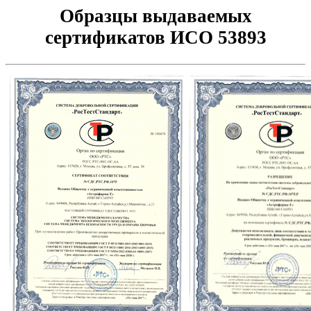
Образцы выдаваемых
сертификатов ИСО 53893