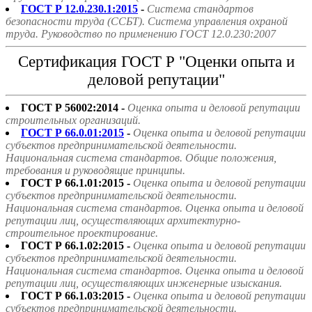
ГОСТ Р 12.0.230.1:2015
-
Система стандартов
безопасности труда (ССБТ). Система управления охраной
труда. Руководство по применению ГОСТ 12.0.230:2007
Сертификация ГОСТ Р "Оценки опыта и
деловой репутации"
ГОСТ Р 56002:2014 -
Оценка опыта и деловой репутации
строительных организаций.
ГОСТ Р 66.0.01:2015
-
Оценка опыта и деловой репутации
субъектов предпринимательской деятельности.
Национальная система стандартов. Общие положения,
требования и руководящие принципы.
ГОСТ Р 66.1.01:2015 -
Оценка опыта и деловой репутации
субъектов предпринимательской деятельности.
Национальная система стандартов. Оценка опыта и деловой
репутации лиц, осуществляющих архитектурно-
строительное проектирование.
ГОСТ Р 66.1.02:2015 -
Оценка опыта и деловой репутации
субъектов предпринимательской деятельности.
Национальная система стандартов. Оценка опыта и деловой
репутации лиц, осуществляющих инженерные изыскания.
ГОСТ Р 66.1.03:2015 -
Оценка опыта и деловой репутации
субъектов предпринимательской деятельности.