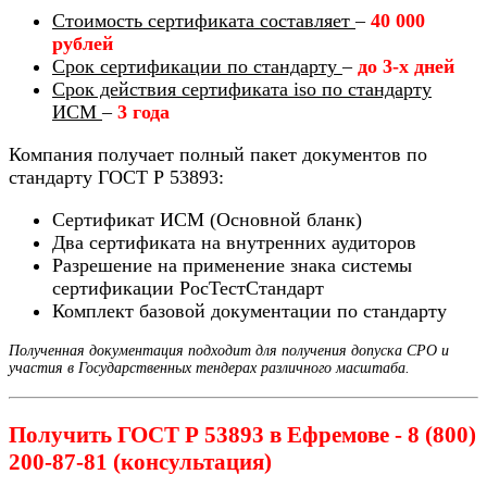
Стоимость сертификата составляет
–
40 000
рублей
Срок сертификации по стандарту
–
до 3-х дней
Срок действия сертификата iso по стандарту
ИСМ
–
3 года
Компания получает полный пакет документов по
стандарту ГОСТ Р 53893:
Сертификат ИСМ (Основной бланк)
Два сертификата на внутренних аудиторов
Разрешение на применение знака системы
сертификации РосТестСтандарт
Комплект базовой документации по стандарту
Полученная документация подходит для получения допуска СРО и
участия в Государственных тендерах различного масштаба.
Получить ГОСТ Р 53893 в Ефремове - 8 (800)
200-87-81 (консультация)