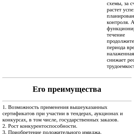
схемы, за с
растет успе
планирован
контроля. А
функциони
течение
продолжите
периода вр
налаженная
снижает ре
трудоемкос
Его преимущества
1. Возможность применения вышеуказанных
сертификатов при участии в тендерах, аукционах и
конкурсах, в том числе, государственных заказов.
2. Рост конкурентоспособности.
3. Приобретение положительного имиджа.