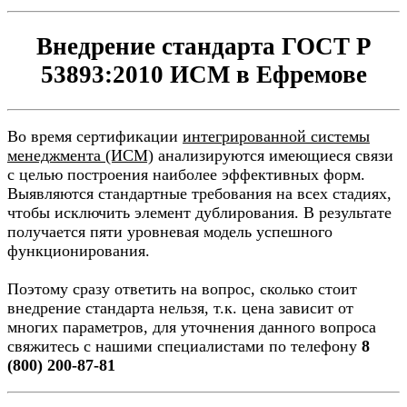
Внедрение стандарта ГОСТ Р
53893:2010 ИСМ в Ефремове
Во время сертификации
интегрированной системы
менеджмента (ИСМ)
анализируются имеющиеся связи
с целью построения наиболее эффективных форм.
Выявляются стандартные требования на всех стадиях,
чтобы исключить элемент дублирования. В результате
получается пяти уровневая модель успешного
функционирования.
Поэтому сразу ответить на вопрос, сколько стоит
внедрение стандарта нельзя, т.к. цена зависит от
многих параметров, для уточнения данного вопроса
свяжитесь с нашими специалистами по телефону
8
(800) 200-87-81