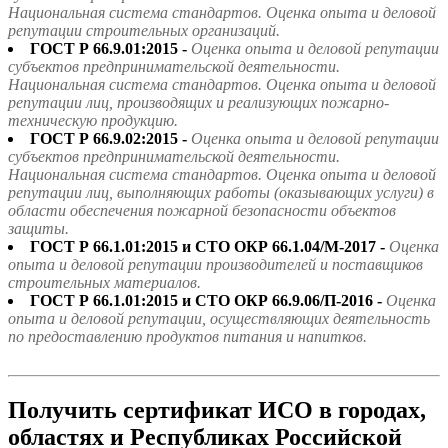
Национальная система стандартов. Оценка опыта и деловой
репутации строительных организаций.
ГОСТ Р 66.9.01:2015 -
Оценка опыта и деловой репутации
субъектов предпринимательской деятельности.
Национальная система стандартов. Оценка опыта и деловой
репутации лиц, производящих и реализующих пожарно-
техническую продукцию.
ГОСТ Р 66.9.02:2015 -
Оценка опыта и деловой репутации
субъектов предпринимательской деятельности.
Национальная система стандартов. Оценка опыта и деловой
репутации лиц, выполняющих работы (оказывающих услуги) в
области обеспечения пожарной безопасности объектов
защиты.
ГОСТ Р 66.1.01:2015 и СТО ОКР 66.1.04/М-2017 -
Оценка
опыта и деловой репутации производителей и поставщиков
строительных материалов.
ГОСТ Р 66.1.01:2015 и СТО ОКР 66.9.06/П-2016 -
Оценка
опыта и деловой репутации, осуществляющих деятельность
по предоставлению продуктов питания и напитков.
Получить сертификат ИСО в городах,
областях и Республиках Российской