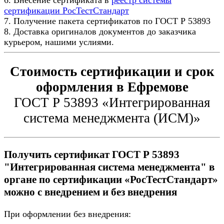
сертификации РосТестСтандарт
7. Получение пакета сертификатов по ГОСТ Р 53893
8. Доставка оригиналов документов до заказчика
курьером, нашими услиями.
Стоимость сертификации и срок
оформления в Ефремове
ГОСТ Р 53893 «Интегрированная
система менеджмента (ИСМ)»
Получить сертификат ГОСТ Р 53893
"Интегрированная система менеджмента" в
органе по сертификации «РосТестСтандарт»
можно с внедрением и без внедрения
При оформлении без внедрения: