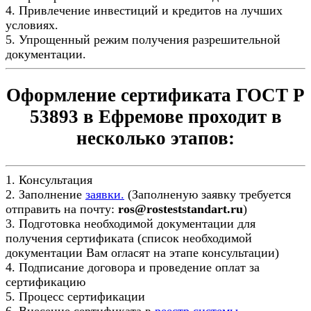
4. Привлечение инвестиций и кредитов на лучших
условиях.
5. Упрощенный режим получения разрешительной
документации.
Оформление сертификата ГОСТ Р
53893 в Ефремове проходит в
несколько этапов:
1. Консультация
2. Заполнение
заявки.
(Заполненую заявку требуется
отправить на почту:
ros@rosteststandart.ru
)
3. Подготовка необходимой документации для
получения сертификата (список необходимой
документации Вам огласят на этапе консультации)
4. Подписание договора и проведение оплат за
сертификацию
5. Процесс сертификации
6. Внесение сертификата в
реестр системы