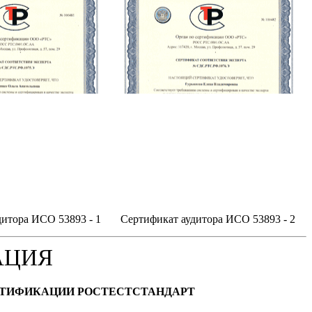
итора ИСО 53893 - 1
Сертификат аудитора ИСО 53893 - 2
АЦИЯ
РТИФИКАЦИИ РОСТЕСТСТАНДАРТ