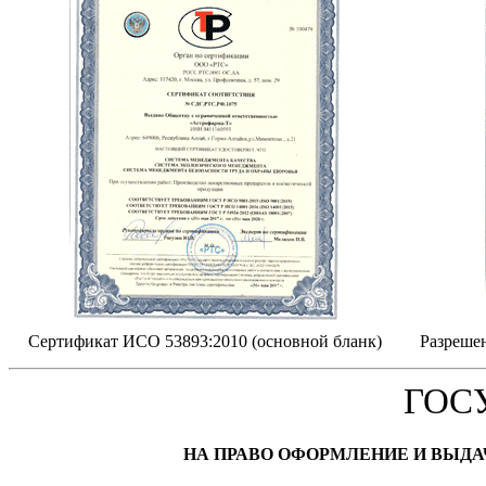
Сертификат ИСО 53893:2010 (основной бланк)
Разрешен
ГОС
НА ПРАВО ОФОРМЛЕНИЕ И ВЫД