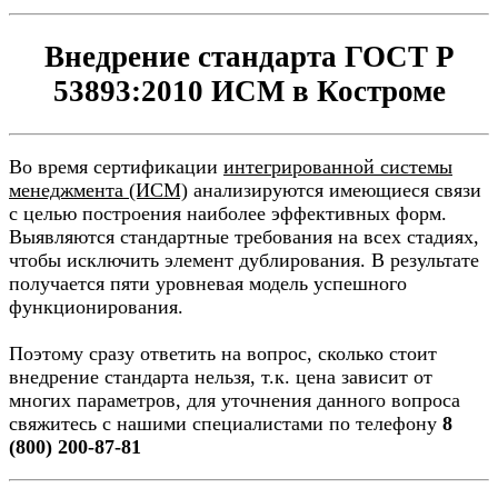
Внедрение стандарта ГОСТ Р
53893:2010 ИСМ в Костроме
Во время сертификации
интегрированной системы
менеджмента (ИСМ)
анализируются имеющиеся связи
с целью построения наиболее эффективных форм.
Выявляются стандартные требования на всех стадиях,
чтобы исключить элемент дублирования. В результате
получается пяти уровневая модель успешного
функционирования.
Поэтому сразу ответить на вопрос, сколько стоит
внедрение стандарта нельзя, т.к. цена зависит от
многих параметров, для уточнения данного вопроса
свяжитесь с нашими специалистами по телефону
8
(800) 200-87-81