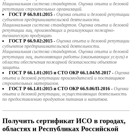
Национальная система стандартов. Оценка опыта и деловой
репутации строительных организаций.
ГОСТ Р 66.9.01:2015 -
Оценка опыта и деловой репутации
субъектов предпринимательской деятельности.
Национальная система стандартов. Оценка опыта и деловой
репутации лиц, производящих и реализующих пожарно-
техническую продукцию.
ГОСТ Р 66.9.02:2015 -
Оценка опыта и деловой репутации
субъектов предпринимательской деятельности.
Национальная система стандартов. Оценка опыта и деловой
репутации лиц, выполняющих работы (оказывающих услуги) в
области обеспечения пожарной безопасности объектов
защиты.
ГОСТ Р 66.1.01:2015 и СТО ОКР 66.1.04/М-2017 -
Оценка
опыта и деловой репутации производителей и поставщиков
строительных материалов.
ГОСТ Р 66.1.01:2015 и СТО ОКР 66.9.06/П-2016 -
Оценка
опыта и деловой репутации, осуществляющих деятельность
по предоставлению продуктов питания и напитков.
Получить сертификат ИСО в городах,
областях и Республиках Российской