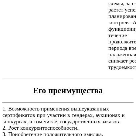
схемы, за с
растет успе
планирован
контроля. А
функциони
течение
продолжите
периода вр
налаженная
снижает ре
трудоемкос
Его преимущества
1. Возможность применения вышеуказанных
сертификатов при участии в тендерах, аукционах и
конкурсах, в том числе, государственных заказов.
2. Рост конкурентоспособности.
3. Приобретение положительного имиджа.