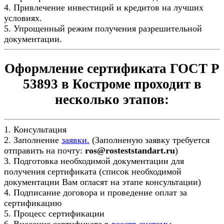
4. Привлечение инвестиций и кредитов на лучших
условиях.
5. Упрощенный режим получения разрешительной
документации.
Оформление сертификата ГОСТ Р
53893 в Костроме проходит в
несколько этапов:
1. Консультация
2. Заполнение
заявки.
(Заполненую заявку требуется
отправить на почту:
ros@rosteststandart.ru
)
3. Подготовка необходимой документации для
получения сертификата (список необходимой
документации Вам огласят на этапе консультации)
4. Подписание договора и проведение оплат за
сертификацию
5. Процесс сертификации
6. Внесение сертификата в
реестр системы