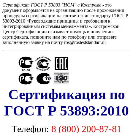
Сертификат ГОСТ Р 53893 "ИСМ" в Костроме
- это
документ оформляется на организацию после прохождения
процедуры сертификации на соответствие стандарту ГОСТ Р
53893-2010 «Руководящие принципы и требования к
интегрированным системам менеджмента». Костромской
Центр Сертификации оказывает помощь в получении
сертификата, позвоните нам по телефону или отправьте
заполненную заявку на почту ros@rosteststandart.ru
Сертификация по
ГОСТ Р 53893:2010
Телефон:
8 (800) 200-87-81