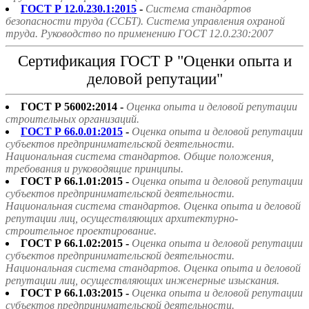
ГОСТ Р 12.0.230.1:2015
-
Система стандартов
безопасности труда (ССБТ). Система управления охраной
труда. Руководство по применению ГОСТ 12.0.230:2007
Сертификация ГОСТ Р "Оценки опыта и
деловой репутации"
ГОСТ Р 56002:2014 -
Оценка опыта и деловой репутации
строительных организаций.
ГОСТ Р 66.0.01:2015
-
Оценка опыта и деловой репутации
субъектов предпринимательской деятельности.
Национальная система стандартов. Общие положения,
требования и руководящие принципы.
ГОСТ Р 66.1.01:2015 -
Оценка опыта и деловой репутации
субъектов предпринимательской деятельности.
Национальная система стандартов. Оценка опыта и деловой
репутации лиц, осуществляющих архитектурно-
строительное проектирование.
ГОСТ Р 66.1.02:2015 -
Оценка опыта и деловой репутации
субъектов предпринимательской деятельности.
Национальная система стандартов. Оценка опыта и деловой
репутации лиц, осуществляющих инженерные изыскания.
ГОСТ Р 66.1.03:2015 -
Оценка опыта и деловой репутации
субъектов предпринимательской деятельности.