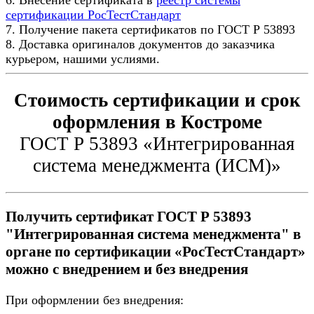
сертификации РосТестСтандарт
7. Получение пакета сертификатов по ГОСТ Р 53893
8. Доставка оригиналов документов до заказчика
курьером, нашими услиями.
Стоимость сертификации и срок
оформления в Костроме
ГОСТ Р 53893 «Интегрированная
система менеджмента (ИСМ)»
Получить сертификат ГОСТ Р 53893
"Интегрированная система менеджмента" в
органе по сертификации «РосТестСтандарт»
можно с внедрением и без внедрения
При оформлении без внедрения: