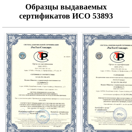
Образцы выдаваемых
сертификатов ИСО 53893