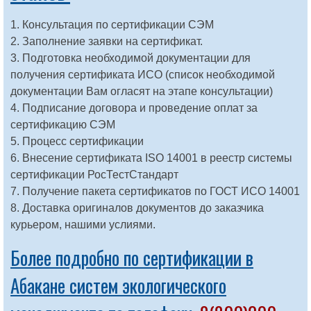
1. Консультация по сертификации СЭМ
2. Заполнение заявки на сертификат.
3. Подготовка необходимой документации для
получения сертификата ИСО (список необходимой
документации Вам огласят на этапе консультации)
4. Подписание договора и проведение оплат за
сертификацию СЭМ
5. Процесс сертификации
6. Внесение сертификата ISO 14001 в реестр системы
сертификации РосТестСтандарт
7. Получение пакета сертификатов по ГОСТ ИСО 14001
8. Доставка оригиналов документов до заказчика
курьером, нашими услиями.
Более подробно по сертификации в
Абакане систем экологического