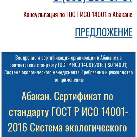
Консультация по ГОСТ ИСО 14001 в Абакане
ПРЕДЛОЖЕНИЕ
Внедрение и сертификация организаций в Абакане на
соответствие стандарту ГОСТ Р ИСО 14001:2016 (ISO 14001)
Система экологического менеджмента. Требования и руководство
по применению
Абакан. Сертификат по 
стандарту ГОСТ Р ИСО 14001-
2016 Система экологического 