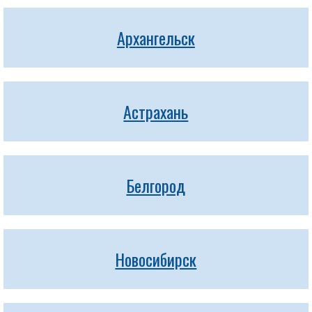
Архангельск
Астрахань
Белгород
Новосибирск