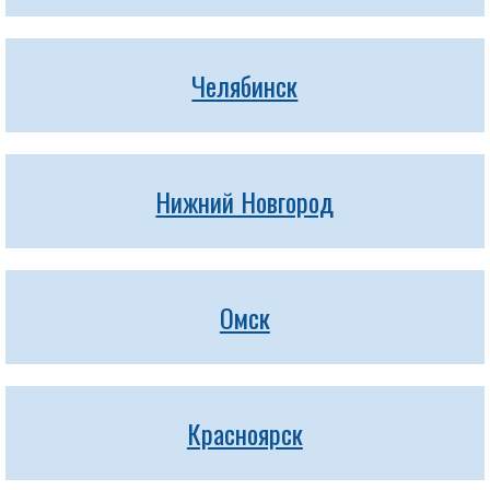
Челябинск
Нижний Новгород
Омск
Красноярск