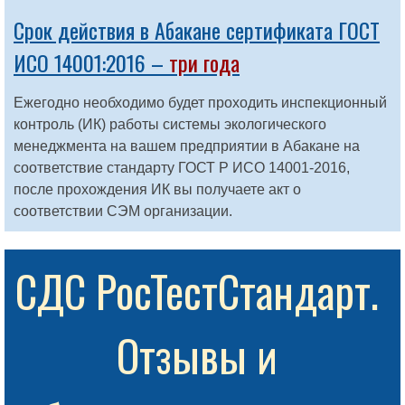
Срок действия в Абакане сертификата ГОСТ
ИСО 14001:2016 –
три года
Ежегодно необходимо будет проходить инспекционный
контроль (ИК) работы системы экологического
менеджмента на вашем предприятии в Абакане на
соответствие стандарту ГОСТ Р ИСО 14001-2016,
после прохождения ИК вы получаете акт о
соответствии СЭМ организации.
СДС РосТестСтандарт. 
Отзывы и 