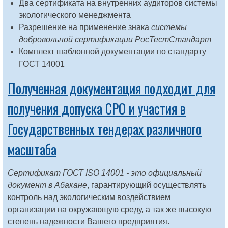
Два сертификата на внутренних аудиторов системы
экологического менеджмента
Разрешение на применение знака
системы
добровольной сертификации РосТестСтандарт
Комплект шаблонной документации по стандарту
ГОСТ 14001
Полученная документация подходит для
получения допуска СРО и участия в
Государственных тендерах различного
масштаба
Сертификат ГОСТ ISO 14001 - это официальный
документ в Абакане
, гарантирующий осуществлять
контроль над экологическим воздействием
организации на окружающую среду, а так же высокую
степень надежности Вашего предприятия.