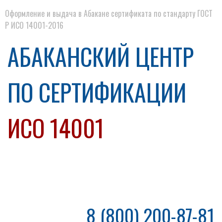
Оформление и выдача в Абакане сертификата по стандарту ГОСТ
Р ИСО 14001-2016
АБАКАНСКИЙ ЦЕНТР
ПО СЕРТИФИКАЦИИ
ИСО 14001
8 (800) 200-87-81