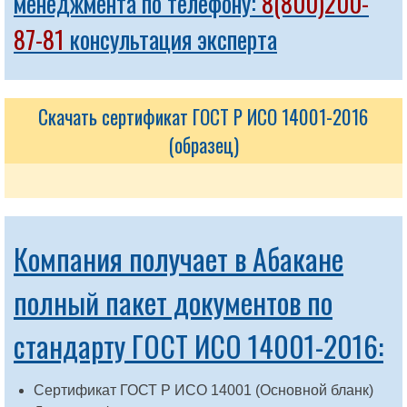
менеджмента по телефону:
8(800)200-
87-81
консультация эксперта
Скачать сертификат ГОСТ Р ИСО 14001-2016
(образец)
Компания получает в Абакане
полный пакет документов по
стандарту ГОСТ ИСО 14001-2016:
Сертификат ГОСТ Р ИСО 14001 (Основной бланк)