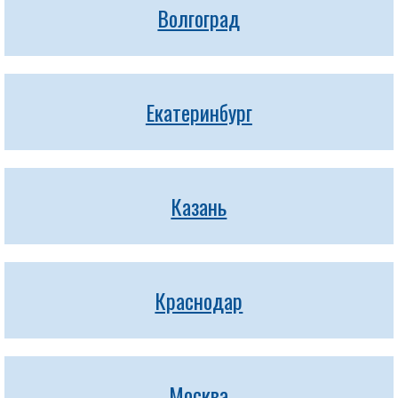
Волгоград
Екатеринбург
Казань
Краснодар
Москва