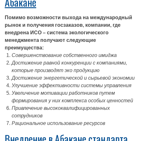
Абакане
Помимо возможности выхода на международный
рынок и получения госзаказов, компании, где
внедрена ИСО – система экологического
менеджмента получают следующие
преимущества:
Совершенствование собственного имиджа
Достижение равной конкуренции с компаниями,
которые производят эко продукцию
Достижение энергетической и сырьевой экономии
Улучшение эффективности системы управления
Увеличение мотивации работников путем
формирования у них комплекса особых ценностей
Привлечение высококвалифицированных
сотрудников
Рациональное использование ресурсов
Внедрение в Абакане стандарта