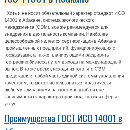
Хоть и не носит обязательный характер стандарт ИСО
14001 в Абакане, система экологического
менеджмента (СЭМ), все же рекомендуется для
внедрения в деятельность компании. Наиболее
целесообразной является сертификация в Абакане
промышленных предприятий, функционирующих с
госзаказами, а также планирующими расширять
географию бизнеса путем выхода на международный
рынок. В то же время, исходя из того, что СЭМ
представляет собой часть единой системы управления
качеством, то может использоваться практически
любыми компаниями разного масштаба и вне
зависимости от характера производства или сферы
услуг.
Преимущества ГОСТ ИСО 14001 в