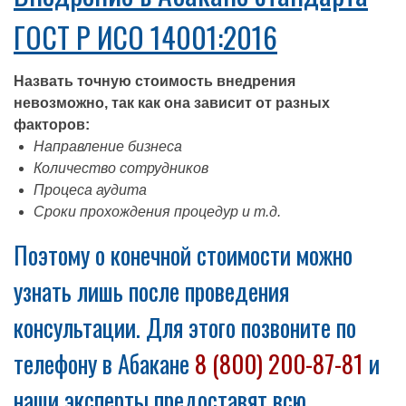
ГОСТ Р ИСО 14001:2016
Назвать точную стоимость внедрения
невозможно, так как она зависит от разных
факторов:
Направление бизнеса
Количество сотрудников
Процеса аудита
Сроки прохождения процедур и т.д.
Поэтому о конечной стоимости можно
узнать лишь после проведения
консультации. Для этого позвоните по
телефону в Абакане
8 (800) 200-87-81
и
наши эксперты предоставят всю