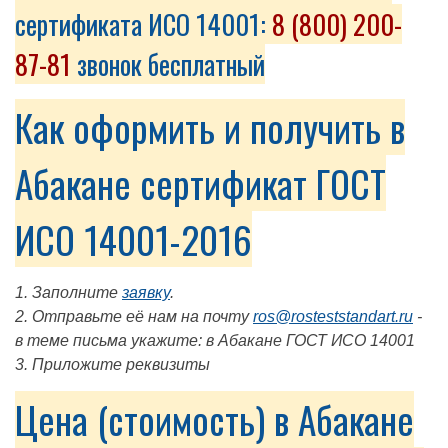
сертификата ИСО 14001:
8 (800) 200-
87-81
звонок бесплатный
Как оформить и получить в
Абакане сертификат ГОСТ
ИСО 14001-2016
1. Заполните
заявку
.
2. Отправьте её нам на почту
ros@rosteststandart.ru
-
в теме письма укажите: в Абакане ГОСТ ИСО 14001
3. Приложите реквизиты
Цена (стоимость) в Абакане