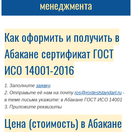
менеджмента
Как оформить и получить в
Абакане сертификат ГОСТ
ИСО 14001-2016
1. Заполните
заявку
.
2. Отправьте её нам на почту
ros@rosteststandart.ru
-
в теме письма укажите: в Абакане ГОСТ ИСО 14001
3. Приложите реквизиты
Цена (стоимость) в Абакане