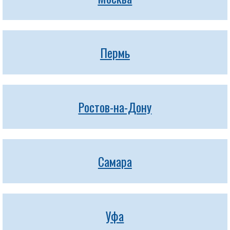
Пермь
Ростов-на-Дону
Самара
Уфа