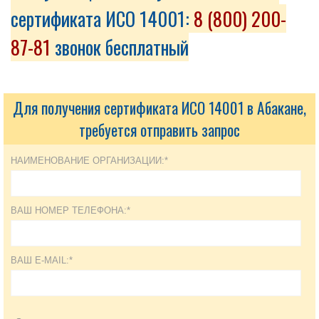
сертификата ИСО 14001:
8 (800) 200-
87-81
звонок бесплатный
Для получения сертификата ИСО 14001 в Абакане,
требуется отправить запрос
НАИМЕНОВАНИЕ ОРГАНИЗАЦИИ:*
ВАШ НОМЕР ТЕЛЕФОНА:*
ВАШ E-MAIL:*