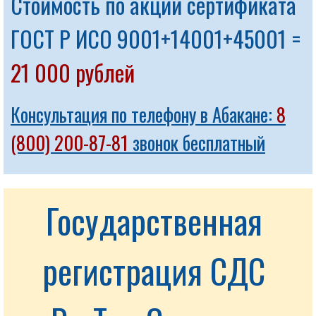
Стоимость по акции сертификата
ГОСТ Р ИСО 9001+14001+45001 =
21 000 рублей
Консультация по телефону в Абакане:
8
(800) 200-87-81
звонок бесплатный
Государственная 
регистрация СДС 