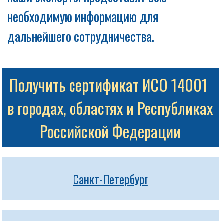
необходимую информацию для
дальнейшего сотрудничества.
Получить сертификат ИСО 14001 
в городах, областях и Республиках 
Российской Федерации
Санкт-Петербург