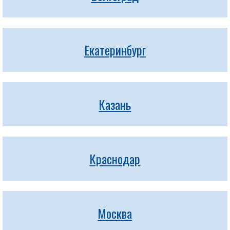
Екатеринбург
Казань
Краснодар
Москва