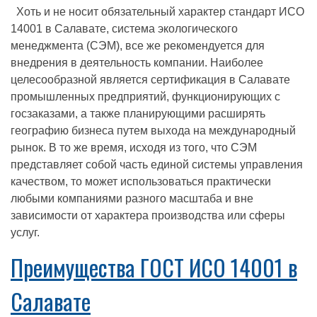
Хоть и не носит обязательный характер стандарт ИСО
14001 в Салавате, система экологического
менеджмента (СЭМ), все же рекомендуется для
внедрения в деятельность компании. Наиболее
целесообразной является сертификация в Салавате
промышленных предприятий, функционирующих с
госзаказами, а также планирующими расширять
географию бизнеса путем выхода на международный
рынок. В то же время, исходя из того, что СЭМ
представляет собой часть единой системы управления
качеством, то может использоваться практически
любыми компаниями разного масштаба и вне
зависимости от характера производства или сферы
услуг.
Преимущества ГОСТ ИСО 14001 в
Салавате