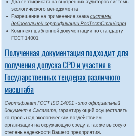
Два сертификата на внутренних аудиторов системы
экологического менеджмента
Разрешение на применение знака
системы
добровольной сертификации РосТестСтандарт
Комплект шаблонной документации по стандарту
ГОСТ 14001
Полученная документация подходит для
получения допуска СРО и участия в
Государственных тендерах различного
масштаба
Сертификат ГОСТ ISO 14001 - это официальный
документ в Салавате
, гарантирующий осуществлять
контроль над экологическим воздействием
организации на окружающую среду, а так же высокую
степень надежности Вашего предприятия.