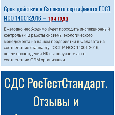
Срок действия в Салавате сертификата ГОСТ
ИСО 14001:2016 –
три года
Ежегодно необходимо будет проходить инспекционный
контроль (ИК) работы системы экологического
менеджмента на вашем предприятии в Салавате на
соответствие стандарту ГОСТ Р ИСО 14001-2016,
после прохождения ИК вы получаете акт о
соответствии СЭМ организации.
СДС РосТестСтандарт. 
Отзывы и 