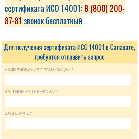
сертификата ИСО 14001:
8 (800) 200-
87-81
звонок бесплатный
Для получения сертификата ИСО 14001 в Салавате,
требуется отправить запрос
НАИМЕНОВАНИЕ ОРГАНИЗАЦИИ:*
ВАШ НОМЕР ТЕЛЕФОНА:*
ВАШ E-MAIL:*