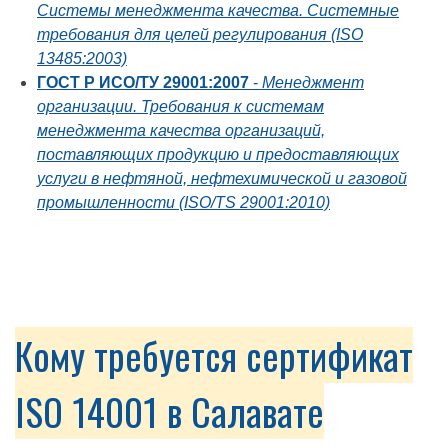
Системы менеджмента качества. Системные
требования для целей регулирования (ISO
13485:2003)
ГОСТ Р ИСО/ТУ 29001:2007
-
Менеджмент
организации. Требования к системам
менеджмента качества организаций,
поставляющих продукцию и предоставляющих
услуги в нефтяной, нефтехимической и газовой
промышленности (ISO/TS 29001:2010)
Кому требуется сертификат
ISO 14001 в Салавате