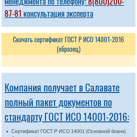
менеджмента по телефону:
8(800)200-
87-81
консультация эксперта
Скачать сертификат ГОСТ Р ИСО 14001-2016
(образец)
Компания получает в Салавате
полный пакет документов по
стандарту ГОСТ ИСО 14001-2016:
Сертификат ГОСТ Р ИСО 14001 (Основной бланк)