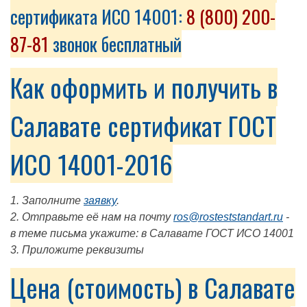
сертификата ИСО 14001:
8 (800) 200-
87-81
звонок бесплатный
Как оформить и получить в
Салавате сертификат ГОСТ
ИСО 14001-2016
1. Заполните
заявку
.
2. Отправьте её нам на почту
ros@rosteststandart.ru
-
в теме письма укажите: в Салавате ГОСТ ИСО 14001
3. Приложите реквизиты
Цена (стоимость) в Салавате