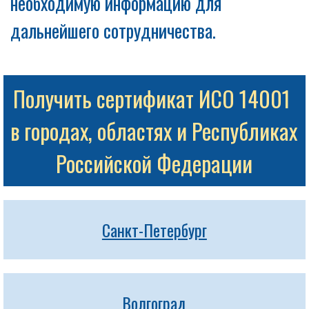
необходимую информацию для
дальнейшего сотрудничества.
Получить сертификат ИСО 14001 
в городах, областях и Республиках 
Российской Федерации
Санкт-Петербург
Волгоград