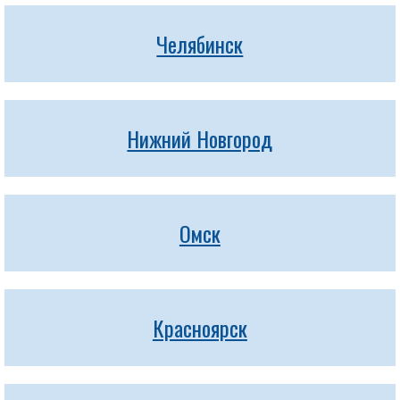
Челябинск
Нижний Новгород
Омск
Красноярск