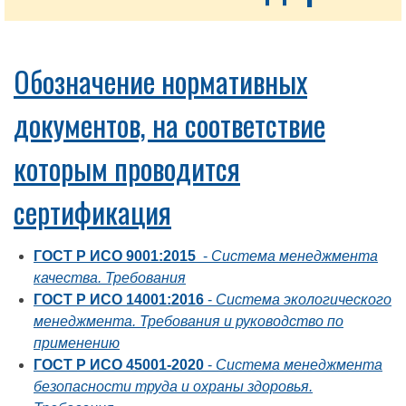
Обозначение нормативных
документов, на соответствие
которым проводится
сертификация
ГОСТ Р ИСО 9001:2015
-
Система менеджмента
качества. Требования
ГОСТ Р ИСО 14001:2016
-
Система экологического
менеджмента. Требования и руководство по
применению
ГОСТ Р ИСО 45001-2020
-
Система менеджмента
безопасности труда и охраны здоровья.