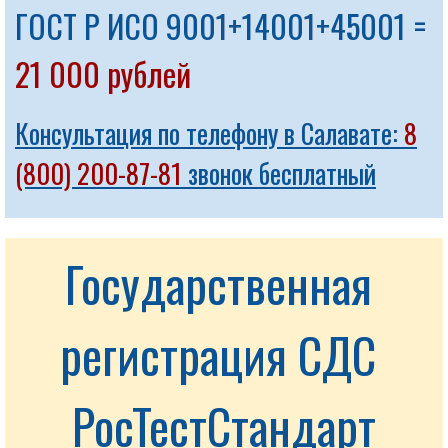
ГОСТ Р ИСО 9001+14001+45001 =
21 000 рублей
Консультация по телефону в Салавате:
8
(800) 200-87-81
звонок бесплатный
Государственная 
регистрация СДС 
РосТестСтандарт