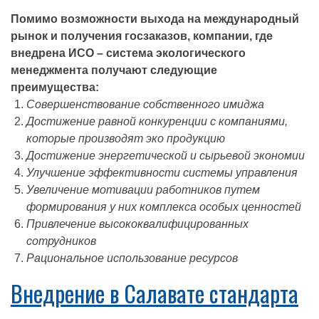
Помимо возможности выхода на международный
рынок и получения госзаказов, компании, где
внедрена ИСО – система экологического
менеджмента получают следующие
преимущества:
Совершенствование собственного имиджа
Достижение равной конкуренции с компаниями,
которые производят эко продукцию
Достижение энергетической и сырьевой экономии
Улучшение эффективности системы управления
Увеличение мотивации работников путем
формирования у них комплекса особых ценностей
Привлечение высококвалифицированных
сотрудников
Рациональное использование ресурсов
Внедрение в Салавате стандарта