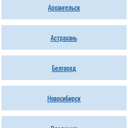
Архангельск
Астрахань
Белгород
Новосибирск