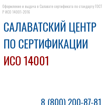
Оформление и выдача в Салавате сертификата по стандарту ГОСТ
Р ИСО 14001-2016
САЛАВАТСКИЙ ЦЕНТР
ПО СЕРТИФИКАЦИИ
ИСО 14001
8 (800) 200-87-81