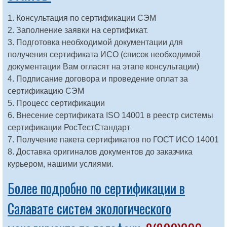
1. Консультация по сертификации СЭМ
2. Заполнение заявки на сертификат.
3. Подготовка необходимой документации для
получения сертификата ИСО (список необходимой
документации Вам огласят на этапе консультации)
4. Подписание договора и проведение оплат за
сертификацию СЭМ
5. Процесс сертификации
6. Внесение сертификата ISO 14001 в реестр системы
сертификации РосТестСтандарт
7. Получение пакета сертификатов по ГОСТ ИСО 14001
8. Доставка оригиналов документов до заказчика
курьером, нашими услиями.
Более подробно по сертификации в
Салавате систем экологического