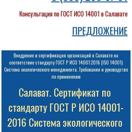
Консультация по ГОСТ ИСО 14001 в Салавате
ПРЕДЛОЖЕНИЕ
Внедрение и сертификация организаций в Салавате на
соответствие стандарту ГОСТ Р ИСО 14001:2016 (ISO 14001)
Система экологического менеджмента. Требования и руководство
по применению
Салават. Сертификат по 
стандарту ГОСТ Р ИСО 14001-
2016 Система экологического 