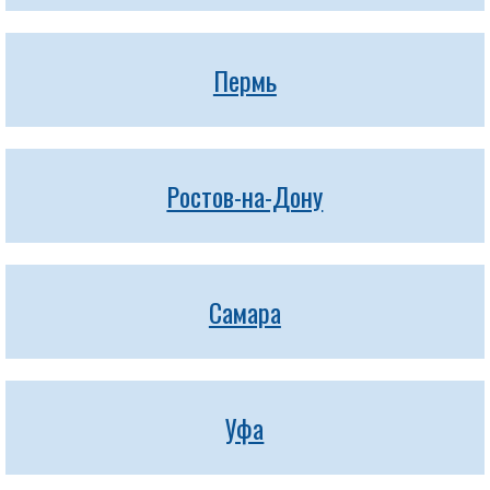
Пермь
Ростов-на-Дону
Самара
Уфа