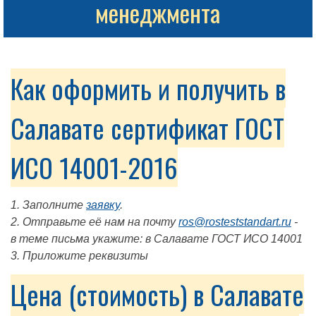
менеджмента
Как оформить и получить в
Салавате сертификат ГОСТ
ИСО 14001-2016
1. Заполните
заявку
.
2. Отправьте её нам на почту
ros@rosteststandart.ru
-
в теме письма укажите: в Салавате ГОСТ ИСО 14001
3. Приложите реквизиты
Цена (стоимость) в Салавате