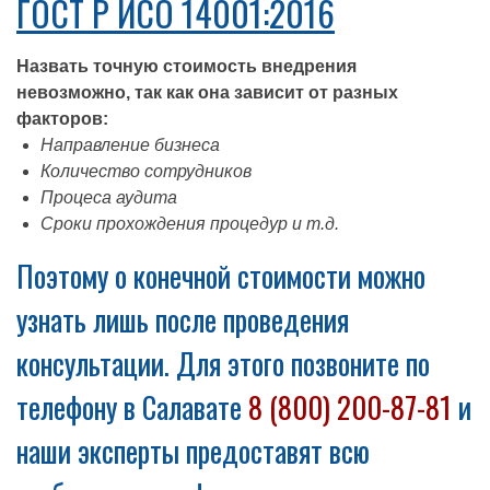
ГОСТ Р ИСО 14001:2016
Назвать точную стоимость внедрения
невозможно, так как она зависит от разных
факторов:
Направление бизнеса
Количество сотрудников
Процеса аудита
Сроки прохождения процедур и т.д.
Поэтому о конечной стоимости можно
узнать лишь после проведения
консультации. Для этого позвоните по
телефону в Салавате
8 (800) 200-87-81
и
наши эксперты предоставят всю