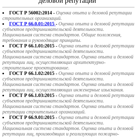
деловой репутации"
ГОСТ Р 56002:2014 -
Оценка опыта и деловой репутации
строительных организаций.
ГОСТ Р 66.0.01:2015
-
Оценка опыта и деловой репутации
субъектов предпринимательской деятельности.
Национальная система стандартов. Общие положения,
требования и руководящие принципы.
ГОСТ Р 66.1.01:2015 -
Оценка опыта и деловой репутации
субъектов предпринимательской деятельности.
Национальная система стандартов. Оценка опыта и деловой
репутации лиц, осуществляющих архитектурно-
строительное проектирование.
ГОСТ Р 66.1.02:2015 -
Оценка опыта и деловой репутации
субъектов предпринимательской деятельности.
Национальная система стандартов. Оценка опыта и деловой
репутации лиц, осуществляющих инженерные изыскания.
ГОСТ Р 66.1.03:2015 -
Оценка опыта и деловой репутации
субъектов предпринимательской деятельности.
Национальная система стандартов. Оценка опыта и деловой
репутации строительных организаций.
ГОСТ Р 66.9.01:2015 -
Оценка опыта и деловой репутации
субъектов предпринимательской деятельности.
Национальная система стандартов. Оценка опыта и деловой
репутации лиц, производящих и реализующих пожарно-