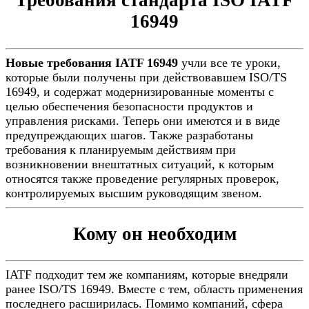
Требования стандарта ISO IATF
16949
Новые требования IATF 16949
учли все те уроки,
которые были получены при действовавшем ISO/TS
16949, и содержат модернизированные моменты с
целью обеспечения безопасности продуктов и
управления рисками. Теперь они имеются и в виде
предупреждающих шагов. Также разработаны
требования к планируемым действиям при
возникновении внештатных ситуаций, к которым
относятся также проведение регулярных проверок,
контролируемых высшим руководящим звеном.
Кому он необходим
IATF подходит тем же компаниям, которые внедряли
ранее ISO/TS 16949. Вместе с тем, область применения
последнего расширилась. Помимо компаний, сфера