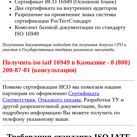
Сертификат ИСО 16949 (Основной бланк)
Два сертификата на внутренних аудиторов
Разрешение на применение знака системы
сертификации РосТестСтандарт
Комплект базовой документации по стандарту
ISO 16949
Полученная документация подходит для получения допуска СРО и
участия в Государственных тендерах различного масштаба.
Получить iso iatf 16949 в Камызяке - 8 (800)
200-87-81 (консультация)
Помимо сертификации ИСО мы помогаем нашим
партнерам по оформлению
Сертификата
Соответствия
,
Отказного письма
, Разработки ТУ и
другой разрешительной документации, более
подробную информацию Вы можете получить по
телефону указанному выше.