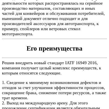
деятельности которых распространялась на серийное
производство материалов, составляющих и иных
частей для конвейеров и обслуживания потребителей,
нынешний документ отлично подходит и для
производителей аксессуаров для автотранспорта, к
примеру, спойлеров или ветровых стекол
мототранспорта.
Его преимущества
Решив внедрить новый стандарт IATF 16949 2016,
компания получает целый комплекс преимуществ, к
которым относятся следующие.
1. Сведение к минимуму возникновения дефектов и
отходов за счет улучшения эффективности процессов,
сокращение брака, снижение потери ресурсов, а также
трат времени.
2. Выход на международную арену. Для этого
прохождение сертификации является обязательным