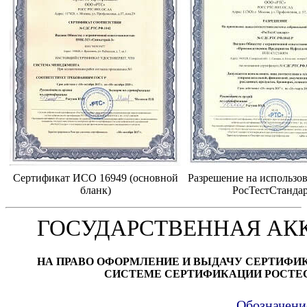
Сертификат ИСО 16949 (основной
Разрешение на использов
бланк)
РосТестСтанда
ГОСУДАРСТВЕННАЯ АК
НА ПРАВО ОФОРМЛЕНИЕ И ВЫДАЧУ СЕРТИФИ
СИСТЕМЕ СЕРТИФИКАЦИИ РОСТЕ
Обозначени