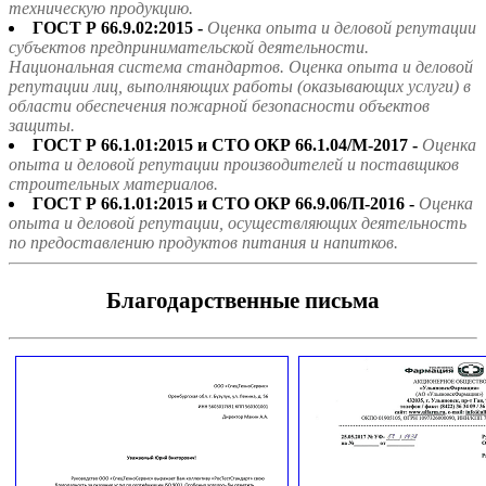
техническую продукцию.
ГОСТ Р 66.9.02:2015 -
Оценка опыта и деловой репутации
субъектов предпринимательской деятельности.
Национальная система стандартов. Оценка опыта и деловой
репутации лиц, выполняющих работы (оказывающих услуги) в
области обеспечения пожарной безопасности объектов
защиты.
ГОСТ Р 66.1.01:2015 и СТО ОКР 66.1.04/М-2017 -
Оценка
опыта и деловой репутации производителей и поставщиков
строительных материалов.
ГОСТ Р 66.1.01:2015 и СТО ОКР 66.9.06/П-2016 -
Оценка
опыта и деловой репутации, осуществляющих деятельность
по предоставлению продуктов питания и напитков.
Благодарственные письма