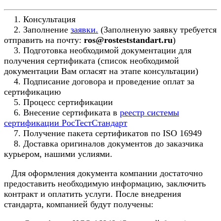
1. Консультация
2. Заполнение
заявки.
(Заполненую заявку требуется
отправить на почту:
ros@rosteststandart.ru
)
3. Подготовка необходимой документации для
получения сертификата (список необходимой
документации Вам огласят на этапе консультации)
4. Подписание договора и проведение оплат за
сертификацию
5. Процесс сертификации
6. Внесение сертификата в
реестр системы
сертификации РосТестСтандарт
7. Получение пакета сертификатов по ISO 16949
8. Доставка оригиналов документов до заказчика
курьером, нашими услиями.
Для оформления документа компании достаточно
предоставить необходимую информацию, заключить
контракт и оплатить услуги. После внедрения
стандарта, компанией будут получены: