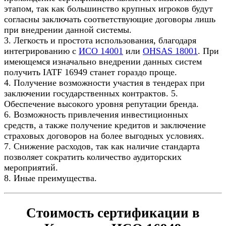
этапом, так как большинство крупных игроков будут
согласны заключать соответствующие договоры лишь
при внедрении данной системы.
3. Легкость и простота использования, благодаря
интегрированию с
ИСО 14001
или
OHSAS 18001
. При
имеющемся изначально внедрении данных систем
получить IATF 16949 станет гораздо проще.
4. Получение возможности участия в тендерах при
заключении государственных контрактов. 5.
Обеспечение высокого уровня репутации бренда.
6. Возможность привлечения инвестиционных
средств, а также получение кредитов и заключение
страховых договоров на более выгодных условиях.
7. Снижение расходов, так как наличие стандарта
позволяет сократить количество аудиторских
мероприятий.
8. Иные преимущества.
Стоимость сертификации в