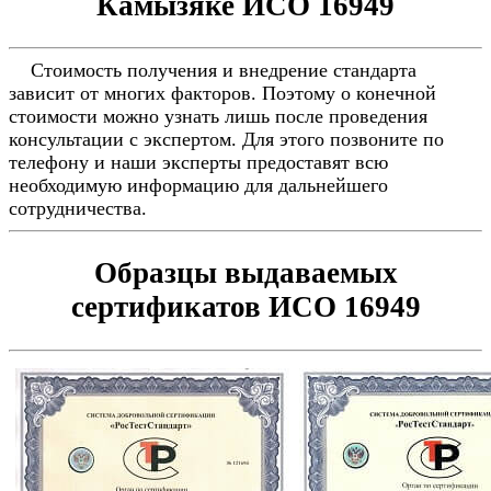
Камызяке ИСО 16949
Стоимость получения и внедрение стандарта
зависит от многих факторов. Поэтому о конечной
стоимости можно узнать лишь после проведения
консультации с экспертом. Для этого позвоните по
телефону и наши эксперты предоставят всю
необходимую информацию для дальнейшего
сотрудничества.
Образцы выдаваемых
сертификатов ИСО 16949