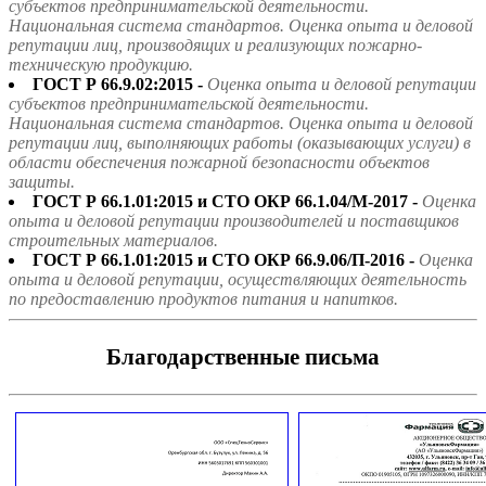
субъектов предпринимательской деятельности.
Национальная система стандартов. Оценка опыта и деловой
репутации лиц, производящих и реализующих пожарно-
техническую продукцию.
ГОСТ Р 66.9.02:2015 -
Оценка опыта и деловой репутации
субъектов предпринимательской деятельности.
Национальная система стандартов. Оценка опыта и деловой
репутации лиц, выполняющих работы (оказывающих услуги) в
области обеспечения пожарной безопасности объектов
защиты.
ГОСТ Р 66.1.01:2015 и СТО ОКР 66.1.04/М-2017 -
Оценка
опыта и деловой репутации производителей и поставщиков
строительных материалов.
ГОСТ Р 66.1.01:2015 и СТО ОКР 66.9.06/П-2016 -
Оценка
опыта и деловой репутации, осуществляющих деятельность
по предоставлению продуктов питания и напитков.
Благодарственные письма