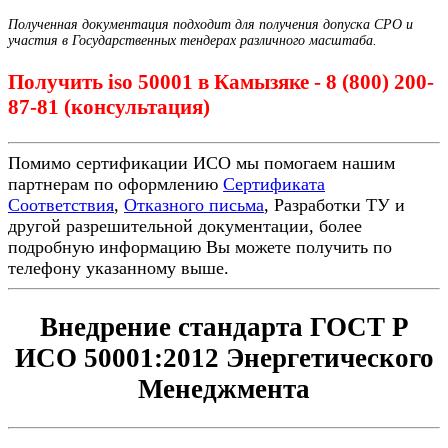
Полученная документация подходит для получения допуска СРО и
участия в Государственных тендерах различного масштаба.
Получить iso 50001 в Камызяке - 8 (800) 200-
87-81 (консультация)
Помимо сертификации ИСО мы помогаем нашим
партнерам по оформлению
Сертификата
Соответствия
,
Отказного письма
, Разработки ТУ и
другой разрешительной документации, более
подробную информацию Вы можете получить по
телефону указанному выше.
Внедрение стандарта ГОСТ Р
ИСО 50001:2012 Энергетического
Менеджмента