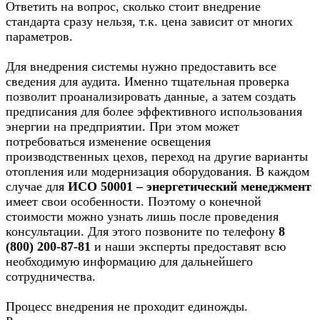
Ответить на вопрос, сколько стоит внедрение
стандарта сразу нельзя, т.к. цена зависит от многих
параметров.
Для внедрения системы нужно предоставить все
сведения для аудита. Именно тщательная проверка
позволит проанализировать данные, а затем создать
предписания для более эффективного использования
энергии на предприятии. При этом может
потребоваться изменение освещения
производственных цехов, переход на другие варианты
отопления или модернизация оборудования. В каждом
случае для
ИСО 50001 – энергетический менеджмент
имеет свои особенности. Поэтому о конечной
стоимости можно узнать лишь после проведения
консультации. Для этого позвоните по телефону
8
(800) 200-87-81
и наши эксперты предоставят всю
необходимую информацию для дальнейшего
сотрудничества.
Процесс внедрения не проходит единожды.