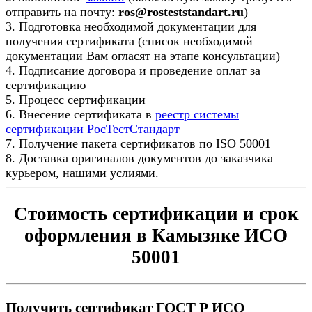
отправить на почту:
ros@rosteststandart.ru
)
3. Подготовка необходимой документации для
получения сертификата (список необходимой
документации Вам огласят на этапе консультации)
4. Подписание договора и проведение оплат за
сертификацию
5. Процесс сертификации
6. Внесение сертификата в
реестр системы
сертификации РосТестСтандарт
7. Получение пакета сертификатов по ISO 50001
8. Доставка оригиналов документов до заказчика
курьером, нашими услиями.
Стоимость сертификации и срок
оформления в Камызяке ИСО
50001
Получить сертификат ГОСТ Р ИСО