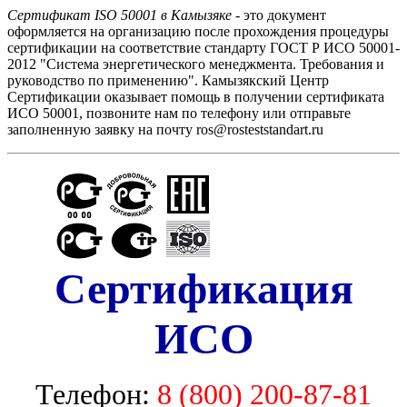
Сертификат ISO 50001 в Камызяке
- это документ
оформляется на организацию после прохождения процедуры
сертификации на соответствие стандарту ГОСТ Р ИСО 50001-
2012 "Система энергетического менеджмента. Требования и
руководство по применению". Камызякский Центр
Сертификации оказывает помощь в получении сертификата
ИСО 50001, позвоните нам по телефону или отправьте
заполненную заявку на почту ros@rosteststandart.ru
Сертификация
ИСО
Телефон:
8 (800) 200-87-81