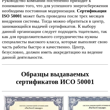
Руководство компании постепенно приходит к
пониманию того, что для успешного энергосбережения
необходима постоянная модернизация.
Сертификация
ISO 50001
может быть проведена после трех месяцев
внедрения системы. Тогда можно обратиться в центр,
занимающийся выдачей сертификатов. К выбору
данной организации следует подходить тщательно, так
как для продолжительного сотрудничества нужны
специалисты высокого класса, которые выполнят свою
часть работы быстро и качественно. Центр,
безусловно, должен иметь аккредитацию на ведение
данной деятельности.
Образцы выдаваемых
сертификатов ИСО 50001