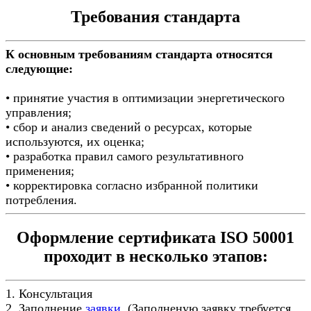
Требования стандарта
К основным требованиям стандарта относятся
следующие:
• принятие участия в оптимизации энергетического
управления;
• сбор и анализ сведений о ресурсах, которые
используются, их оценка;
• разработка правил самого результативного
применения;
• корректировка согласно избранной политики
потребления.
Оформление сертификата ISO 50001
проходит в несколько этапов:
1. Консультация
2. Заполнение
заявки.
(Заполненую заявку требуется