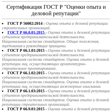
Сертификация ГОСТ Р "Оценки опыта и
деловой репутации"
ГОСТ Р 56002:2014 -
Оценка опыта и деловой репутации
строительных организаций.
ГОСТ Р 66.0.01:2015
-
Оценка опыта и деловой репутации
субъектов предпринимательской деятельности.
Национальная система стандартов. Общие положения,
требования и руководящие принципы.
ГОСТ Р 66.1.01:2015 -
Оценка опыта и деловой репутации
субъектов предпринимательской деятельности.
Национальная система стандартов. Оценка опыта и деловой
репутации лиц, осуществляющих архитектурно-
строительное проектирование.
ГОСТ Р 66.1.02:2015 -
Оценка опыта и деловой репутации
субъектов предпринимательской деятельности.
Национальная система стандартов. Оценка опыта и деловой
репутации лиц, осуществляющих инженерные изыскания.
ГОСТ Р 66.1.03:2015 -
Оценка опыта и деловой репутации
субъектов предпринимательской деятельности.
Национальная система стандартов. Оценка опыта и деловой
репутации строительных организаций.
ГОСТ Р 66.9.01:2015 -
Оценка опыта и деловой репутации