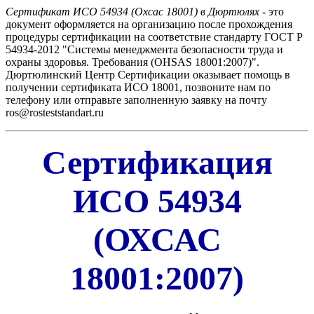
Сертификат ИСО 54934 (Охсас 18001) в Дюртюлях
- это
документ оформляется на организацию после прохождения
процедуры сертификации на соответствие стандарту ГОСТ Р
54934-2012 "Системы менеджмента безопасности труда и
охраны здоровья. Требования (OHSAS 18001:2007)".
Дюртюлинский Центр Сертификации оказывает помощь в
получении сертификата ИСО 18001, позвоните нам по
телефону или отправьте заполненную заявку на почту
ros@rosteststandart.ru
Сертификация
ИСО 54934
(ОХСАС
18001:2007)