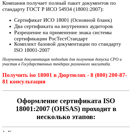
Компания получает полный пакет документов по
стандарту ГОСТ Р ИСО 54934 (18001:2007):
Сертификат ИСО 18001 (Основной бланк)
Два сертификата на внутренних аудиторов
Разрешение на применение знака системы
сертификации РосТестСтандарт
Комплект базовой документации по стандарту
ISO 18001-2007
Полученная документация подходит для получения допуска СРО и
участия в Государственных тендерах различного масштаба.
Получить iso 18001 в Дюртюлях - 8 (800) 200-87-
81 консультация
Оформление сертификата ISO
18001:2007 (OHSAS) проходит в
несколько этапов: