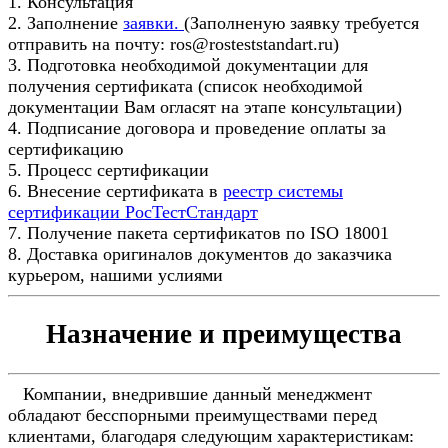
1. Консультация
2. Заполнение
заявки.
(Заполненую заявку требуется
отправить на почту: ros@rosteststandart.ru)
3. Подготовка необходимой документации для
получения сертификата (список необходимой
документации Вам огласят на этапе консультации)
4. Подписание договора и проведение оплаты за
сертификацию
5. Процесс сертификации
6. Внесение сертификата в
реестр системы
сертификации РосТестСтандарт
7. Получение пакета сертификатов по ISO 18001
8. Доставка оригиналов документов до заказчика
курьером, нашими услиями
Назначение и преимущества
Компании, внедрившие данный менеджмент
обладают бесспорными преимуществами перед
клиентами, благодаря следующим характеристикам: