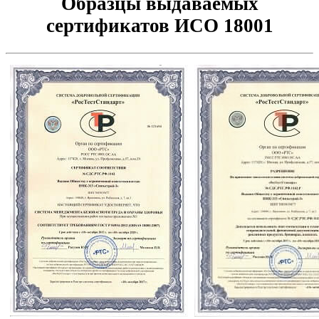
Образцы выдаваемых
сертификатов ИСО 18001