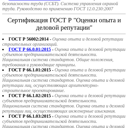
безопасности труда (ССБТ). Система управления охраной
труда. Руководство по применению ГОСТ 12.0.230:2007
Сертификация ГОСТ Р "Оценки опыта и
деловой репутации"
ГОСТ Р 56002:2014 -
Оценка опыта и деловой репутации
строительных организаций.
ГОСТ Р 66.0.01:2015
-
Оценка опыта и деловой репутации
субъектов предпринимательской деятельности.
Национальная система стандартов. Общие положения,
требования и руководящие принципы.
ГОСТ Р 66.1.01:2015 -
Оценка опыта и деловой репутации
субъектов предпринимательской деятельности.
Национальная система стандартов. Оценка опыта и деловой
репутации лиц, осуществляющих архитектурно-
строительное проектирование.
ГОСТ Р 66.1.02:2015 -
Оценка опыта и деловой репутации
субъектов предпринимательской деятельности.
Национальная система стандартов. Оценка опыта и деловой
репутации лиц, осуществляющих инженерные изыскания.
ГОСТ Р 66.1.03:2015 -
Оценка опыта и деловой репутации
субъектов предпринимательской деятельности.
Национальная система стандартов. Оценка опыта и деловой