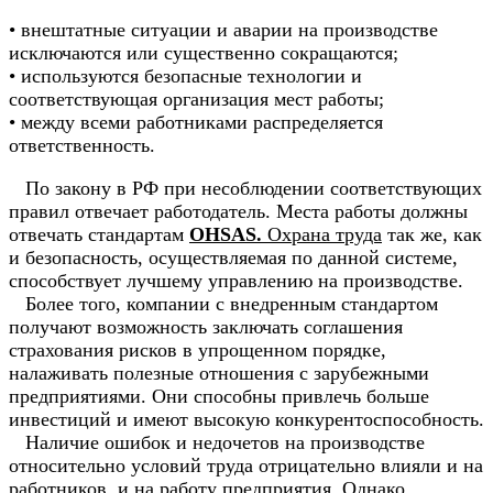
• внештатные ситуации и аварии на производстве
исключаются или существенно сокращаются;
• используются безопасные технологии и
соответствующая организация мест работы;
• между всеми работниками распределяется
ответственность.
По закону в РФ при несоблюдении соответствующих
правил отвечает работодатель. Места работы должны
отвечать стандартам
OHSAS.
Охрана труда
так же, как
и безопасность, осуществляемая по данной системе,
способствует лучшему управлению на производстве.
Более того, компании с внедренным стандартом
получают возможность заключать соглашения
страхования рисков в упрощенном порядке,
налаживать полезные отношения с зарубежными
предприятиями. Они способны привлечь больше
инвестиций и имеют высокую конкурентоспособность.
Наличие ошибок и недочетов на производстве
относительно условий труда отрицательно влияли и на
работников, и на работу предприятия. Однако