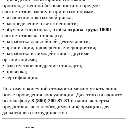
производственной безопасности на предмет
соответствия закону и принятым нормам;
• выявление показателей риска;
• распределение ответственности;
• обучение персонала, чтобы
охрана труда 18001
соответствовала стандарту;
• разработка дальнейшей деятельности;
• организация, проверочные мероприятия;
• разработка взаимодействия с другими
организациями;
• фактическое внедрение стандарта;
• проверка;
• сертификация.
Поэтому о конечной стоимости можно узнать лишь
после проведения консультации. Для этого позвоните
по телефону
8 (800) 200-87-81
и наши эксперты
предоставят всю необходимую информацию для
дальнейшего сотрудничества.