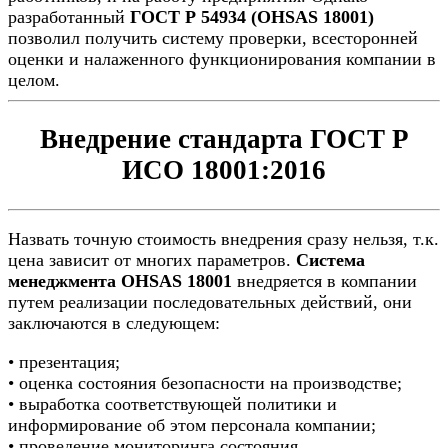
разработанный
ГОСТ Р 54934 (OHSAS 18001)
позволил получить систему проверки, всесторонней
оценки и налаженного функционирования компании в
целом.
Внедрение стандарта ГОСТ Р
ИСО 18001:2016
Назвать точную стоимость внедрения сразу нельзя, т.к.
цена зависит от многих параметров.
Система
менеджмента OHSAS 18001
внедряется в компании
путем реализации последовательных действий, они
заключаются в следующем:
• презентация;
• оценка состояния безопасности на производстве;
• выработка соответствующей политики и
информирование об этом персонала компании;
• проведение мониторинга состояния