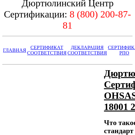
Дюртюлинский Центр
Сертификации:
8 (800) 200-87-
81
СЕРТИФИКАТ
ДЕКЛАРАЦИЯ
СЕРТИФИК
ГЛАВНАЯ
СООТВЕТСТВИЯ
СООТВЕТСТВИЯ
РПО
Дюртю
Серти
OHSA
18001 
Что тако
стандар