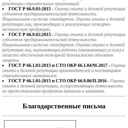
репутации строительных организаций.
ГОСТ Р 66.9.01:2015 -
Оценка опыта и деловой репутации
субъектов предпринимательской деятельности.
Национальная система стандартов. Оценка опыта и деловой
репутации лиц, производящих и реализующих пожарно-
техническую продукцию.
ГОСТ Р 66.9.02:2015 -
Оценка опыта и деловой репутации
субъектов предпринимательской деятельности.
Национальная система стандартов. Оценка опыта и деловой
репутации лиц, выполняющих работы (оказывающих услуги) в
области обеспечения пожарной безопасности объектов
защиты.
ГОСТ Р 66.1.01:2015 и СТО ОКР 66.1.04/М-2017 -
Оценка
опыта и деловой репутации производителей и поставщиков
строительных материалов.
ГОСТ Р 66.1.01:2015 и СТО ОКР 66.9.06/П-2016 -
Оценка
опыта и деловой репутации, осуществляющих деятельность
по предоставлению продуктов питания и напитков.
Благодарственные письма