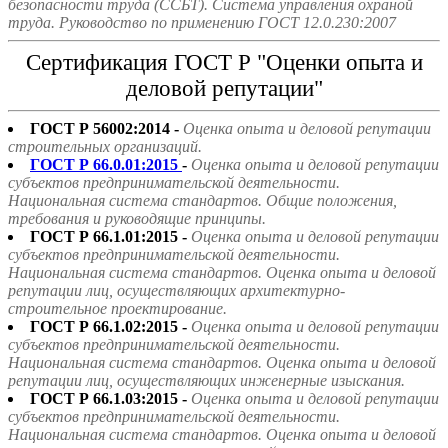
безопасности труда (ССБТ). Система управления охраной
труда. Руководство по применению ГОСТ 12.0.230:2007
Сертификация ГОСТ Р "Оценки опыта и
деловой репутации"
ГОСТ Р 56002:2014 -
Оценка опыта и деловой репутации
строительных организаций.
ГОСТ Р 66.0.01:2015
-
Оценка опыта и деловой репутации
субъектов предпринимательской деятельности.
Национальная система стандартов. Общие положения,
требования и руководящие принципы.
ГОСТ Р 66.1.01:2015 -
Оценка опыта и деловой репутации
субъектов предпринимательской деятельности.
Национальная система стандартов. Оценка опыта и деловой
репутации лиц, осуществляющих архитектурно-
строительное проектирование.
ГОСТ Р 66.1.02:2015 -
Оценка опыта и деловой репутации
субъектов предпринимательской деятельности.
Национальная система стандартов. Оценка опыта и деловой
репутации лиц, осуществляющих инженерные изыскания.
ГОСТ Р 66.1.03:2015 -
Оценка опыта и деловой репутации
субъектов предпринимательской деятельности.
Национальная система стандартов. Оценка опыта и деловой