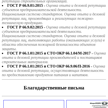
репутации строительных организаций.
ГОСТ Р 66.9.01:2015 -
Оценка опыта и деловой репутации
субъектов предпринимательской деятельности.
Национальная система стандартов. Оценка опыта и деловой
репутации лиц, производящих и реализующих пожарно-
техническую продукцию.
ГОСТ Р 66.9.02:2015 -
Оценка опыта и деловой репутации
субъектов предпринимательской деятельности.
Национальная система стандартов. Оценка опыта и деловой
репутации лиц, выполняющих работы (оказывающих услуги) в
области обеспечения пожарной безопасности объектов
защиты.
ГОСТ Р 66.1.01:2015 и СТО ОКР 66.1.04/М-2017 -
Оценка
опыта и деловой репутации производителей и поставщиков
строительных материалов.
ГОСТ Р 66.1.01:2015 и СТО ОКР 66.9.06/П-2016 -
Оценка
опыта и деловой репутации, осуществляющих деятельность
по предоставлению продуктов питания и напитков.
Благодарственные письма