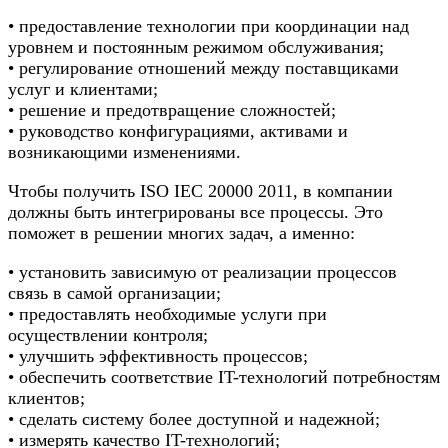
• предоставление технологии при координации над
уровнем и постоянным режимом обслуживания;
• регулирование отношений между поставщиками
услуг и клиентами;
• решение и предотвращение сложностей;
• руководство конфигурациями, активами и
возникающими изменениями.
Чтобы получить ISO IEC 20000 2011, в компании
должны быть интегрированы все процессы. Это
поможет в решении многих задач, а именно:
• установить зависимую от реализации процессов
связь в самой организации;
• предоставлять необходимые услуги при
осуществлении контроля;
• улучшить эффективность процессов;
• обеспечить соответствие IT-технологий потребностям
клиентов;
• сделать систему более доступной и надежной;
• измерять качество IT-технологий;