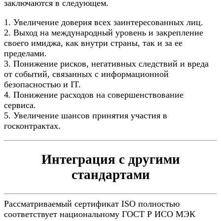
заключаются в следующем.
1. Увеличение доверия всех заинтересованных лиц.
2. Выход на международный уровень и закрепление
своего имиджа, как внутри страны, так и за ее
пределами.
3. Понижение рисков, негативных следствий и вреда
от событий, связанных с информационной
безопасностью и IT.
4. Понижение расходов на совершенствование
сервиса.
5. Увеличение шансов принятия участия в
госконтрактах.
Интеграция с другими
стандартами
Рассматриваемый сертификат ISO полностью
соответствует национальному ГОСТ Р ИСО МЭК