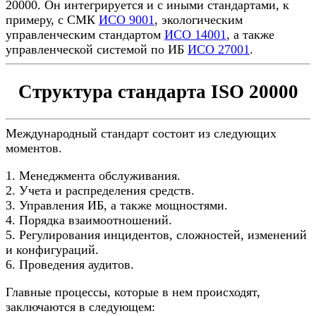
20000. Он интегрируется и с иными стандартами, к
примеру, с СМК
ИСО 9001
, экологическим
управленческим стандартом
ИСО 14001
, а также
управленческой системой по ИБ
ИСО 27001
.
Структура стандарта ISO 20000
Международный стандарт состоит из следующих
моментов.
1. Менеджмента обслуживания.
2. Учета и распределения средств.
3. Управления ИБ, а также мощностями.
4. Порядка взаимоотношений.
5. Регулирования инцидентов, сложностей, изменений
и конфигураций.
6. Проведения аудитов.
Главные процессы, которые в нем происходят,
заключаются в следующем: