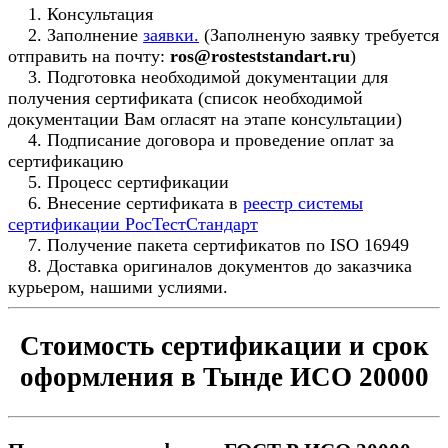
1. Консультация
2. Заполнение
заявки.
(Заполненую заявку требуется
отправить на почту:
ros@rosteststandart.ru
)
3. Подготовка необходимой документации для
получения сертификата (список необходимой
документации Вам огласят на этапе консультации)
4. Подписание договора и проведение оплат за
сертификацию
5. Процесс сертификации
6. Внесение сертификата в
реестр системы
сертификации РосТестСтандарт
7. Получение пакета сертификатов по ISO 16949
8. Доставка оригиналов документов до заказчика
курьером, нашими услиями.
Стоимость сертификации и срок
оформления в Тынде ИСО 20000