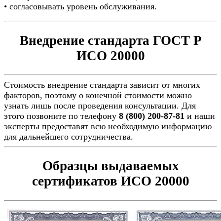
• согласовывать уровень обслуживания.
Внедрение стандарта ГОСТ Р
ИСО 20000
Стоимость внедрение стандарта зависит от многих
факторов, поэтому о конечной стоимости можно
узнать лишь после проведения консультации. Для
этого позвоните по телефону
8 (800) 200-87-81
и наши
эксперты предоставят всю необходимую информацию
для дальнейшего сотрудничества.
Образцы выдаваемых
сертификатов ИСО 20000