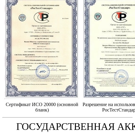
Сертификат ИСО 20000 (основной
Разрешение на использов
бланк)
РосТестСтанда
ГОСУДАРСТВЕННАЯ АК