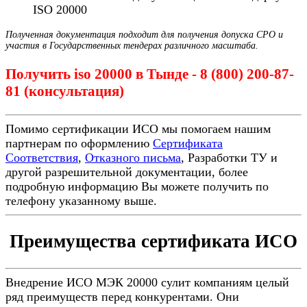
ISO 20000
Полученная документация подходит для получения допуска СРО и
участия в Государственных тендерах различного масштаба.
Получить iso 20000 в Тынде - 8 (800) 200-87-
81 (консультация)
Помимо сертификации ИСО мы помогаем нашим
партнерам по оформлению
Сертификата
Соответствия
,
Отказного письма
, Разработки ТУ и
другой разрешительной документации, более
подробную информацию Вы можете получить по
телефону указанному выше.
Преимущества сертификата ИСО
Внедрение ИСО МЭК 20000 сулит компаниям целый
ряд преимуществ перед конкурентами. Они