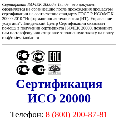
Сертификат ISO/IEK 20000 в Тынде
- это документ
оформляется на организацию после прохождения процедуры
сертификации на соответствие стандарту ГОСТ Р ИСО/МЭК
20000 2010 "Информационная технология (ИТ). Управление
услугами". Тынденский Центр Сертификации оказывает
помощь в получении сертификата ISO/IEK 20000, позвоните
нам по телефону или отправьте заполненную заявку на почту
ros@rosteststandart.ru
Сертификация
ИСО 20000
Телефон:
8 (800) 200-87-81