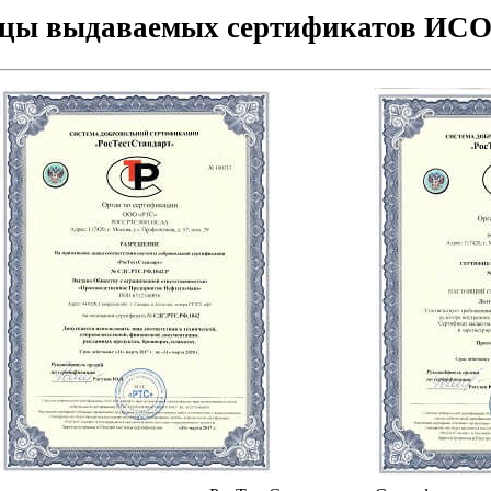
цы выдаваемых сертификатов ИСО