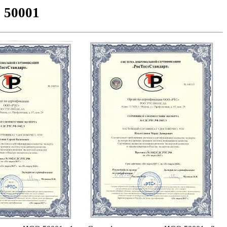
 50001