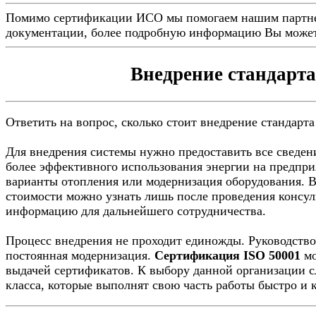
Помимо сертификации ИСО мы помогаем нашим партн
документации, более подробную информацию Вы может
Внедрение стандарт
Ответить на вопрос, сколько стоит внедрение стандарта 
Для внедрения системы нужно предоставить все сведени
более эффективного использования энергии на предпри
варианты отопления или модернизация оборудования. 
стоимости можно узнать лишь после проведения консул
информацию для дальнейшего сотрудничества.
Процесс внедрения не проходит единожды. Руководство
постоянная модернизация.
Сертификация ISO 50001
мо
выдачей сертификатов. К выбору данной организации с
класса, которые выполнят свою часть работы быстро и 