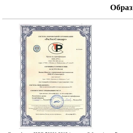
Образ