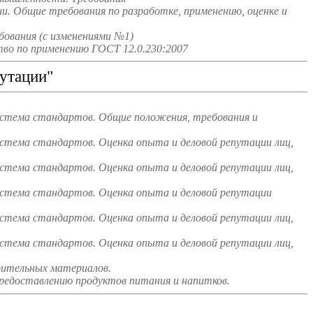
и. Общие требования по разработке, применению, оценке и
ования (с изменениями №1)
во по применению ГОСТ 12.0.230:2007
утации"
истема стандартов. Общие положения, требования и
стема стандартов. Оценка опыта и деловой репутации лиц,
стема стандартов. Оценка опыта и деловой репутации лиц,
истема стандартов. Оценка опыта и деловой репутации
стема стандартов. Оценка опыта и деловой репутации лиц,
стема стандартов. Оценка опыта и деловой репутации лиц,
оительных материалов.
редоставлению продуктов питания и напитков.