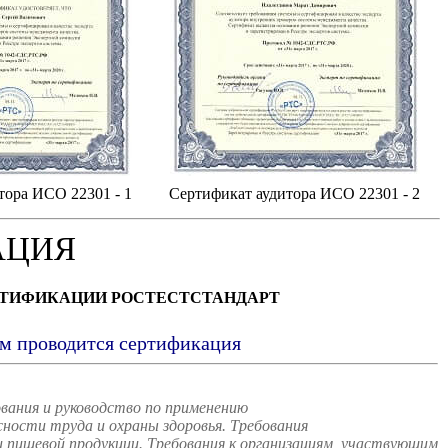
тора ИСО 22301 - 1
Сертификат аудитора ИСО 22301 - 2
АЦИЯ
РТИФИКАЦИИ РОСТЕСТСТАНДАРТ
ым проводится сертификация
вания и руководство по применению
ости труда и охраны здоровья. Требования
пищевой продукции. Требования к организациям, участвующим