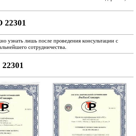
 22301
но узнать лишь после проведения консультации с
альнейшего сотрудничества.
 22301