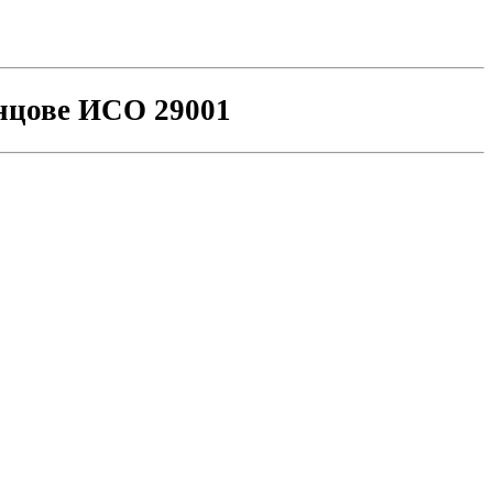
нцове ИСО 29001