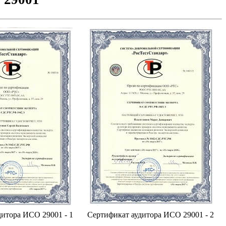
итора ИСО 29001 - 1
Сертификат аудитора ИСО 29001 - 2