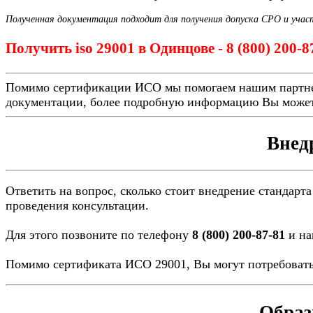
Полученная документация подходит для получения допуска СРО и учас
Получить iso 29001 в Одинцове - 8 (800) 200-
Помимо сертификации ИСО мы помогаем нашим партн
документации, более подробную информацию Вы может
Внед
Ответить на вопрос, сколько стоит внедрение стандарта
проведения консультации.
Для этого позвоните по телефону
8 (800) 200-87-81
и на
Помимо сертификата ИСО 29001, Вы могут потребовать
Образ