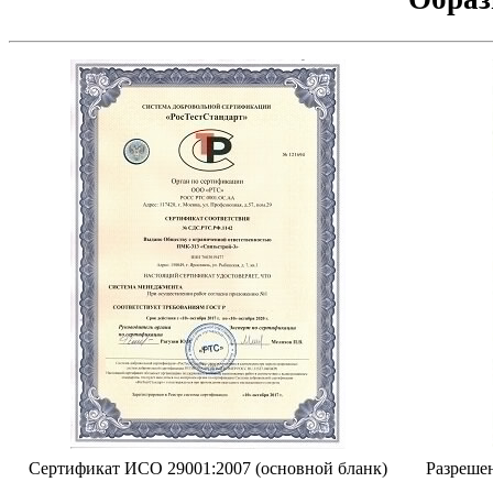
Сертификат ИСО 29001:2007 (основной бланк)
Разрешен