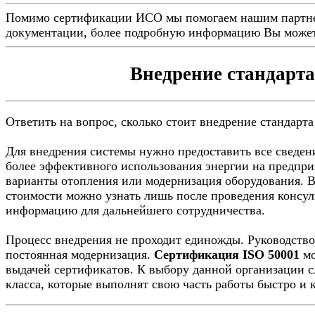
Помимо сертификации ИСО мы помогаем нашим партн
документации, более подробную информацию Вы может
Внедрение стандарт
Ответить на вопрос, сколько стоит внедрение стандарта 
Для внедрения системы нужно предоставить все сведени
более эффективного использования энергии на предпри
варианты отопления или модернизация оборудования. 
стоимости можно узнать лишь после проведения консул
информацию для дальнейшего сотрудничества.
Процесс внедрения не проходит единожды. Руководство
постоянная модернизация.
Сертификация ISO 50001
мо
выдачей сертификатов. К выбору данной организации с
класса, которые выполнят свою часть работы быстро и 