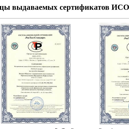
цы выдаваемых сертификатов ИСО