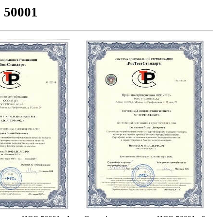
 50001