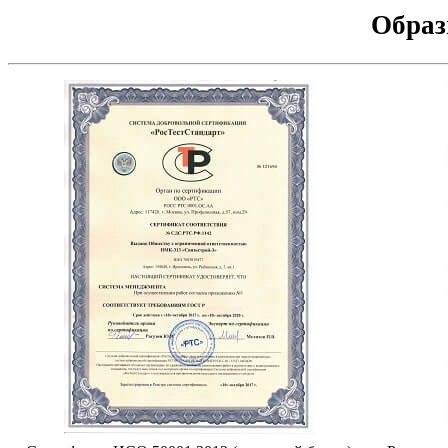
Образ