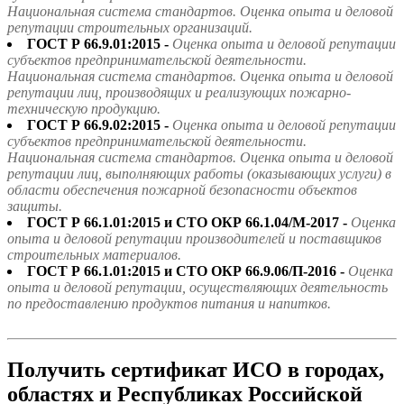
Национальная система стандартов. Оценка опыта и деловой
репутации строительных организаций.
ГОСТ Р 66.9.01:2015 -
Оценка опыта и деловой репутации
субъектов предпринимательской деятельности.
Национальная система стандартов. Оценка опыта и деловой
репутации лиц, производящих и реализующих пожарно-
техническую продукцию.
ГОСТ Р 66.9.02:2015 -
Оценка опыта и деловой репутации
субъектов предпринимательской деятельности.
Национальная система стандартов. Оценка опыта и деловой
репутации лиц, выполняющих работы (оказывающих услуги) в
области обеспечения пожарной безопасности объектов
защиты.
ГОСТ Р 66.1.01:2015 и СТО ОКР 66.1.04/М-2017 -
Оценка
опыта и деловой репутации производителей и поставщиков
строительных материалов.
ГОСТ Р 66.1.01:2015 и СТО ОКР 66.9.06/П-2016 -
Оценка
опыта и деловой репутации, осуществляющих деятельность
по предоставлению продуктов питания и напитков.
Получить сертификат ИСО в городах,
областях и Республиках Российской