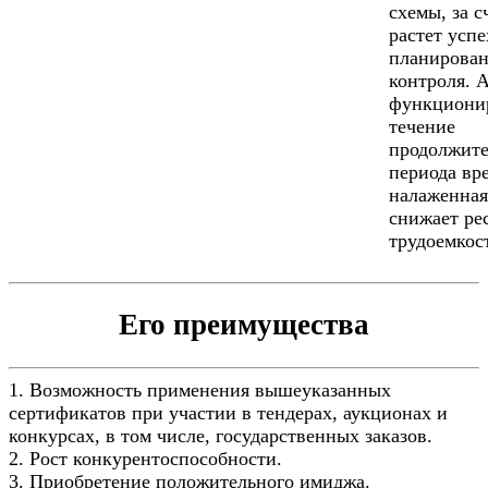
схемы, за с
растет успе
планирован
контроля. А
функциони
течение
продолжите
периода вр
налаженная
снижает ре
трудоемкос
Его преимущества
1. Возможность применения вышеуказанных
сертификатов при участии в тендерах, аукционах и
конкурсах, в том числе, государственных заказов.
2. Рост конкурентоспособности.
3. Приобретение положительного имиджа.