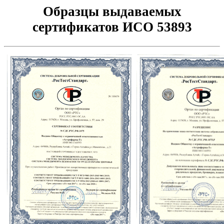
Образцы выдаваемых
сертификатов ИСО 53893