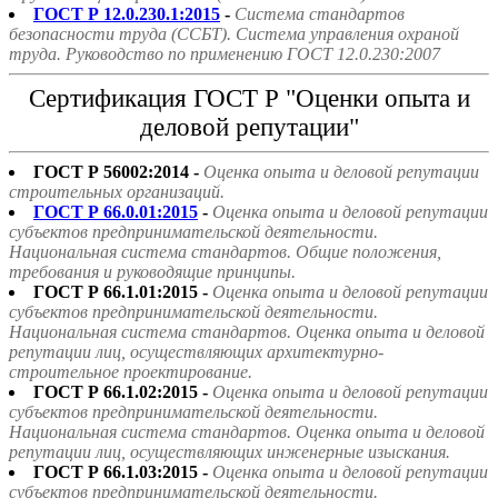
ГОСТ Р 12.0.230.1:2015
-
Система стандартов
безопасности труда (ССБТ). Система управления охраной
труда. Руководство по применению ГОСТ 12.0.230:2007
Сертификация ГОСТ Р "Оценки опыта и
деловой репутации"
ГОСТ Р 56002:2014 -
Оценка опыта и деловой репутации
строительных организаций.
ГОСТ Р 66.0.01:2015
-
Оценка опыта и деловой репутации
субъектов предпринимательской деятельности.
Национальная система стандартов. Общие положения,
требования и руководящие принципы.
ГОСТ Р 66.1.01:2015 -
Оценка опыта и деловой репутации
субъектов предпринимательской деятельности.
Национальная система стандартов. Оценка опыта и деловой
репутации лиц, осуществляющих архитектурно-
строительное проектирование.
ГОСТ Р 66.1.02:2015 -
Оценка опыта и деловой репутации
субъектов предпринимательской деятельности.
Национальная система стандартов. Оценка опыта и деловой
репутации лиц, осуществляющих инженерные изыскания.
ГОСТ Р 66.1.03:2015 -
Оценка опыта и деловой репутации
субъектов предпринимательской деятельности.