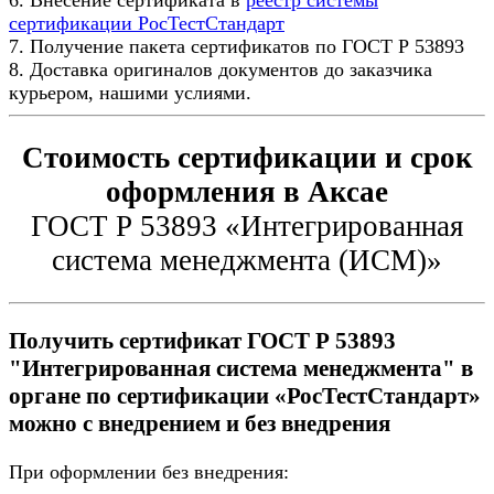
сертификации РосТестСтандарт
7. Получение пакета сертификатов по ГОСТ Р 53893
8. Доставка оригиналов документов до заказчика
курьером, нашими услиями.
Стоимость сертификации и срок
оформления в Аксае
ГОСТ Р 53893 «Интегрированная
система менеджмента (ИСМ)»
Получить сертификат ГОСТ Р 53893
"Интегрированная система менеджмента" в
органе по сертификации «РосТестСтандарт»
можно с внедрением и без внедрения
При оформлении без внедрения: