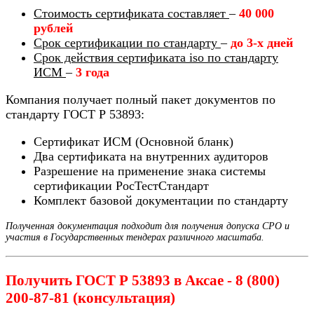
Стоимость сертификата составляет
–
40 000
рублей
Срок сертификации по стандарту
–
до 3-х дней
Срок действия сертификата iso по стандарту
ИСМ
–
3 года
Компания получает полный пакет документов по
стандарту ГОСТ Р 53893:
Сертификат ИСМ (Основной бланк)
Два сертификата на внутренних аудиторов
Разрешение на применение знака системы
сертификации РосТестСтандарт
Комплект базовой документации по стандарту
Полученная документация подходит для получения допуска СРО и
участия в Государственных тендерах различного масштаба.
Получить ГОСТ Р 53893 в Аксае - 8 (800)
200-87-81 (консультация)