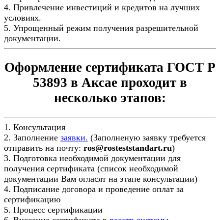
4. Привлечение инвестиций и кредитов на лучших
условиях.
5. Упрощенный режим получения разрешительной
документации.
Оформление сертификата ГОСТ Р
53893 в Аксае проходит в
несколько этапов:
1. Консультация
2. Заполнение
заявки.
(Заполненую заявку требуется
отправить на почту:
ros@rosteststandart.ru
)
3. Подготовка необходимой документации для
получения сертификата (список необходимой
документации Вам огласят на этапе консультации)
4. Подписание договора и проведение оплат за
сертификацию
5. Процесс сертификации
6. Внесение сертификата в
реестр системы