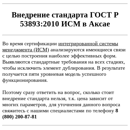
Внедрение стандарта ГОСТ Р
53893:2010 ИСМ в Аксае
Во время сертификации
интегрированной системы
менеджмента (ИСМ)
анализируются имеющиеся связи
с целью построения наиболее эффективных форм.
Выявляются стандартные требования на всех стадиях,
чтобы исключить элемент дублирования. В результате
получается пяти уровневая модель успешного
функционирования.
Поэтому сразу ответить на вопрос, сколько стоит
внедрение стандарта нельзя, т.к. цена зависит от
многих параметров, для уточнения данного вопроса
свяжитесь с нашими специалистами по телефону
8
(800) 200-87-81