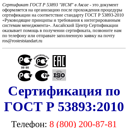
Сертификат ГОСТ Р 53893 "ИСМ" в Аксае
- это документ
оформляется на организацию после прохождения процедуры
сертификации на соответствие стандарту ГОСТ Р 53893-2010
«Руководящие принципы и требования к интегрированным
системам менеджмента». Аксайский Центр Сертификации
оказывает помощь в получении сертификата, позвоните нам
по телефону или отправьте заполненную заявку на почту
ros@rosteststandart.ru
Сертификация по
ГОСТ Р 53893:2010
Телефон:
8 (800) 200-87-81