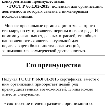
конкурентными преимуществами;
•
ГОСТ Р 66.1.02-2015
, полезный для организаций,
деятельность которых связана с инженерными
исследованиями.
Многие профильные организации отмечают, что
стандарт, по сути, является первым в своем роде. И
помимо указанных отдельных отраслей, его общая
направленность является актуальной для
подавляющего большинства организаций,
занимающихся коммерческой деятельностью.
Его преимущества
Получая
ГОСТ Р 66.0 01-2015
сертификат, вместе с
ним организация приобретает целый ряд
преимущественных возможностей. К ним можно
отнести следующие:
• соотнесение степени развития организации со