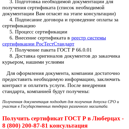
3. Подготовка необходимой документации для
получения сертификата (список необходимой
документации Вам огласят на этапе консультации)
4. Подписание договора и проведение оплаты за
сертификацию
5. Процесс сертификации
6. Внесение сертификата в
реестр системы
сертификации РосТестСтандарт
7. Получение пакета ГОСТ Р 66.0.01
8. Доставка оригиналов документов до заказчика
курьером, нашими услиями
Для оформления документа, компании достаточно
предоставить необходимую информацию, заключить
контракт и оплатить услуги. После внедрения
стандарта, компанией будут получены:
Полученная документация подходит для получения допуска СРО и
участия в Государственных тендерах различного масштаба.
Получить сертификат ГОСТ Р в Люберцах -
8 (800) 200-87-81 консультация