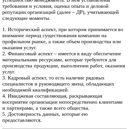
требования и условия, оценка опыта и деловой
репутации организаций (далее – ДР), учитывающей
следующие моменты.
1. Исторический аспект, при котором принимается во
внимание период существования компании на
профильном рынке, а также объем производства или
оказания услуг.
2. Финансовый аспект – имеется в виду обеспечение
материальными ресурсами, которые требуются для
производства продукции, выполнении работ, оказания
услуг.
3. Кадровый аспект, то есть наличие рядовых
специалистов и руководящего звена, обладающих
необходимой квалификацией.
4. Имиджевая составляющая, раскрывающая
восприятие организации непосредственно клиентами
и партнерами, а также всего общества.
5. Достоверность данных, которые ею
предоставляются.