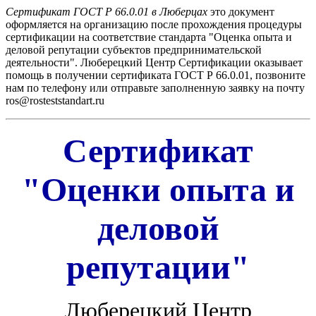
Сертификат ГОСТ Р 66.0.01 в Люберцах
это документ
оформляется на организацию после прохождения процедуры
сертификации на соответствие стандарта "Оценка опыта и
деловой репутации субъектов предпринимательской
деятельности". Люберецкий Центр Сертификации оказывает
помощь в получении сертификата ГОСТ Р 66.0.01, позвоните
нам по телефону или отправьте заполненную заявку на почту
ros@rosteststandart.ru
Сертификат
"Оценки опыта и
деловой
репутации"
Люберецкий Центр