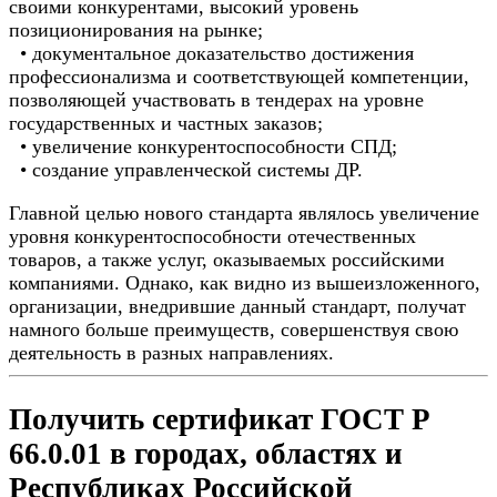
своими конкурентами, высокий уровень
позиционирования на рынке;
• документальное доказательство достижения
профессионализма и соответствующей компетенции,
позволяющей участвовать в тендерах на уровне
государственных и частных заказов;
• увеличение конкурентоспособности СПД;
• создание управленческой системы ДР.
Главной целью нового стандарта являлось увеличение
уровня конкурентоспособности отечественных
товаров, а также услуг, оказываемых российскими
компаниями. Однако, как видно из вышеизложенного,
организации, внедрившие данный стандарт, получат
намного больше преимуществ, совершенствуя свою
деятельность в разных направлениях.
Получить сертификат ГОСТ Р
66.0.01 в городах, областях и
Республиках Российской