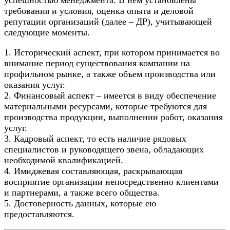
требования и условия, оценка опыта и деловой
репутации организаций (далее – ДР), учитывающей
следующие моменты.
1. Исторический аспект, при котором принимается во
внимание период существования компании на
профильном рынке, а также объем производства или
оказания услуг.
2. Финансовый аспект – имеется в виду обеспечение
материальными ресурсами, которые требуются для
производства продукции, выполнении работ, оказания
услуг.
3. Кадровый аспект, то есть наличие рядовых
специалистов и руководящего звена, обладающих
необходимой квалификацией.
4. Имиджевая составляющая, раскрывающая
восприятие организации непосредственно клиентами
и партнерами, а также всего общества.
5. Достоверность данных, которые ею
предоставляются.