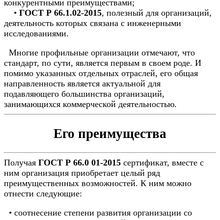
конкурентными преимуществами;
•
ГОСТ Р 66.1.02-2015
, полезный для организаций,
деятельность которых связана с инженерными
исследованиями.
Многие профильные организации отмечают, что
стандарт, по сути, является первым в своем роде. И
помимо указанных отдельных отраслей, его общая
направленность является актуальной для
подавляющего большинства организаций,
занимающихся коммерческой деятельностью.
Его преимущества
Получая
ГОСТ Р 66.0 01-2015
сертификат, вместе с
ним организация приобретает целый ряд
преимущественных возможностей. К ним можно
отнести следующие:
• соотнесение степени развития организации со