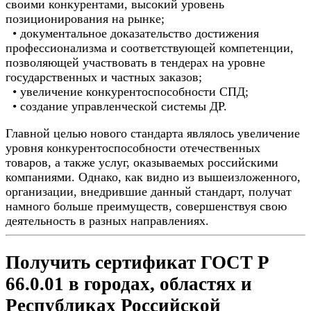
своими конкурентами, высокий уровень
позиционирования на рынке;
• документальное доказательство достижения
профессионализма и соответствующей компетенции,
позволяющей участвовать в тендерах на уровне
государственных и частных заказов;
• увеличение конкурентоспособности СПД;
• создание управленческой системы ДР.
Главной целью нового стандарта являлось увеличение
уровня конкурентоспособности отечественных
товаров, а также услуг, оказываемых российскими
компаниями. Однако, как видно из вышеизложенного,
организации, внедрившие данный стандарт, получат
намного больше преимуществ, совершенствуя свою
деятельность в разных направлениях.
Получить сертификат ГОСТ Р
66.0.01 в городах, областях и
Республиках Российской