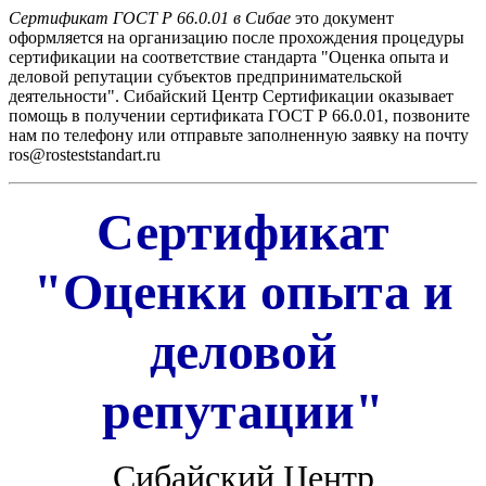
Сертификат ГОСТ Р 66.0.01 в Сибае
это документ
оформляется на организацию после прохождения процедуры
сертификации на соответствие стандарта "Оценка опыта и
деловой репутации субъектов предпринимательской
деятельности". Сибайский Центр Сертификации оказывает
помощь в получении сертификата ГОСТ Р 66.0.01, позвоните
нам по телефону или отправьте заполненную заявку на почту
ros@rosteststandart.ru
Сертификат
"Оценки опыта и
деловой
репутации"
Сибайский Центр