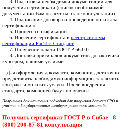
3. Подготовка необходимой документации для
получения сертификата (список необходимой
документации Вам огласят на этапе консультации)
4. Подписание договора и проведение оплаты за
сертификацию
5. Процесс сертификации
6. Внесение сертификата в
реестр системы
сертификации РосТестСтандарт
7. Получение пакета ГОСТ Р 66.0.01
8. Доставка оригиналов документов до заказчика
курьером, нашими услиями
Для оформления документа, компании достаточно
предоставить необходимую информацию, заключить
контракт и оплатить услуги. После внедрения
стандарта, компанией будут получены:
Полученная документация подходит для получения допуска СРО и
участия в Государственных тендерах различного масштаба.
Получить сертификат ГОСТ Р в Сибае - 8
(800) 200-87-81 консультация